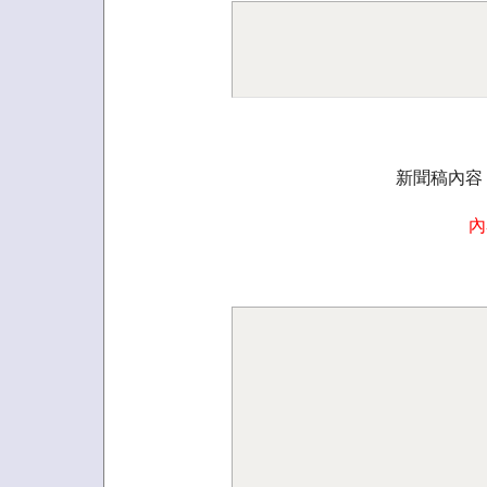
新聞稿內容
內