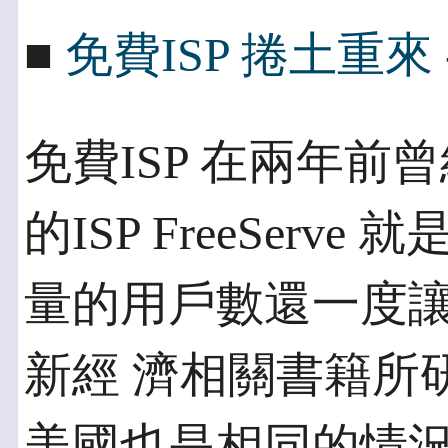
■
免費ISP 捲土重來
免費ISP 在兩年
的ISP FreeServe
量的用戶數還一度
新經 濟相關書籍所
美國也是相同的情