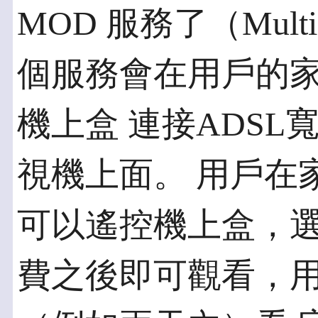
MOD 服務了（Multim
個服務會在用戶的
機上盒 連接ADS
視機上面。 用戶在
可以遙控機上盒，選
費之後即可觀看，