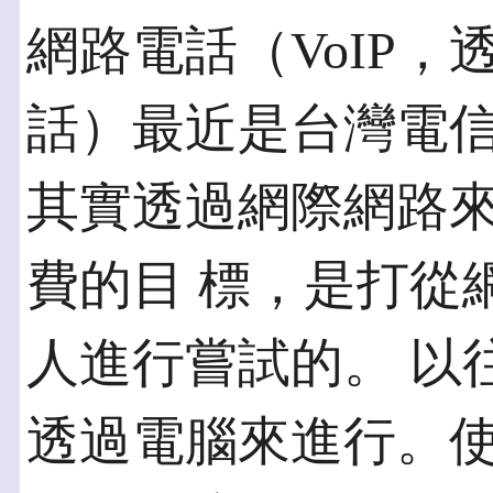
網路電話（VoIP
話）最近是台灣電信
其實透過網際網路
費的目 標，是打從
人進行嘗試的。 以
透過電腦來進行。