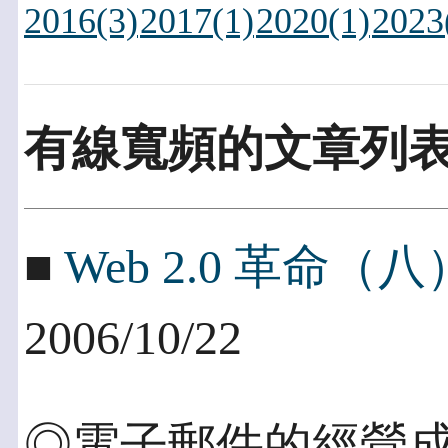
2016(3)
2017(1)
2020(1)
2023
有線寬頻的文章列
■
Web 2.0 革命
2006/10/22
◎電子郵件的經營成