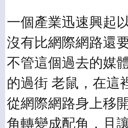
一個產業迅速興起
沒有比網際網路還要
不管這個過去的媒
的過街 老鼠，在這
從網際網路身上移開
角轉變成配角，且