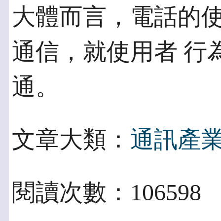
大體而言，電話的
通信，就使用者 行
通。
文章大類：
通訊產
閱讀次數：106598