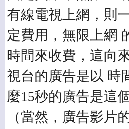
有線電視上網，則
定費用，無限上網 
時間來收費，這向
視台的廣告是以 時
麼15秒的廣告是這
（當然，廣告影片