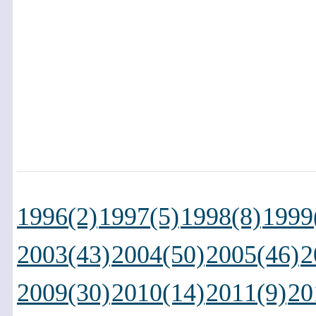
1996(2)
1997(5)
1998(8)
1999
2003(43)
2004(50)
2005(46)
2
2009(30)
2010(14)
2011(9)
20