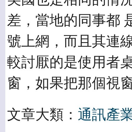
差，當地的同事都 是
號上網，而且其連
較討厭的是使用者
窗，如果把那個視窗
文章大類：
通訊產