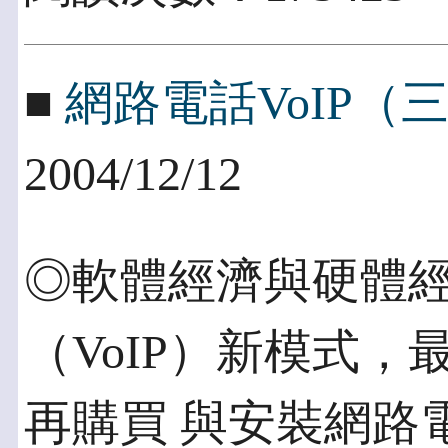
■
網路電話VoIP
2004/12/12
◎軟體經濟與硬體經濟
（VoIP）新模式
再購買 與安裝網路