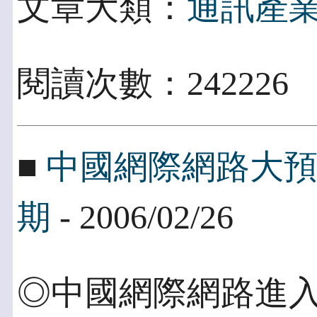
文章大類：
通訊產
閱讀次數：242226
■
中國網際網路大
期
- 2006/02/26
◎中國網際網路進入