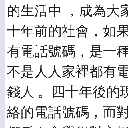
的生活中 ，成為大
十年前的社會，如
有電話號碼，是一種
不是人人家裡都有
錢人 。四十年後的
絡的電話號碼，而對