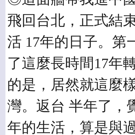
飛回台北，正式結
活 17年的日子。
了這麼長時間17年
的是，居然就這麼
灣。返台 半年了，
年的生活，算是與