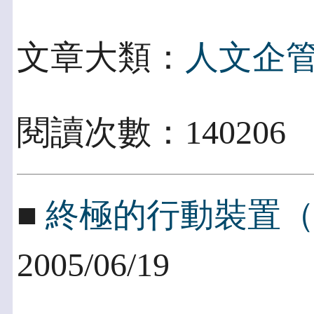
文章大類：
人文企
閱讀次數：14020
■
終極的行動裝置
2005/06/19