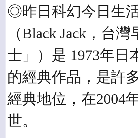
◎昨日科幻今日生活
（Black Jack
士」）是 1973年
的經典作品，是許多
經典地位，在2004
世。