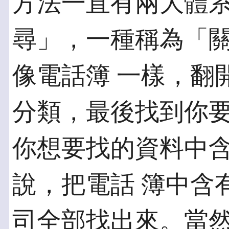
方法一直有兩大體系
尋」，一種稱為「
像電話簿 一樣，翻
分類，最後找到你要
你想要找的資料中
說，把電話 簿中含
司全部找出來。當然