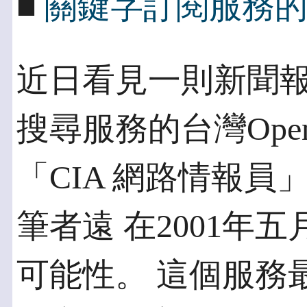
■
關鍵字訂閱服務
近日看見一則新聞
搜尋服務的台灣Open
「CIA 網路情報
筆者遠 在2001年
可能性。 這個服務