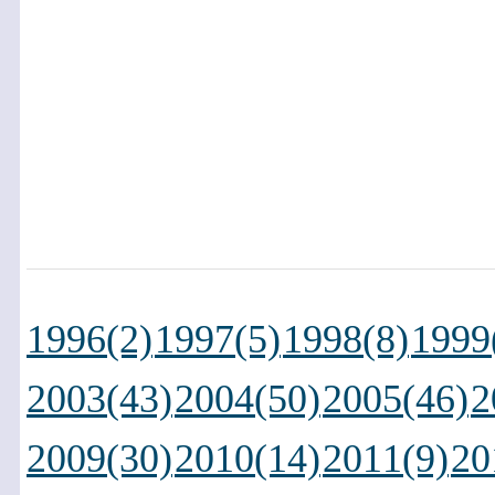
1996(2)
1997(5)
1998(8)
1999
2003(43)
2004(50)
2005(46)
2
2009(30)
2010(14)
2011(9)
20