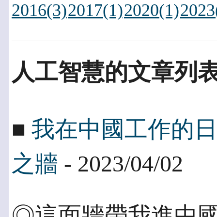
2016(3)
2017(1)
2020(1)
2023
人工智慧的文章列
■
我在中國工作的
之牆
- 2023/04/02
◎這面牆帶我進中國 2