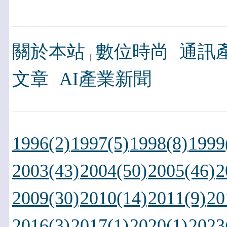
關於本站
數位時尚
通訊
文章
AI產業新聞
1996(2)
1997(5)
1998(8)
1999
2003(43)
2004(50)
2005(46)
2
2009(30)
2010(14)
2011(9)
20
2016(3)
2017(1)
2020(1)
2023