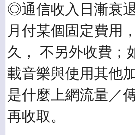
◎通信收入日漸衰退
月付某個固定費用
久， 不另外收費；
載音樂與使用其他加
是什麼上網流量／
再收取。