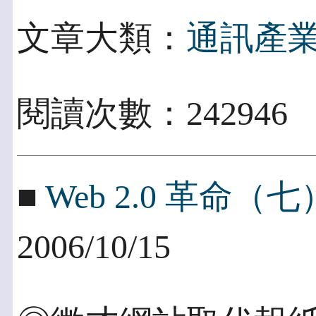
文章大類：
通訊產
閱讀次數：242946
■
Web 2.0 革命
2006/10/15