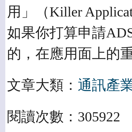
用」（Killer App
如果你打算申請AD
的，在應用面上的
文章大類：
通訊產
閱讀次數：305922