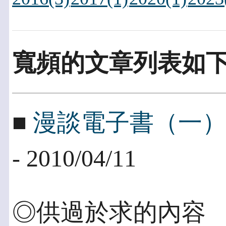
寬頻的文章列表如
■
漫談電子書（一
- 2010/04/11
◎供過於求的內容 