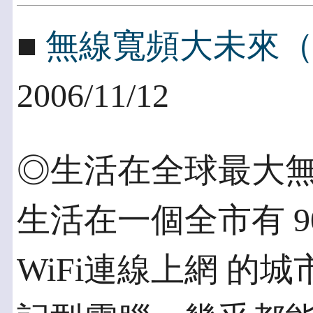
■
無線寬頻大未來
2006/11/12
◎生活在全球最大無
生活在一個全市有 
WiFi連線上網 的