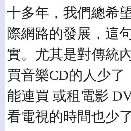
十多年，我們總希
際網路的發展，這
實。尤其是對傳統內
買音樂CD的人少了
能連買 或租電影 
看電視的時間也少