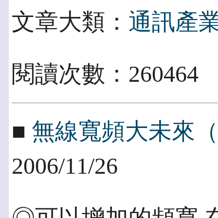
文章大類：
通訊產
閱讀次數：260464
■
無線寬頻大未來
2006/11/26