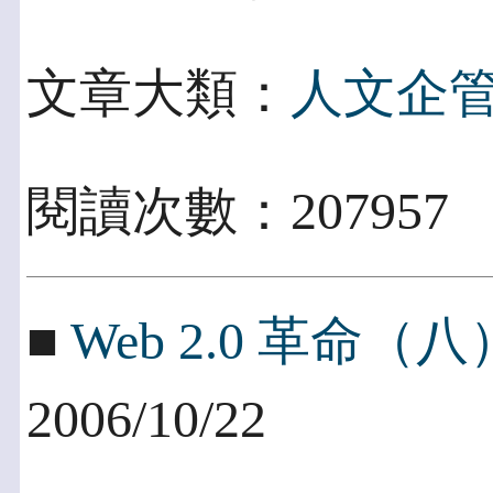
文章大類：
人文企
閱讀次數：207957
■
Web 2.0 革命
2006/10/22