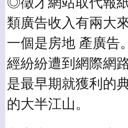
◎徵才網站取代報紙
類廣告收入有兩大
一個是房地 產廣告。
經紛紛遭到網際網路
是最早期就獲利的
的大半江山。