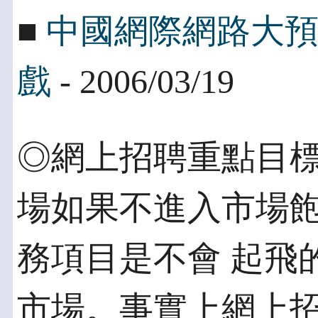
■
中國網際網路大
戲
- 2006/03/19
◎網上招聘重點目標
場如果不進入市場
務項目是不會 起飛
市場。事實上網上招