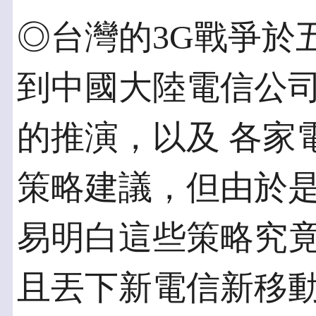
◎台灣的3G戰爭於
到中國大陸電信公司
的推演，以及 各家
策略建議，但由於是
易明白這些策略究
且丟下新電信新移動