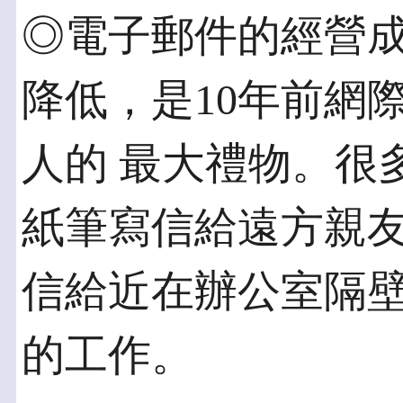
◎電子郵件的經營成
降低，是10年前網
人的 最大禮物。很
紙筆寫信給遠方親友
信給近在辦公室隔
的工作。