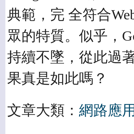
典範，完 全符合Web
眾的特質。似乎，Go
持續不墜，從此過
果真是如此嗎？
文章大類：
網路應