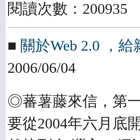
閱讀次數：200935
■
關於Web 2.0 
2006/06/04
◎蕃薯藤來信，第一
要從2004年六月