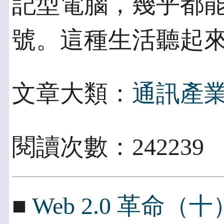
記型電腦，幾乎都能
號。這種生活聽起
文章大類：
通訊產
閱讀次數：242239
■
Web 2.0 革命（十