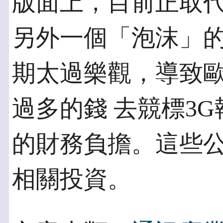
版面上，目前正取代
另外一個「泡沫」的
期太過樂觀，導致
過多的錢 去競標3
的財務負擔。這些公
相關投資。