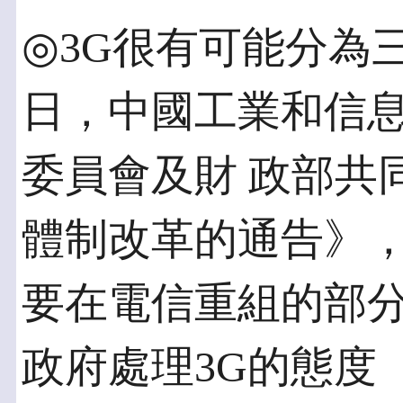
◎3G很有可能分為三個
日，中國工業和信
委員會及財 政部共
體制改革的通告》，
要在電信重組的部
政府處理3G的態度