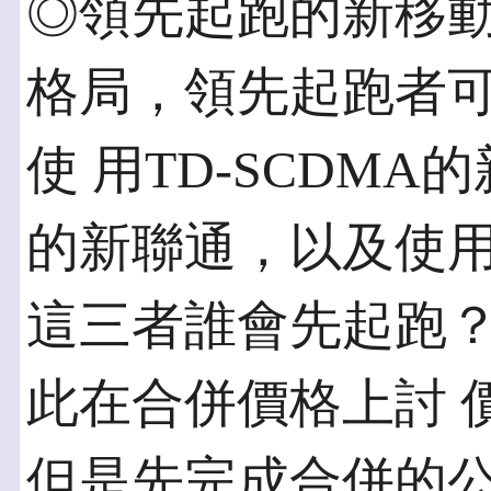
◎領先起跑的新移動
格局，領先起跑者
使 用TD-SCDMA
的新聯通，以及使用C
這三者誰會先起跑
此在合併價格上討 
但是先完成合併的