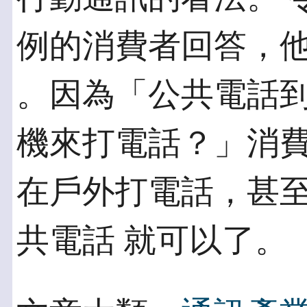
例的消費者回答，
。因為「公共電話
機來打電話？」消費
在戶外打電話，甚
共電話 就可以了。