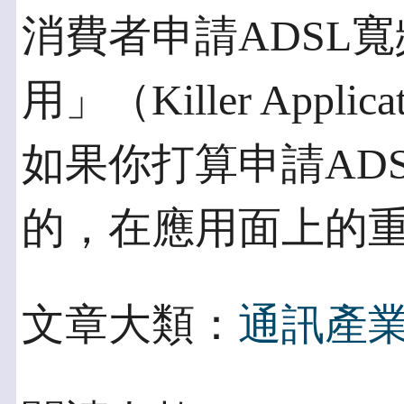
消費者申請ADSL
用」（Killer App
如果你打算申請AD
的，在應用面上的
文章大類：
通訊產