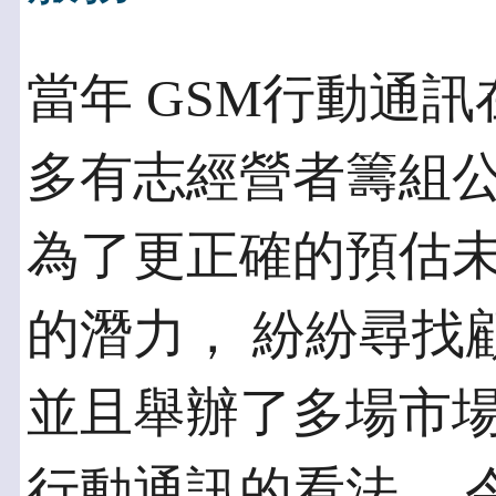
當年 GSM行動通
多有志經營者籌組公
為了更正確的預估
的潛力， 紛紛尋找
並且舉辦了多場市場
行動通訊的看法。 