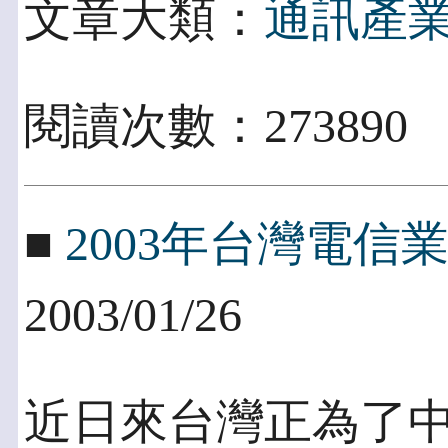
文章大類：
通訊產
閱讀次數：273890
■
2003年台灣電信
2003/01/26
近日來台灣正為了