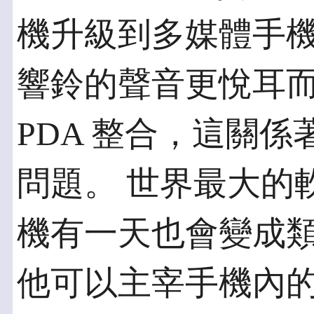
機升級到多媒體手機
響鈴的聲音更悅耳而
PDA 整合，這關
問題。 世界最大的
機有一天也會變成類
他可以主宰手機內