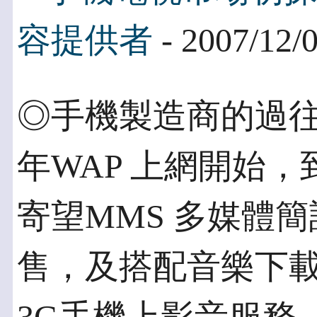
容提供者
- 2007/12/
◎手機製造商的過往經
年WAP 上網開始
寄望MMS 多媒體
售，及搭配音樂下載