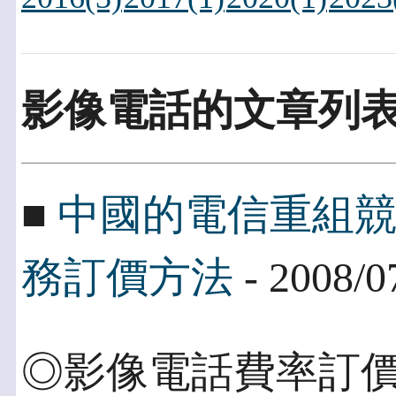
影像電話的文章列
■
中國的電信重組競
務訂價方法
- 2008/0
◎影像電話費率訂價