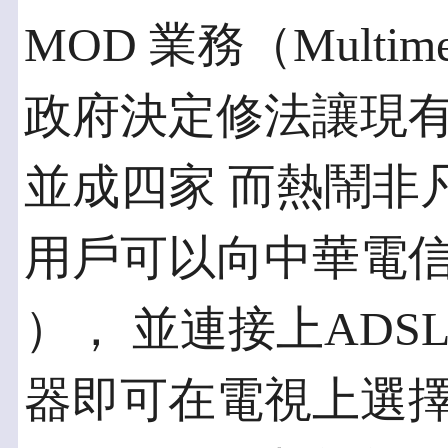
MOD 業務（Multime
政府決定修法讓現
並成四家 而熱鬧非凡
用戶可以向中華電信租用
）， 並連接上AD
器即可在電視上選擇