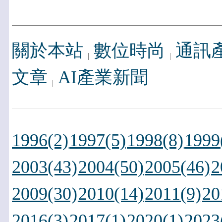
關於本站
數位時尚
通訊
文章
AI產業新聞
1996(2)
1997(5)
1998(8)
1999
2003(43)
2004(50)
2005(46)
2
2009(30)
2010(14)
2011(9)
20
2016(3)
2017(1)
2020(1)
2023