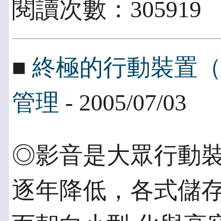
閱讀次數：305919
■
終極的行動裝置
管理
- 2005/07/03
◎影音是大眾行動裝
逐年降低，各式儲