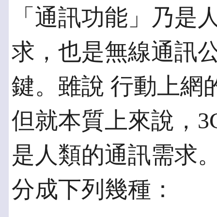
「通訊功能」乃是人
求，也是無線通訊
鍵。雖說 行動上網
但就本質上來說，3
是人類的通訊需求。
分成下列幾種：