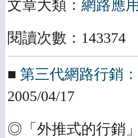
文章大類：
網路應
閱讀次數：143374
■
第三代網路行銷
2005/04/17
◎「外推式的行銷」