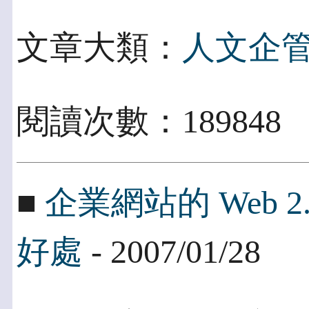
文章大類：
人文企
閱讀次數：189848
■
企業網站的 Web 2
好處
- 2007/01/28