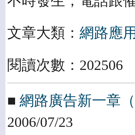
不時發生，電話跟
文章大類：
網路應
閱讀次數：202506
■
網路廣告新一章
2006/07/23