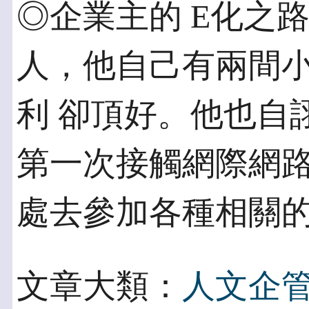
◎企業主的 E化之
人，他自己有兩間
利 卻頂好。他也自
第一次接觸網際網路
處去參加各種相關
文章大類：
人文企