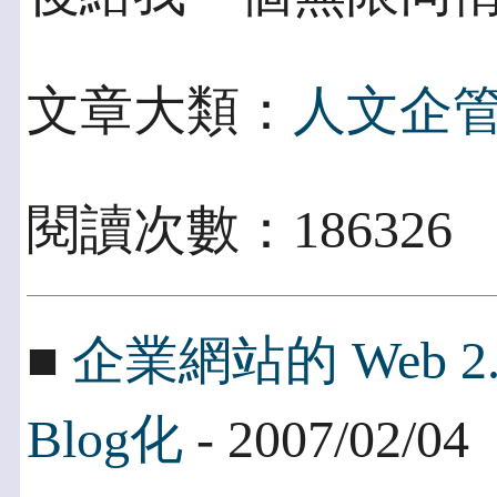
文章大類：
人文企
閱讀次數：18632
■
企業網站的 Web 
Blog化
- 2007/02/04