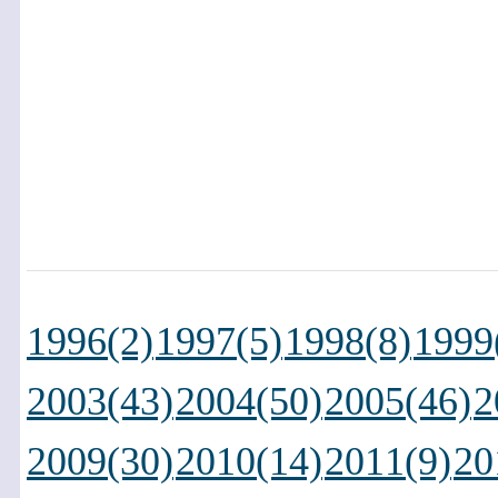
1996(2)
1997(5)
1998(8)
1999
2003(43)
2004(50)
2005(46)
2
2009(30)
2010(14)
2011(9)
20