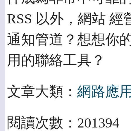
RSS 以外，網站 
通知管道？想想你的
用的聯絡工具？
文章大類：
網路應
閱讀次數：201394