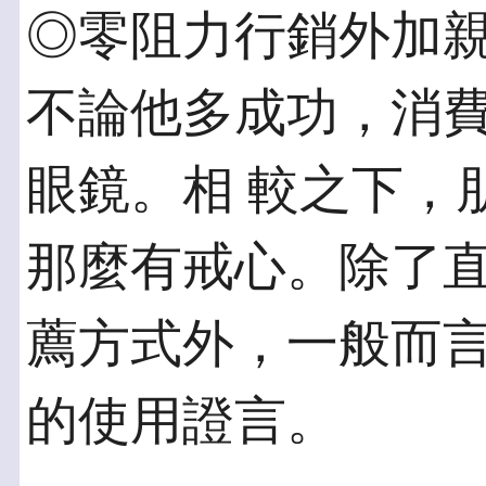
◎零阻力行銷外加親
不論他多成功，消
眼鏡。相 較之下，
那麼有戒心。除了直
薦方式外，一般而
的使用證言。