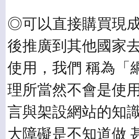
◎可以直接購買現成
後推廣到其他國家
使用，我們 稱為「
理所當然不會是使用
言與架設網站的知
大障礙是不知道做 