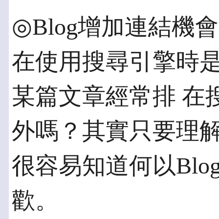
◎Blog增加連結機
在使用搜尋引擎時是
某篇文章經常排 在
外嗎？其實只要理解
很容易知道何以Bl
歡。