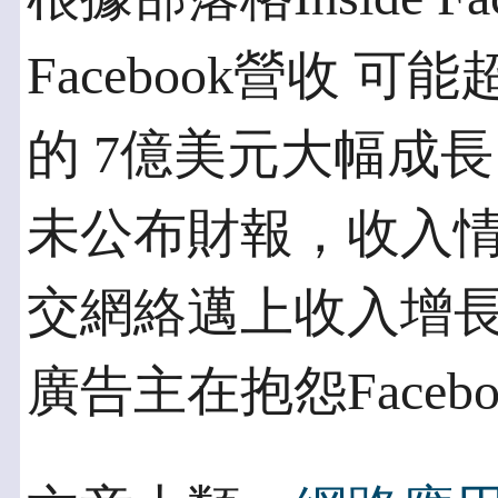
Facebook營收 
的 7億美元大幅成長（
未公布財報，收入
交網絡邁上收入增長
廣告主在抱怨Face