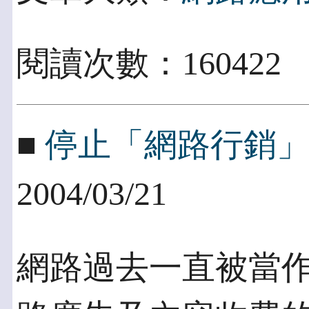
閱讀次數：160422
■
停止「網路行銷
2004/03/21
網路過去一直被當