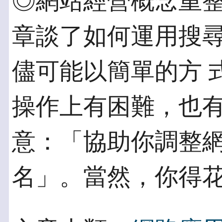
◎網站經營概念重整
章談了如何運用搜
儘可能以簡單的方 
操作上有困難，也
意：「協助你調整
名」。當然，你得