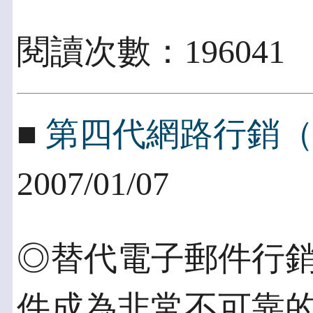
閱讀次數：196041
■
第四代網路行銷
2007/01/07
◎替代電子郵件行銷
件成為非常不可靠