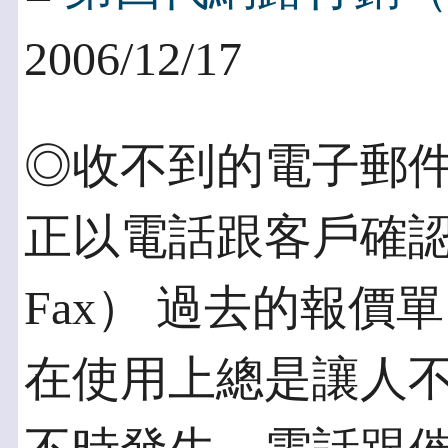
2006/12/17
◎收不到的電子郵件
正以電話跟客戶確
Fax） 過去的報
在使用上總是讓人不