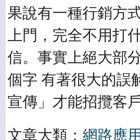
果說有一種行銷方
上門，完全不用打什
信。事實上絕大部
個字 有著很大的誤
宣傳」才能招攬客
文章大類：
網路應