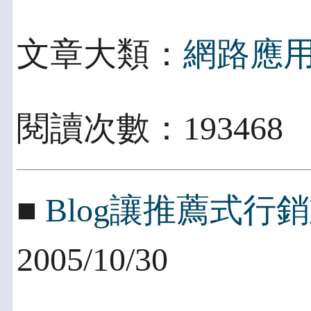
文章大類：
網路應
閱讀次數：193468
■
Blog讓推薦式行
2005/10/30