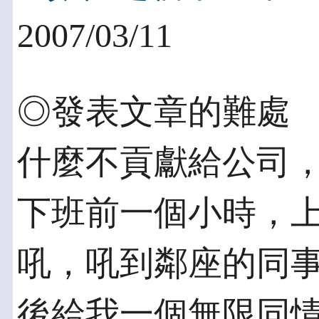
2007/03/11
◎發表文章的難處 
什麼不貢獻給公司
下班前一個小時，
吼，吼到鄰座的同事
後給我一個無限同