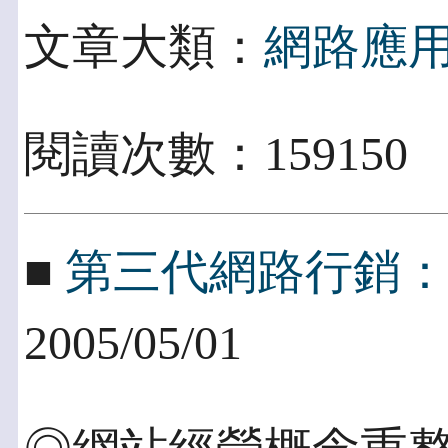
文章大類：
網路應
閱讀次數：159150
■
第三代網路行銷
2005/05/01