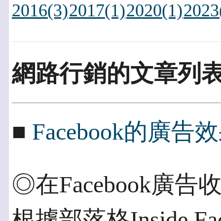
2016(3)
2017(1)
2020(1)
2023
網路行銷的文章列
■
Facebook的廣
◎在Facebook廣
根據部落格Inside F