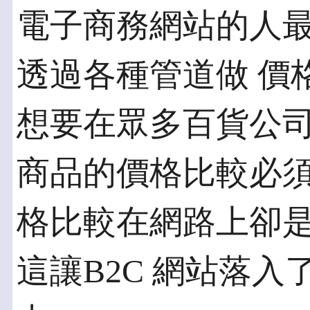
電子商務網站的人
透過各種管道做 價
想要在眾多百貨公司
商品的價格比較必
格比較在網路上卻是
這讓B2C 網站落