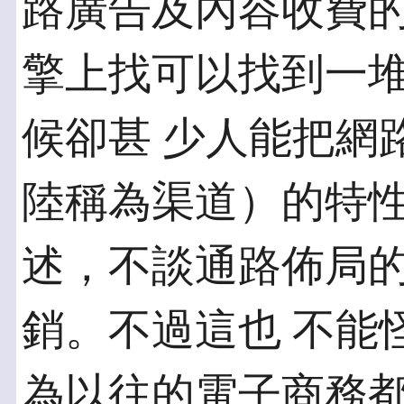
路廣告及內容收費的
擎上找可以找到一
候卻甚 少人能把網
陸稱為渠道）的特性
述，不談通路佈局
銷。不過這也 不能
為以往的電子商務都