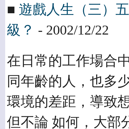
■
遊戲人生（三）
級？
- 2002/12/22
在日常的工作場合
同年齡的人，也多少
環境的差距，導致
但不論 如何，大部