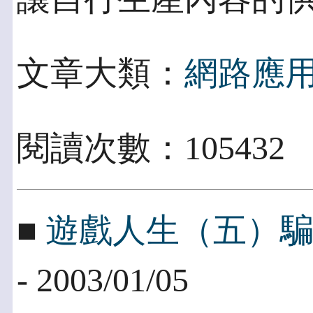
文章大類：
網路應
閱讀次數：105432
■
遊戲人生（五）
- 2003/01/05