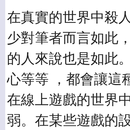
在真實的世界中殺
少對筆者而言如此，
的人來說也是如此
心等等 ，都會讓這
在線上遊戲的世界
弱。在某些遊戲的設