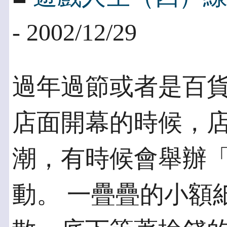
- 2002/12/29
過年過節或者是百
店面開幕的時候，店
潮，有時候會舉辦
動。 一疊疊的小額