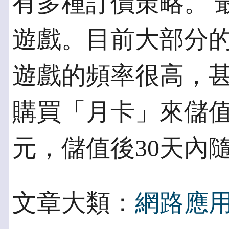
有多種訂價策略。 
遊戲。目前大部分
遊戲的頻率很高，
購買「月卡」來儲值。
元，儲值後30天內
文章大類：
網路應