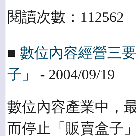
閱讀次數：112562
■
數位內容經營三
子」
- 2004/09/19
數位內容產業中，
而停止「販賣盒子」