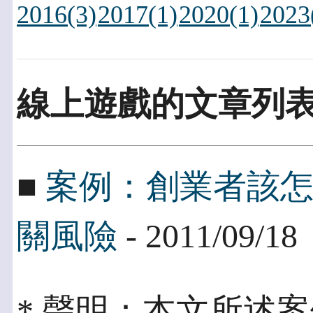
2016(3)
2017(1)
2020(1)
2023
線上遊戲的文章列
■
案例：創業者該
關風險
- 2011/09/18
* 聲明：本文所述