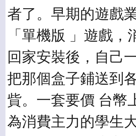
者了。早期的遊戲
「單機版 」遊戲，
回家安裝後，自己一
把那個盒子鋪送到
貲。一套要價 台幣
為消費主力的學生大