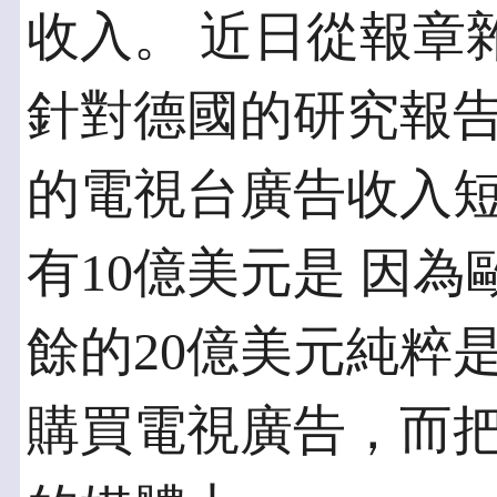
收入。 近日從報章
針對德國的研究報告
的電視台廣告收入短
有10億美元是 因
餘的20億美元純粹
購買電視廣告，而