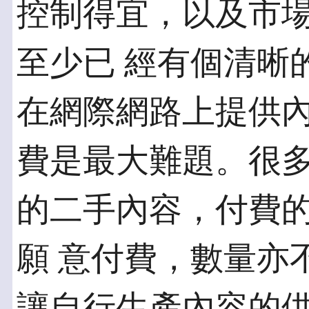
控制得宜，以及市
至少已 經有個清晰
在網際網路上提供
費是最大難題。很多
的二手內容，付費
願 意付費，數量亦
讓自行生產內容的供