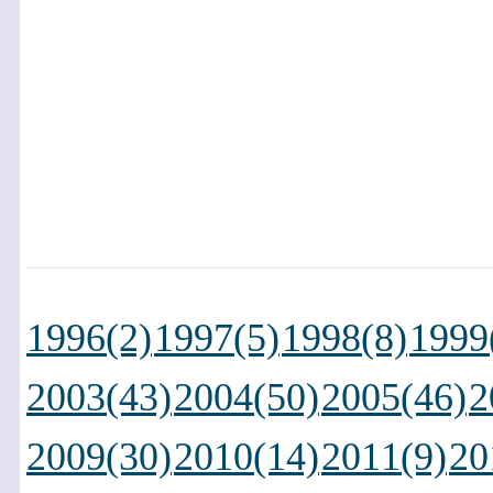
1996(2)
1997(5)
1998(8)
1999
2003(43)
2004(50)
2005(46)
2
2009(30)
2010(14)
2011(9)
20