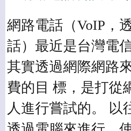
網路電話（VoIP
話）最近是台灣電信
其實透過網際網路
費的目 標，是打從
人進行嘗試的。 以
透過電腦來進行。