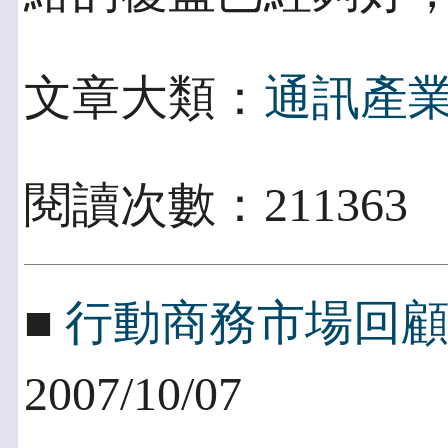
文章大類：
通訊產
閱讀次數：21136
■
行動商務市場回
2007/10/07