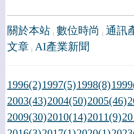
關於本站
數位時尚
通訊
文章
AI產業新聞
1996(2)
1997(5)
1998(8)
1999
2003(43)
2004(50)
2005(46)
2
2009(30)
2010(14)
2011(9)
20
2016(3)
2017(1)
2020(1)
2023