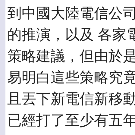
到中國大陸電信公司
的推演，以及 各家
策略建議，但由於是
易明白這些策略究
且丟下新電信新移動
已經打了至少有五年