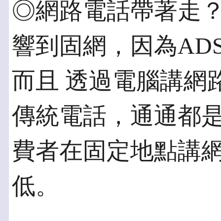
◎網路電話帶著走？ 
響到固網，因為AD
而且 透過電腦講網
傳統電話，通通都是
費者在固定地點講
低。