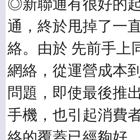
◎新聯通有很好的起
通，終於甩掉了一直
絡。由於 先前手上同
網絡，從運營成本到
問題，即使最後推
手機，也引起消費者
絡的覆蓋已經夠好