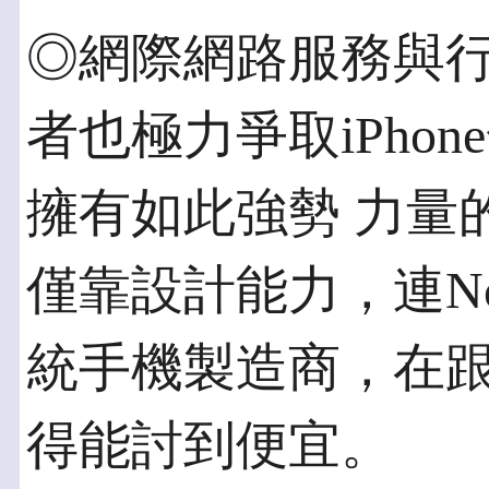
◎網際網路服務與行
者也極力爭取iPho
擁有如此強勢 力量
僅靠設計能力，連Noki
統手機製造商，在
得能討到便宜。