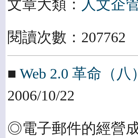
文章大類：
人文企
閱讀次數：207762
■
Web 2.0 革命
2006/10/22
◎電子郵件的經營成