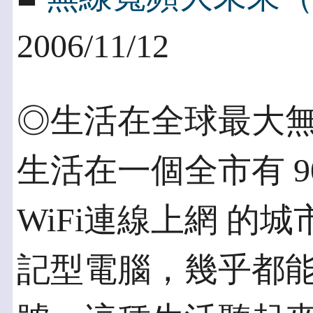
2006/11/12
◎生活在全球最大無
生活在一個全市有 
WiFi連線上網 的
記型電腦，幾乎都能