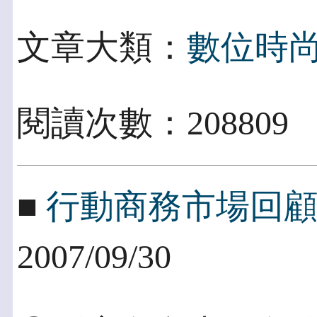
文章大類：
數位時
閱讀次數：208809
■
行動商務市場回
2007/09/30