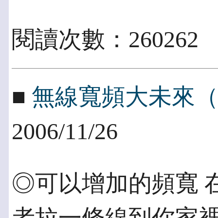
閱讀次數：260262
■
無線寬頻大未來
2006/11/26
◎可以增加的頻寬 