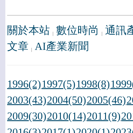
關於本站
數位時尚
通訊
文章
AI產業新聞
1996(2)
1997(5)
1998(8)
1999
2003(43)
2004(50)
2005(46)
2
2009(30)
2010(14)
2011(9)
20
2016(3)
2017(1)
2020(1)
2023