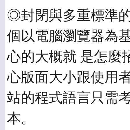
◎封閉與多重標準的
個以電腦瀏覽器為
心的大概就 是怎麼
心版面大小跟使用者
站的程式語言只需
本。