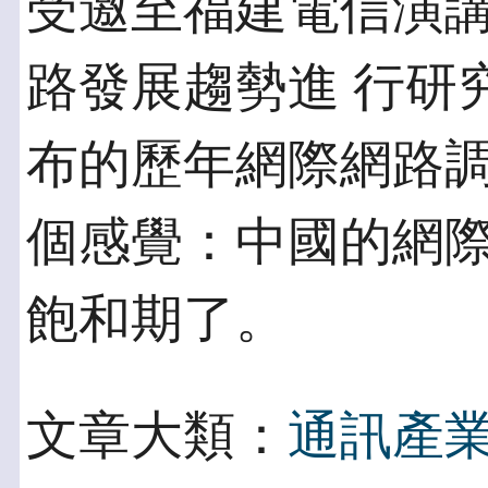
受邀至福建電信演
路發展趨勢進 行研究
布的歷年網際網路調
個感覺：中國的網
飽和期了。
文章大類：
通訊產