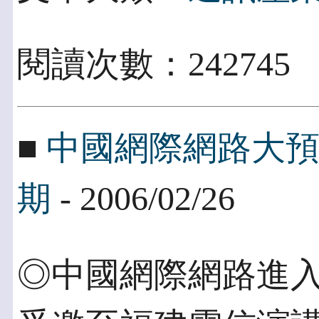
閱讀次數：242745
■
中國網際網路大
期
- 2006/02/26
◎中國網際網路進入