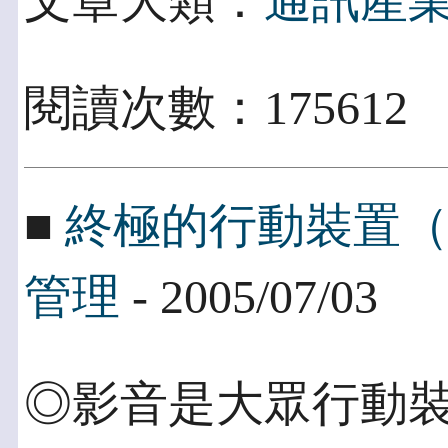
文章大類：
通訊產
閱讀次數：175612
■
終極的行動裝置
管理
- 2005/07/03
◎影音是大眾行動裝