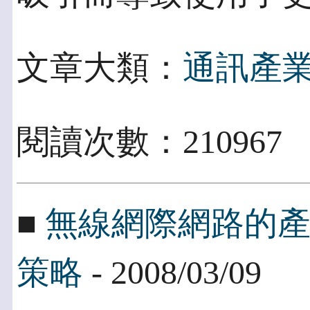
文章大類：
通訊產
閱讀次數：210967
■
無線網際網路的產業
策略
- 2008/03/09