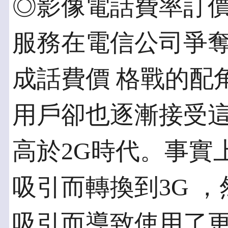
◎影像電話費率訂價
服務在電信公司爭
成話費價 格戰的配
用戶卻也逐漸接受這
高於2G時代。事實
吸引而轉換到3G 
吸引而導致使用了