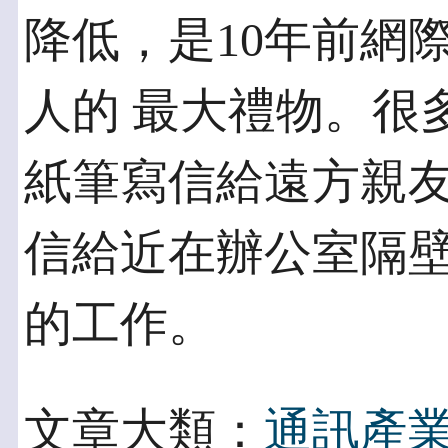
降低，是10年前網
人的 最大禮物。很
紙筆寫信給遠方親友
信給近在辦公室隔
的工作。
文章大類：
通訊產