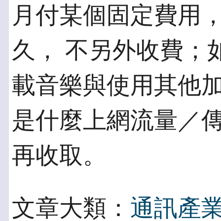
月付某個固定費用
久， 不另外收費；
載音樂與使用其他加
是什麼上網流量／
再收取。
文章大類：
通訊產