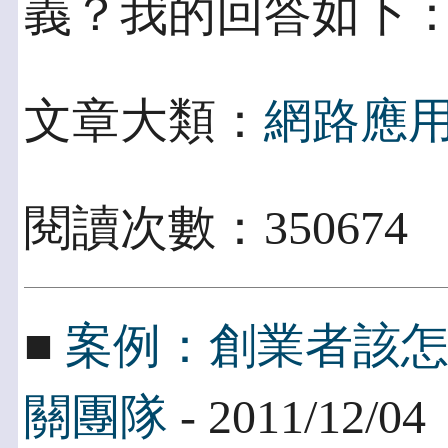
義？我的回答如下
文章大類：
網路應
閱讀次數：35067
■
案例：創業者該
關團隊
- 2011/12/04