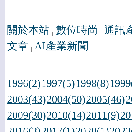
關於本站
數位時尚
通訊
文章
AI產業新聞
1996(2)
1997(5)
1998(8)
1999
2003(43)
2004(50)
2005(46)
2
2009(30)
2010(14)
2011(9)
20
2016(3)
2017(1)
2020(1)
2023