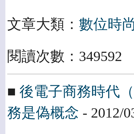
文章大類：
數位時
閱讀次數：349592
■
後電子商務時代（
務是偽概念
- 2012/0