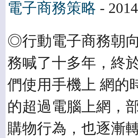
電子商務策略
- 2014
◎行動電子商務朝向
務喊了十多年，終
們使用手機上 網的
的超過電腦上網，部
購物行為，也逐漸