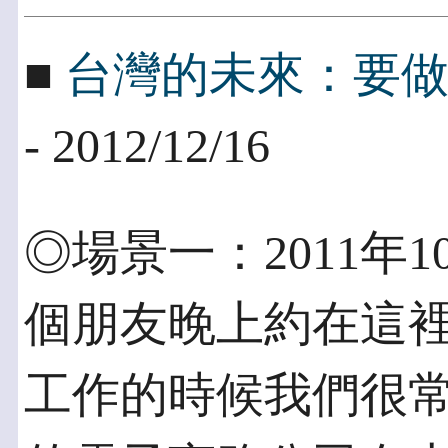
■
台灣的未來：要
- 2012/12/16
◎場景一：2011年
個朋友晚上約在這
工作的時候我們很常