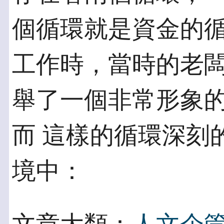
個循環就是資金的循
工作時，當時的老闆 
舉了一個非常形象
而 這樣的循環深刻
境中：