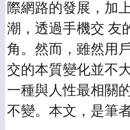
際網路的發展，加
潮，透過手機交 友
角。然而，雖然用戶
交的本質變化並不
一種與人性最相關的
不變。本文，是筆