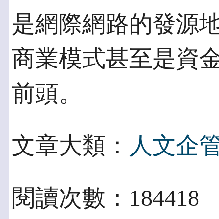
是網際網路的發源
商業模式甚至是資金
前頭。
文章大類：
人文企
閱讀次數：184418