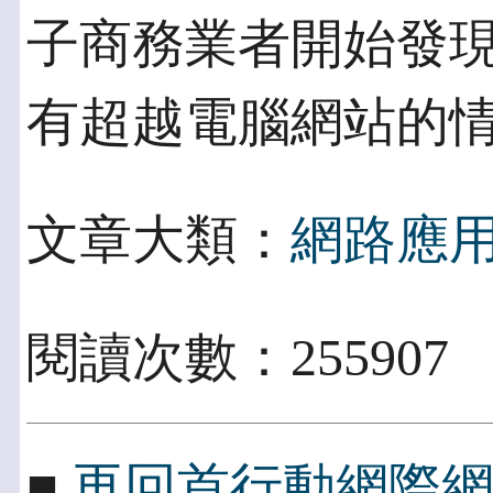
子商務業者開始發現
有超越電腦網站的
文章大類：
網路應
閱讀次數：255907
■
再回首行動網際