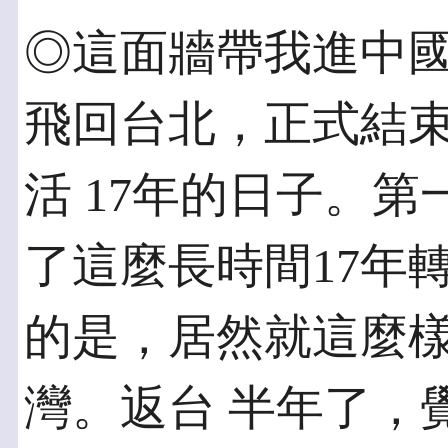
◎這面牆帶我進中國 2
飛回台北，正式結
活 17年的日子。
了這麼長時間17年
的是，居然就這麼
灣。返台 半年了，