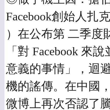
Facebook創始人扎克伯
）在公布第 二季度
「對 Facebook
意義的事情」，迴避F
機的謠傳。在中國，
微博上再次否認了