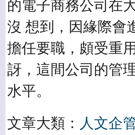
的電子商務公司在
沒 想到，因緣際會
擔任要職，頗受重用
訝，這間公司的管
水平。
文章大類：
人文企