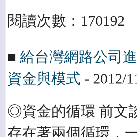
閱讀次數：170192
■
給台灣網路公司
資金與模式
- 2012/1
◎資金的循環 前文
存在著兩個循環，一