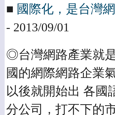
■
國際化，是台灣
- 2013/09/01
◎台灣網路產業就是
國的網際網路企業
以後就開始出 各國
分公司，打不下的市