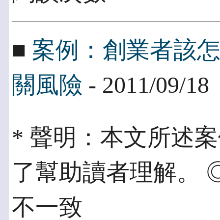
■
案例：創業者該
關風險
- 2011/09/18
* 聲明：本文所述
了幫助讀者理解。 
不一致