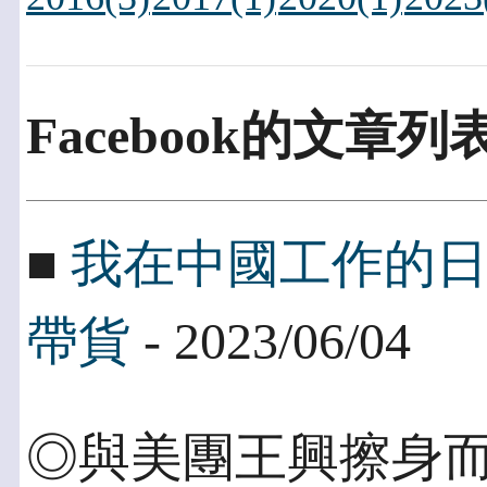
Facebook的文章
■
我在中國工作的
帶貨
- 2023/06/04
◎與美團王興擦身而