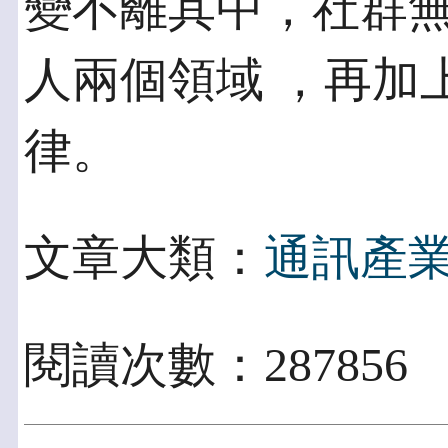
變不離其中，社群
人兩個領域 ，再加
律。
文章大類：
通訊產
閱讀次數：287856