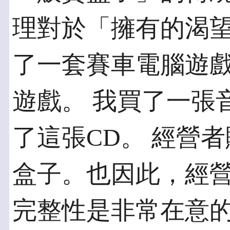
理對於「擁有的渴望
了一套賽車電腦遊
遊戲。 我買了一張
了這張CD。 經營
盒子。也因此，經營
完整性是非常在意的