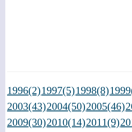
1996(2)
1997(5)
1998(8)
1999
2003(43)
2004(50)
2005(46)
2
2009(30)
2010(14)
2011(9)
20