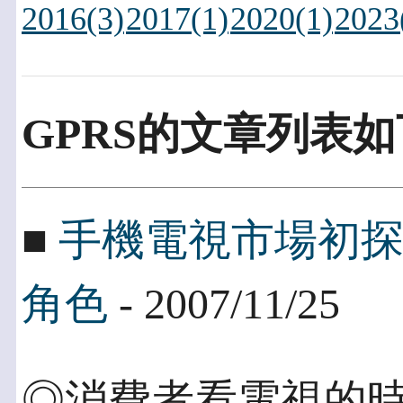
2016(3)
2017(1)
2020(1)
2023
GPRS的文章列表如
■
手機電視市場初
角色
- 2007/11/25
◎消費者看電視的時