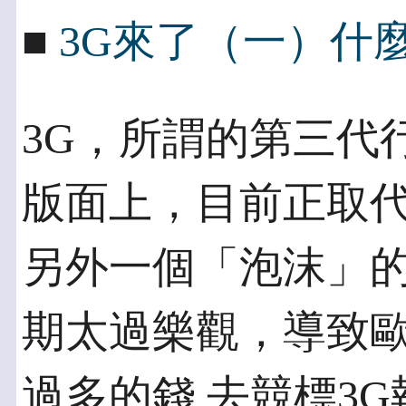
■
3G來了（一）什麼
3G，所謂的第三代
版面上，目前正取代
另外一個「泡沫」的
期太過樂觀，導致
過多的錢 去競標3