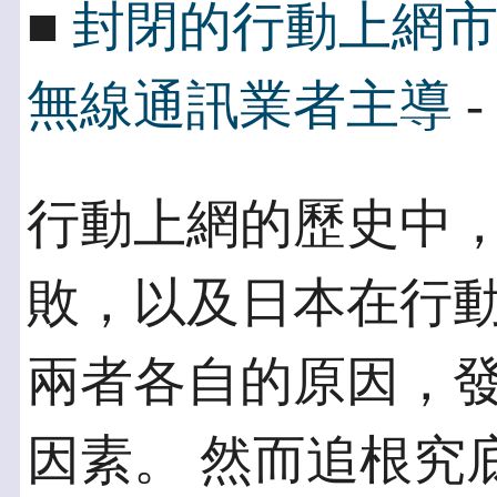
■
封閉的行動上網
無線通訊業者主導
-
行動上網的歷史中，
敗，以及日本在行動
兩者各自的原因，
因素。 然而追根究