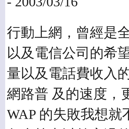
- 2003/03/16
行動上網，曾經是
以及電信公司的希望
量以及電話費收入
網路普 及的速度，
WAP 的失敗我想