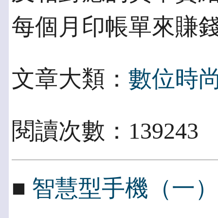
每個月印帳單來賺
文章大類：
數位時
閱讀次數：139243
■
智慧型手機（一