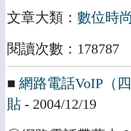
文章大類：
數位時
閱讀次數：178787
■
網路電話VoIP
貼
- 2004/12/19