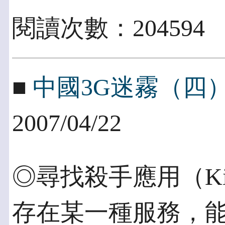
閱讀次數：20459
■
中國3G迷霧（四
2007/04/22
◎尋找殺手應用（Killer
存在某一種服務，能