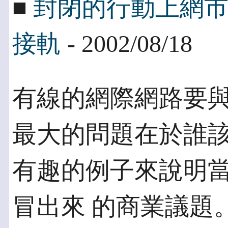
■
封閉的行動上網
接軌
- 2002/08/18
有線的網際網路要
最大的問題在於誰該
有趣的例子來說明
冒出來 的商業議題