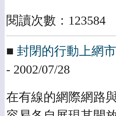
閱讀次數：123584
■
封閉的行動上網
- 2002/07/28
在有線的網際網路
容易各自展現其開放