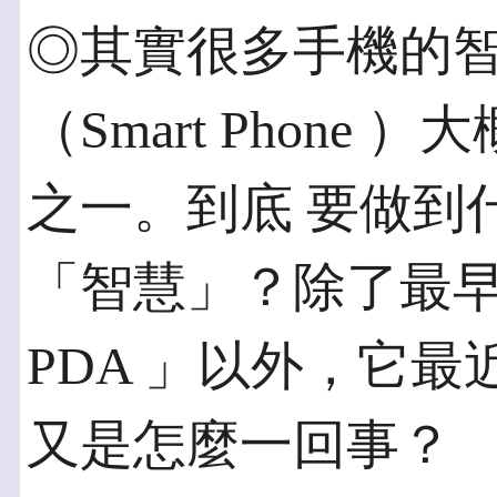
◎其實很多手機的智
（Smart Phon
之一。到底 要做到
「智慧」？除了最早
PDA 」以外，它最
又是怎麼一回事？