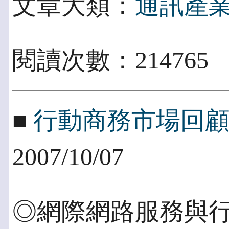
文章大類：
通訊產
閱讀次數：214765
■
行動商務市場回
2007/10/07
◎網際網路服務與行