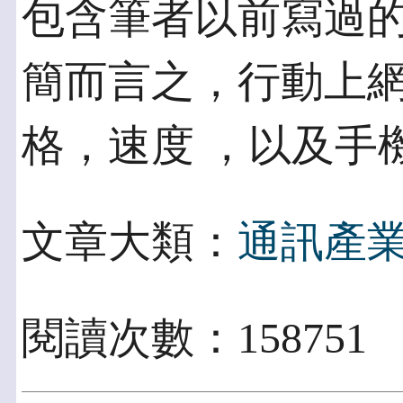
包含筆者以前寫過的
簡而言之，行動上
格，速度 ，以及手
文章大類：
通訊產
閱讀次數：158751