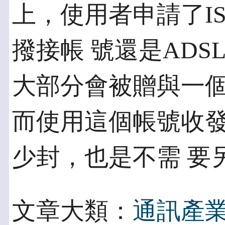
上，使用者申請了I
撥接帳 號還是AD
大部分會被贈與一個
而使用這個帳號收
少封，也是不需 要
文章大類：
通訊產