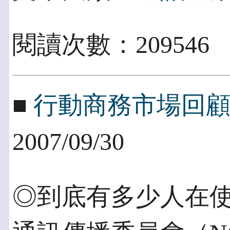
閱讀次數：209546
■
行動商務市場回
2007/09/30
◎到底有多少人在使