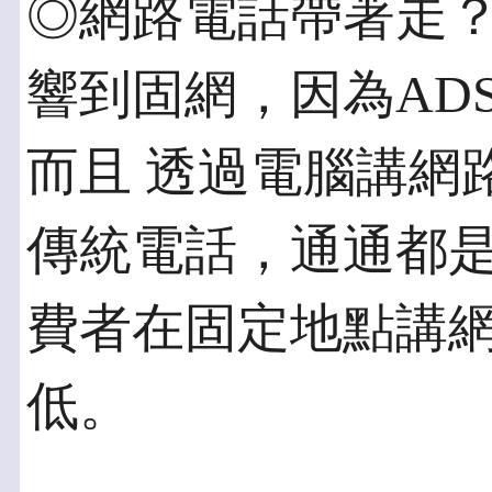
◎網路電話帶著走？ 
響到固網，因為AD
而且 透過電腦講網
傳統電話，通通都是
費者在固定地點講
低。