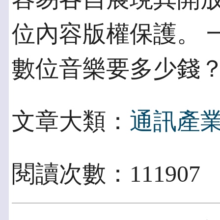
位內容版權保護。 
數位音樂要多少錢
文章大類：
通訊產
閱讀次數：111907