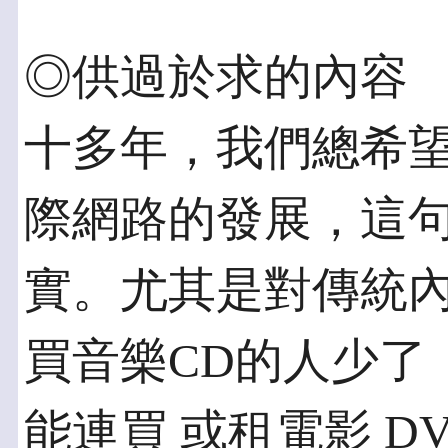
◎供過於求的內容 
十多年，我們總希
際網路的發展，這
實。尤其是對傳統內
買音樂CD的人少了
能連買 或租電影 