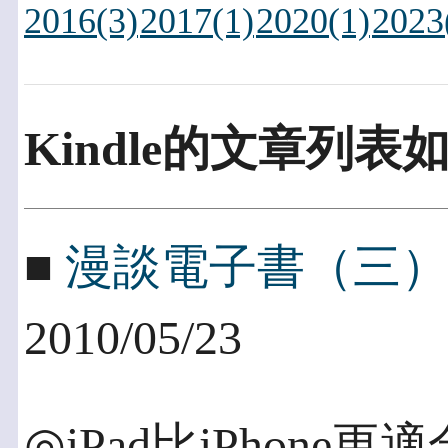
2016(3)
2017(1)
2020(1)
2023
Kindle的文章列表
■
漫談電子書（三）
2010/05/23
◎iPad比iPhon