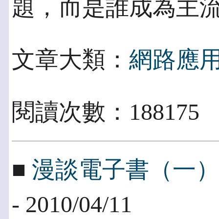
題，而是誰成為主
文章大類：
網路應
閱讀次數：188175
■
漫談電子書（一
- 2010/04/11