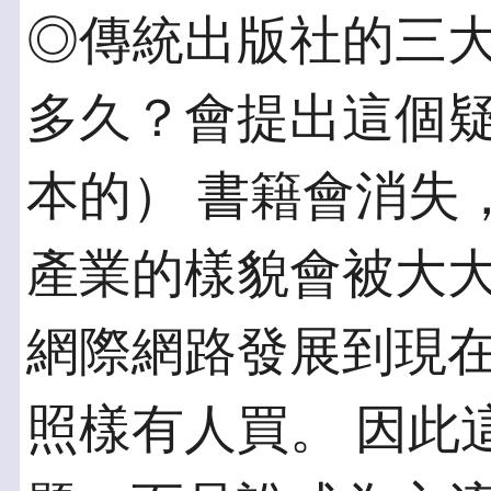
◎傳統出版社的三大
多久？會提出這個
本的） 書籍會消失
產業的樣貌會被大大
網際網路發展到現在
照樣有人買。 因此