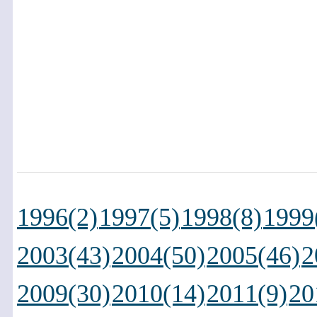
1996(2)
1997(5)
1998(8)
1999
2003(43)
2004(50)
2005(46)
2
2009(30)
2010(14)
2011(9)
20