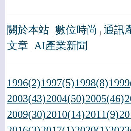
關於本站
數位時尚
通訊
文章
AI產業新聞
1996(2)
1997(5)
1998(8)
1999
2003(43)
2004(50)
2005(46)
2
2009(30)
2010(14)
2011(9)
20
2016(3)
2017(1)
2020(1)
2023