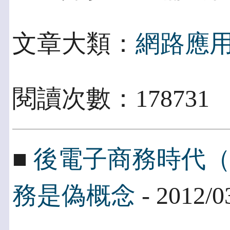
文章大類：
網路應
閱讀次數：178731
■
後電子商務時代（
務是偽概念
- 2012/0