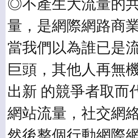
◎不產生大流量的共
量，是網際網路商
當我們以為誰已是流
巨頭，其他人再無
出新 的競爭者取而
網站流量，社交網絡
然後整個行動網際網