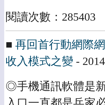
閱讀次數：285403
■
再回首行動網際
收入模式之變
- 2014
◎手機通訊軟體是新
入口一直都是兵家