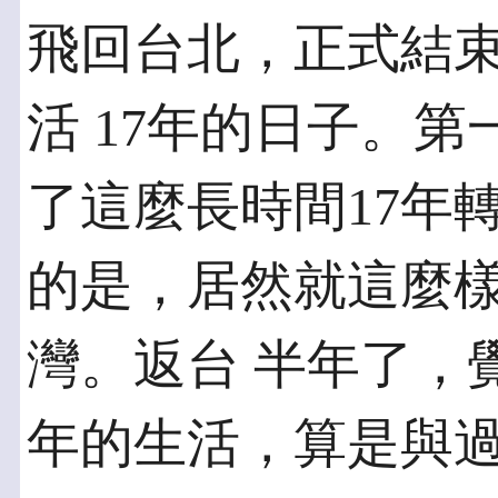
飛回台北，正式結
活 17年的日子。
了這麼長時間17年
的是，居然就這麼
灣。返台 半年了，
年的生活，算是與