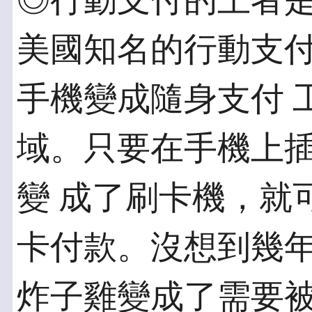
◎行動支付的王者是
美國知名的行動支付
手機變成隨身支付 
域。只要在手機上
變 成了刷卡機，就
卡付款。沒想到幾年下
炸子雞變成了需要