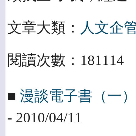
文章大類：
人文企
閱讀次數：181114
■
漫談電子書（一
- 2010/04/11