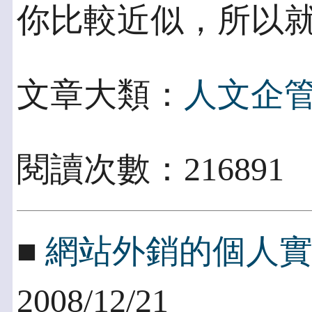
你比較近似，所以
文章大類：
人文企
閱讀次數：216891
■
網站外銷的個人
2008/12/21