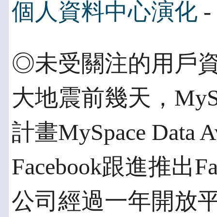
個人資料中心演化
-
◎未受關注的用戶資料
大地震前幾天，MyS
計畫MySpace Data A
Facebook跟進推出Fac
公司經過一年開放