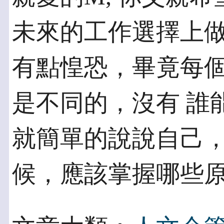
未來的工作選擇上做
有點惶恐，畢竟每
是不同的，沒有 誰
就簡單的說說自己
候，應該掌握哪些