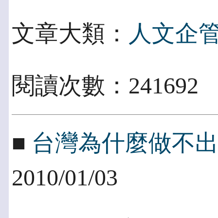
文章大類：
人文企
閱讀次數：24169
■
台灣為什麼做不出一個
2010/01/03