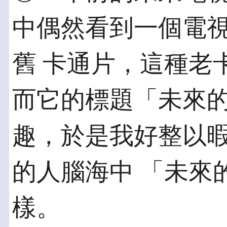
中偶然看到一個電視
舊 卡通片，這種老
而它的標題「未來的
趣，於是我好整以暇
的人腦海中 「未來
樣。