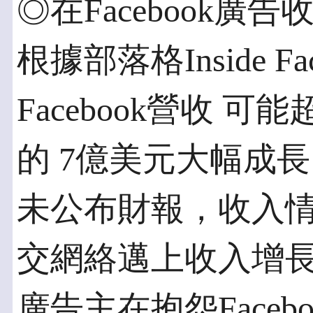
◎在Facebook廣
根據部落格Inside F
Facebook營收 
的 7億美元大幅成長（
未公布財報，收入
交網絡邁上收入增長
廣告主在抱怨Face