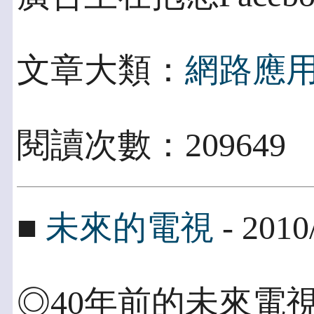
文章大類：
網路應
閱讀次數：209649
■
未來的電視
- 2010
◎40年前的未來電