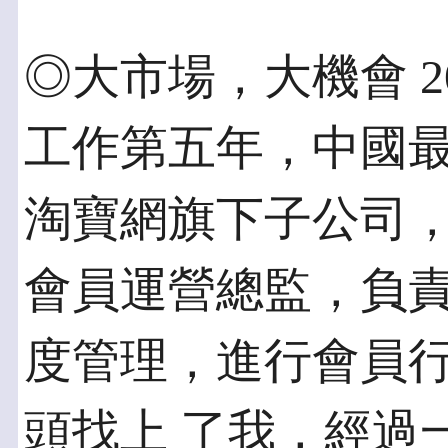
◎大市場，大機會 2
工作第五年，中國
淘寶網旗下子公司
會員運營總監，負責
度管理，進行會員
頭找上 了我，經過