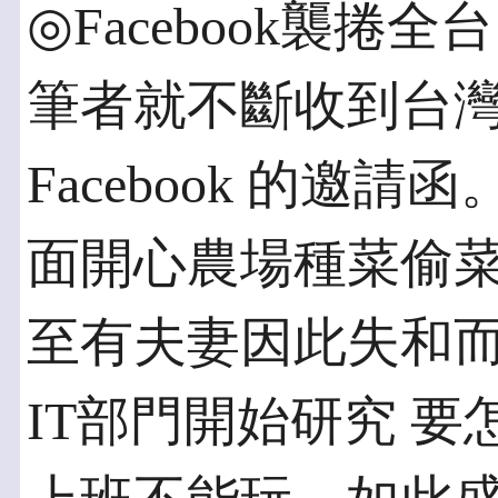
◎Facebook襲捲全
筆者就不斷收到台
Facebook 的邀請函
面開心農場種菜偷菜
至有夫妻因此失和
IT部門開始研究 要怎