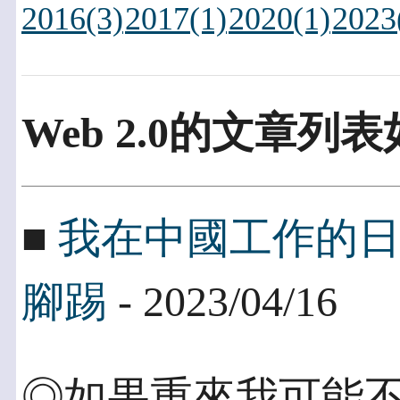
2016(3)
2017(1)
2020(1)
2023
Web 2.0的文章列
■
我在中國工作的
腳踢
- 2023/04/16
◎如果重來我可能不