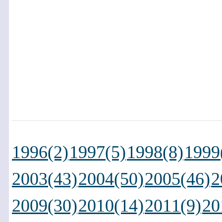
1996(2)
1997(5)
1998(8)
1999
2003(43)
2004(50)
2005(46)
2
2009(30)
2010(14)
2011(9)
20