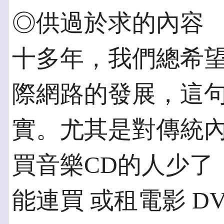
◎供過於求的內容 
十多年，我們總希
際網路的發展，這
實。尤其是對傳統內
買音樂CD的人少了
能連買 或租電影 