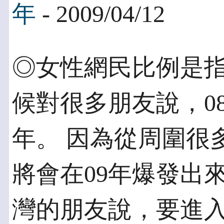
年
- 2009/04/12
◎女性網民比例是指標
候對很多朋友說，0
年。 因為從周圍很
將會在09年爆發出
灣的朋友說，要進