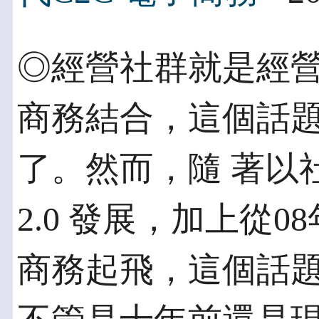
◎經營社群就是經營
商務結合，這個話
了。然而，隨 著以
2.0 發展，加上從0
商務起飛，這個話