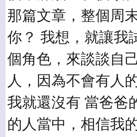
那篇文章，整個周
你？ 我想，就讓我
個角色，來談談自己
人，因為不會有人
我就還沒有 當爸爸
的人當中，相信我的