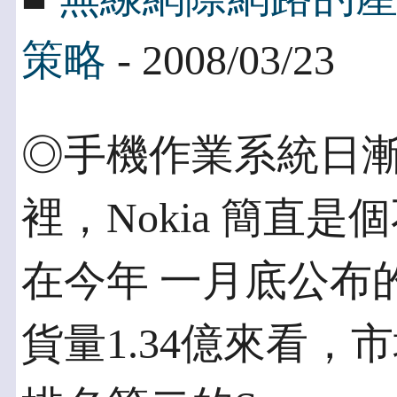
策略
- 2008/03/23
◎手機作業系統日漸
裡，Nokia 簡直是
在今年 一月底公布
貨量1.34億來看，市