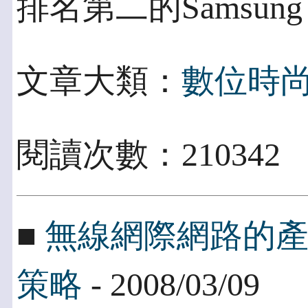
排名第二的Samsun
文章大類：
數位時
閱讀次數：21034
■
無線網際網路的產業
策略
- 2008/03/09