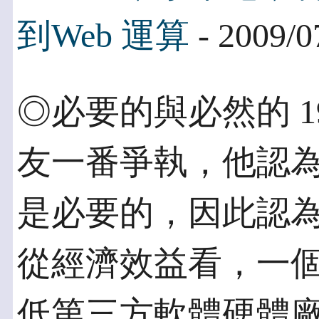
到Web 運算
- 2009/0
◎必要的與必然的 1
友一番爭執，他認
是必要的，因此認
從經濟效益看，一個
低第三方軟體硬體