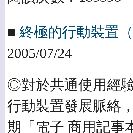
■
終極的行動裝置
2005/07/24
◎對於共通使用經驗
行動裝置發展脈絡，
期「電子 商用記事