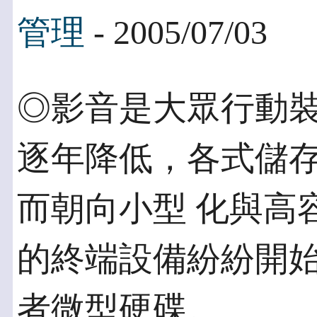
管理
- 2005/07/03
◎影音是大眾行動裝
逐年降低，各式儲
而朝向小型 化與高
的終端設備紛紛開始
者微型硬碟。