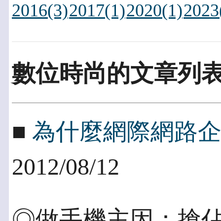
2016(3)
2017(1)
2020(1)
2023
數位時尚的文章列
■
為什麼網際網路
2012/08/12
◎做手機主因：搶佔