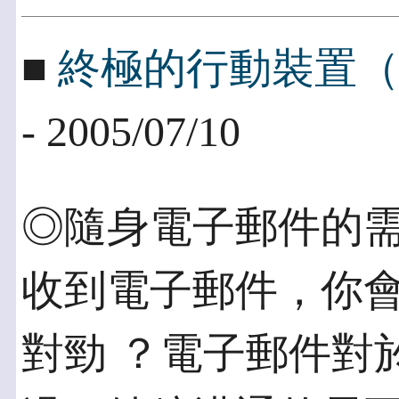
■
終極的行動裝置（四
- 2005/07/10
◎隨身電子郵件的需
收到電子郵件，你
對勁 ？電子郵件對