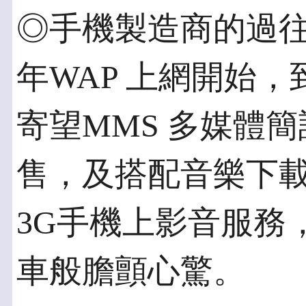
◎手機製造商的過往經
年WAP 上網開始
寄望MMS 多媒體
售，及搭配音樂下載
3G手機上影音服務
車般膽顫心驚。