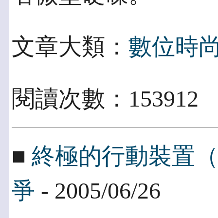
文章大類：
數位時
閱讀次數：153912
■
終極的行動裝置
爭
- 2005/06/26