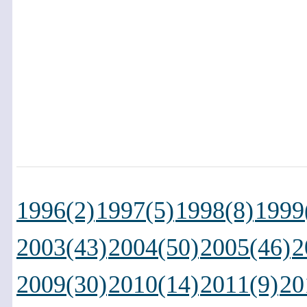
1996(2)
1997(5)
1998(8)
1999
2003(43)
2004(50)
2005(46)
2
2009(30)
2010(14)
2011(9)
20