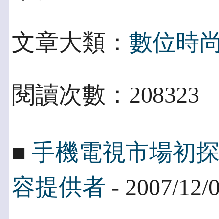
文章大類：
數位時
閱讀次數：208323
■
手機電視市場初
容提供者
- 2007/12/