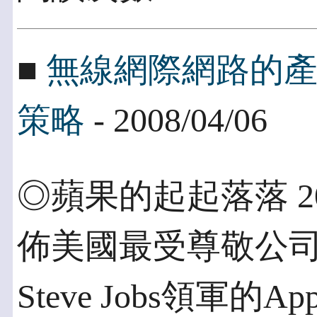
■
無線網際網路的產業
策略
- 2008/04/06
◎蘋果的起起落落 2
佈美國最受尊敬公
Steve Jobs領軍的