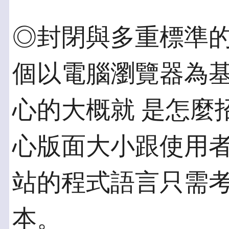
◎封閉與多重標準的
個以電腦瀏覽器為
心的大概就 是怎麼
心版面大小跟使用者
站的程式語言只需
本。