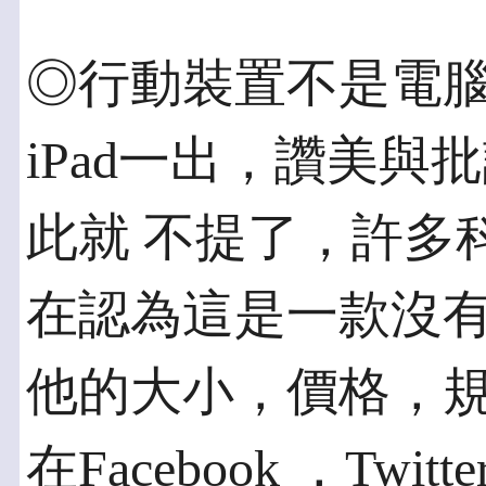
◎行動裝置不是電腦
iPad一出，讚美
此就 不提了，許多
在認為這是一款沒有
他的大小，價格，
在Facebook ，Tw