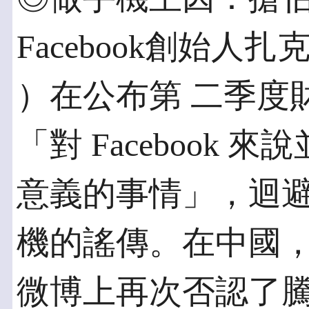
Facebook創始人扎克伯
）在公布第 二季度
「對 Facebook
意義的事情」，迴避F
機的謠傳。在中國，
微博上再次否認了