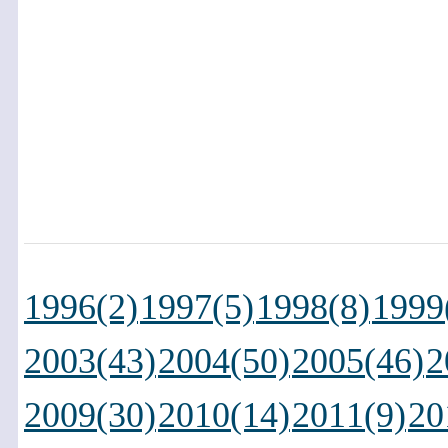
1996(2)
1997(5)
1998(8)
1999
2003(43)
2004(50)
2005(46)
2
2009(30)
2010(14)
2011(9)
20