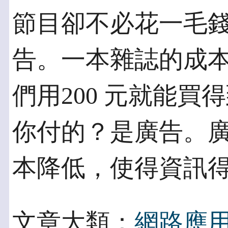
節目卻不必花一毛
告。一本雜誌的成本
們用200 元就能
你付的？是廣告。
本降低，使得資訊
文章大類：
網路應