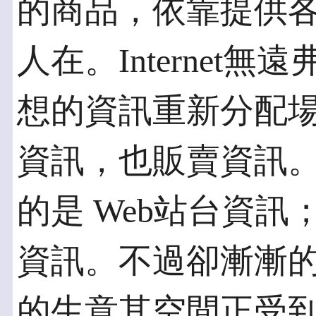
的商品，依靠提供
人在。Internet
想的資訊重新分配
資訊，也販賣資訊
的是 Web站台資
資訊。不過卻漸漸
的生意其空間正受到擠壓