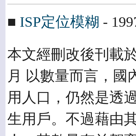
■
ISP定位模糊
- 199
本文經刪改後刊載於PC M
月 以數量而言，國內目
用人口，仍然是透過
生用戶。不過藉由其他管