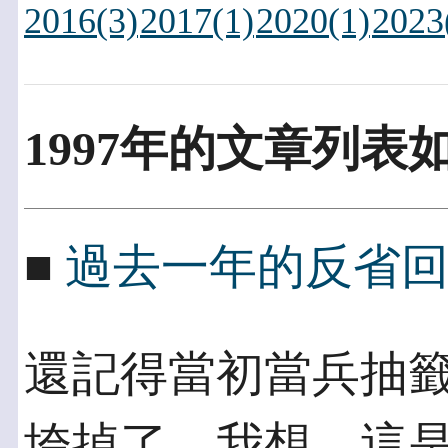
2016(3)
2017(1)
2020(1)
2023
1997年的文章列表
■
過去一年的反省
還記得當初當兵抽
垮掉了。我想，這