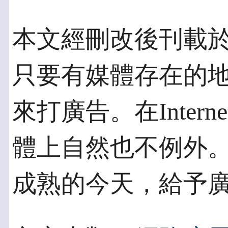
本文經刪改後刊載於PC 
只要有媒體存在的
來打廣告。在Inter
體上自然也不例外。
成熟的今天，給予