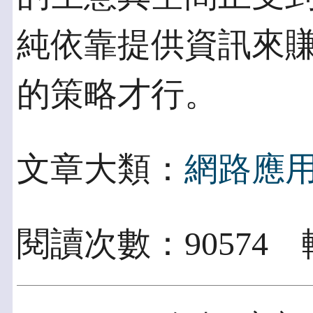
純依靠提供資訊來
的策略才行。
文章大類：
網路應
閱讀次數：90574 