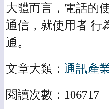
大體而言，電話的
通信，就使用者 行
通。
文章大類：
通訊產
閱讀次數：106717