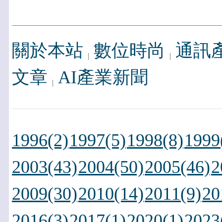
關於本站
數位時尚
通訊
文章
AI產業新聞
1996(2)
1997(5)
1998(8)
1999
2003(43)
2004(50)
2005(46)
2
2009(30)
2010(14)
2011(9)
20
2016(3)
2017(1)
2020(1)
2023