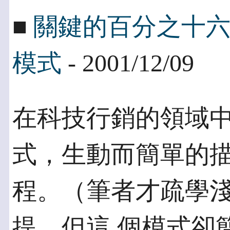
■
關鍵的百分之十
模式
- 2001/12/09
在科技行銷的領域
式，生動而簡單的描
程。（筆者才疏學
提，但這 個模式卻