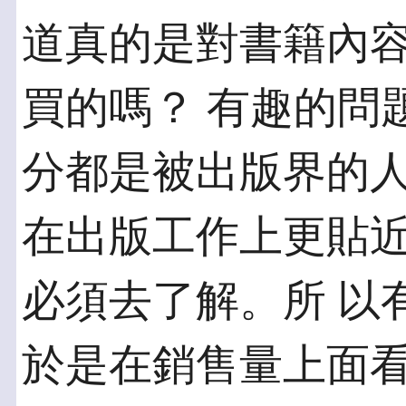
道真的是對書籍內容
買的嗎？ 有趣的問
分都是被出版界的人
在出版工作上更貼
必須去了解。所 以
於是在銷售量上面看