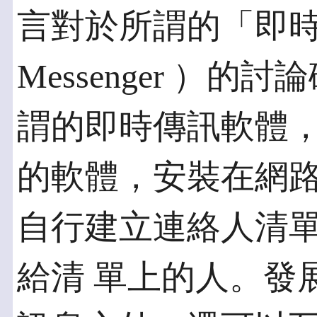
言對於所謂的「即時傳訊
Messenger ）
謂的即時傳訊軟體，
的軟體，安裝在網路
自行建立連絡人清
給清 單上的人。發