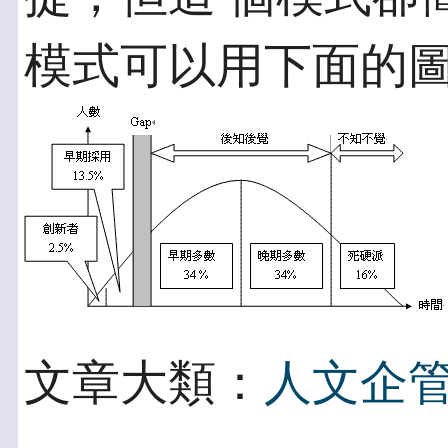
模式可以用下面的
文章大類：
人文企