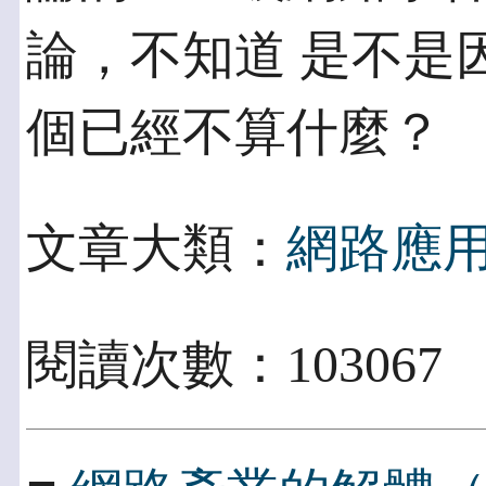
論，不知道 是不是
個已經不算什麼？
文章大類：
網路應
閱讀次數：103067