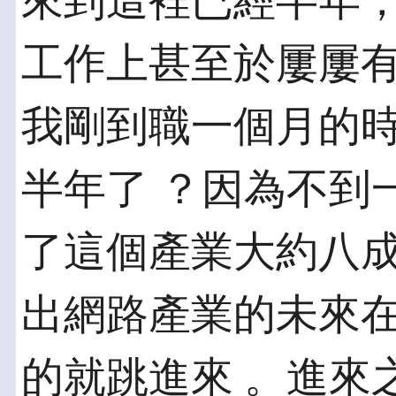
來到這裡已經半年
工作上甚至於屢屢有
我剛到職一個月的
半年了 ？因為不到
了這個產業大約八成
出網路產業的未來
的就跳進來 。進來