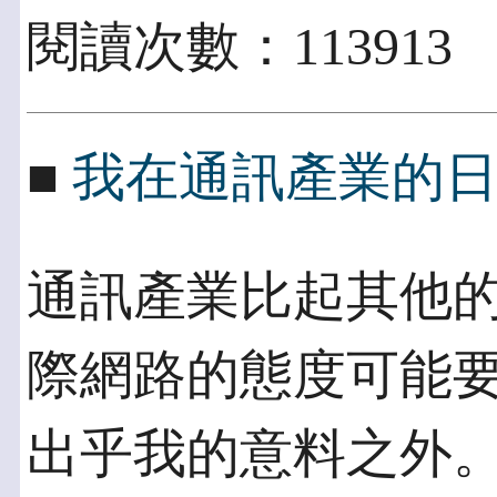
閱讀次數：113913
■
我在通訊產業的
通訊產業比起其他
際網路的態度可能要
出乎我的意料之外