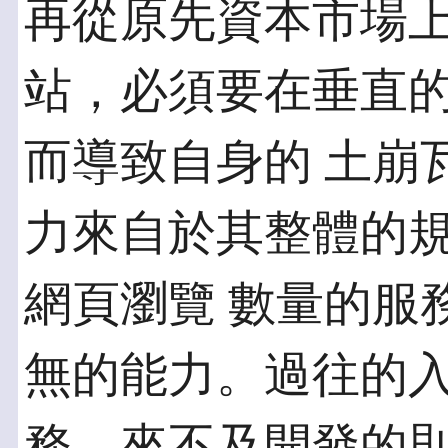
再從原先資本市場上
站，必須要在垂直
而導致自身的 土崩
力來自於其整體的
網頁瀏覽 數量的服
無的能力。過往的入
務，來不及開發的