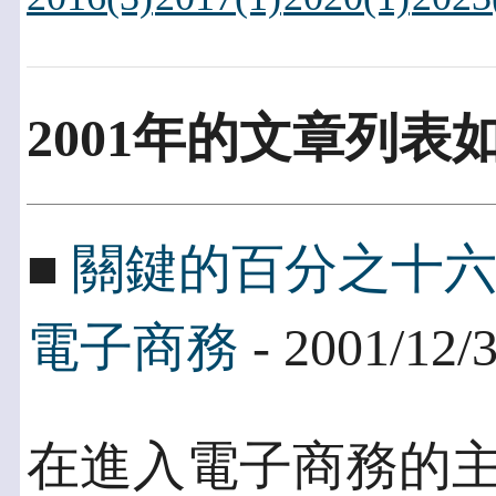
2001年的文章列表
■
關鍵的百分之十
電子商務
- 2001/12/
在進入電子商務的