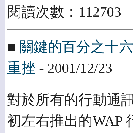
閱讀次數：112703
■
關鍵的百分之十
重挫
- 2001/12/23
對於所有的行動通訊
初左右推出的WAP