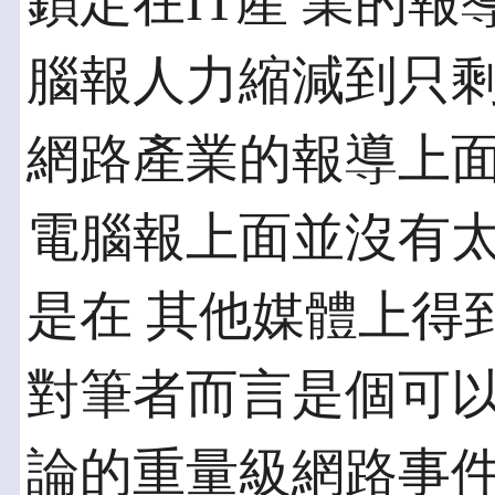
鎖定在IT產 業的報導
腦報人力縮減到只剩
網路產業的報導上面。
電腦報上面並沒有
是在 其他媒體上得
對筆者而言是個可以
論的重量級網路事