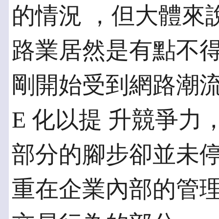
的情況 ，但大體來
路業居然是有點不得
剛開始受到網路潮
E 化以提 升競爭
部分的腳步卻並未停
重在企業內部的管