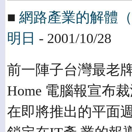
■
網路產業的解體
明日
- 2001/10/28
前一陣子台灣最老牌
Home 電腦報宣布
在即將推出的平面