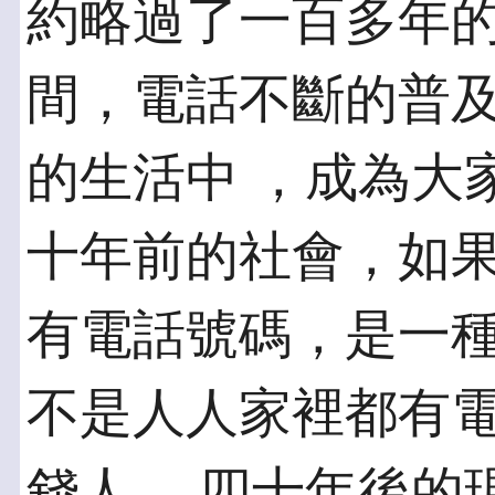
約略過了一百多年的
間，電話不斷的普
的生活中 ，成為大
十年前的社會，如
有電話號碼，是一種
不是人人家裡都有
錢人 。四十年後的