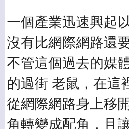
一個產業迅速興起
沒有比網際網路還要
不管這個過去的媒
的過街 老鼠，在這
從網際網路身上移開
角轉變成配角，且