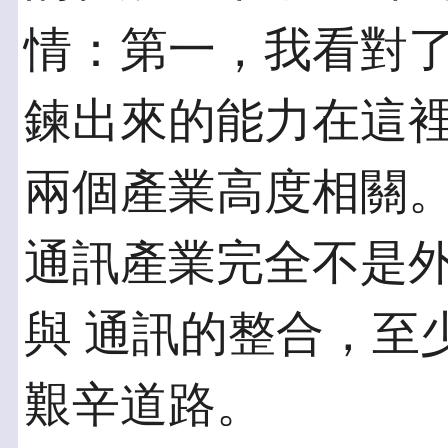
情：第一，我看對了
鍊出來的能力在這
兩個產業高度相關。
通訊產業完全不是
與 通訊的整合，至
艱辛道路。