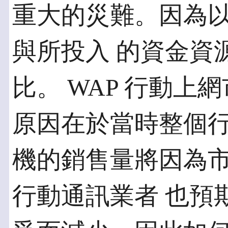
重大的災難。因為以
與所投入 的資金資
比。 WAP 行動
原因在於當時整個行
機的銷售量將因為
行動通訊業者 也預