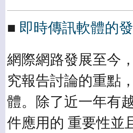
■
即時傳訊軟體的
網際網路發展至今
究報告討論的重點，
體。除了近一年有
件應用的 重要性並