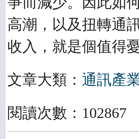
爭而減少。因此如何
高潮，以及扭轉通
收入，就是個值得憂
文章大類：
通訊產
閱讀次數：102867