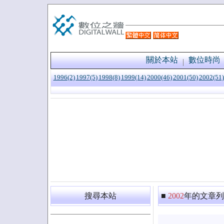
關於本站
數位時尚
1996(2)
1997(5)
1998(8)
1999(14)
2000(46)
2001(50)
2002(51)
搜尋本站
■
2002
年的文章列