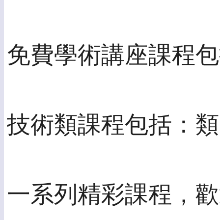
免費學術講座課程包
技術類課程包括：類
一系列精彩課程，歡