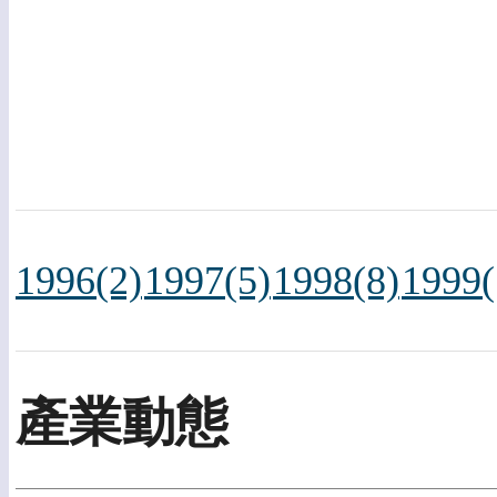
1996(2)
1997(5)
1998(8)
1999(
產業動態