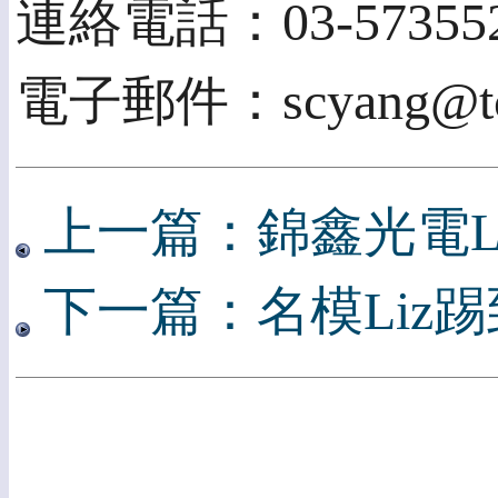
連絡電話：03-573552
電子郵件：scyang@tcfs
上一篇：錦鑫光電L
下一篇：名模Liz踢