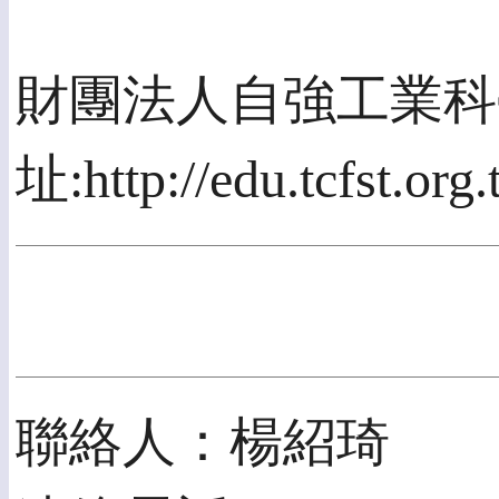
財團法人自強工業科學基金會
聯絡人：楊紹琦