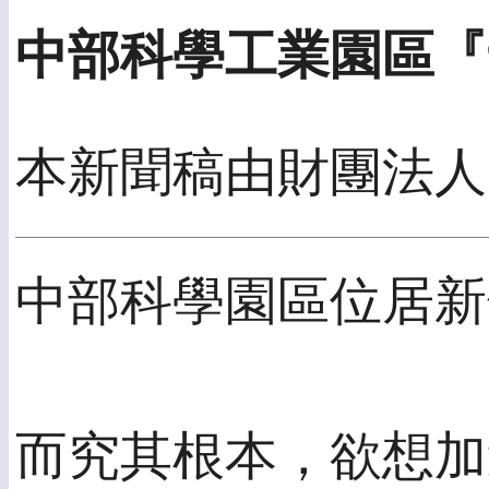
中部科學工業園區『
本新聞稿由財團法人自
中部科學園區位居新
而究其根本，欲想加