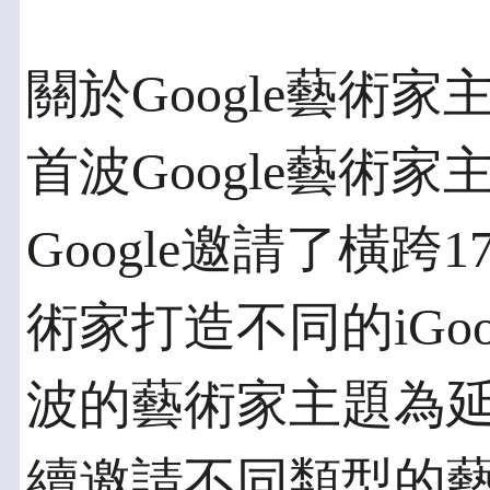
關於Google藝術家
首波Google藝術
Google邀請了橫跨
術家打造不同的iGo
波的藝術家主題為
續邀請不同類型的藝術