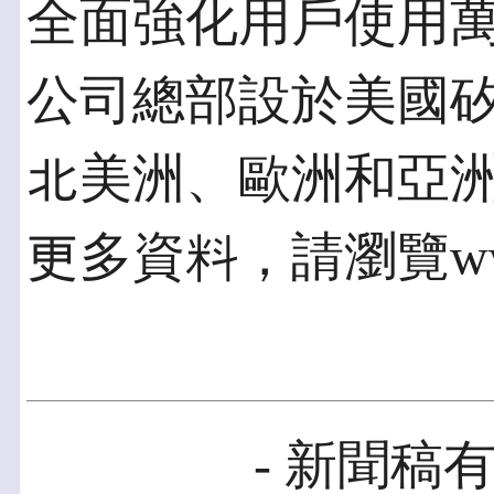
全面強化用戶使用萬維
公司總部設於美國
北美洲、歐洲和亞洲等地
更多資料，請瀏覽www.g
- 新聞稿有