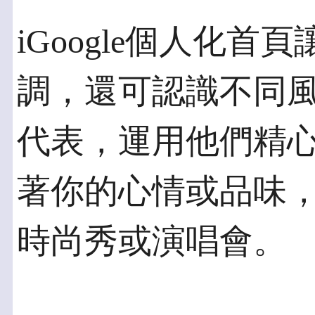
iGoogle個人化
調，還可認識不同
代表，運用他們精心設
著你的心情或品味
時尚秀或演唱會。