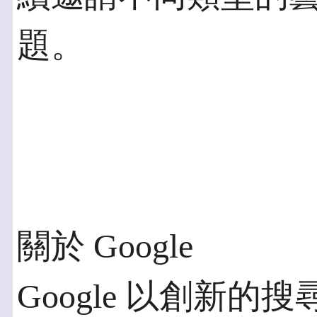
題。
關於 Google
Google 以創新