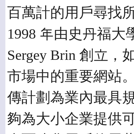
百萬計的用戶尋找所需
1998 年由史丹福大學博
Sergey Brin 
市場中的重要網站。G
傳計劃為業內最具
夠為大小企業提供