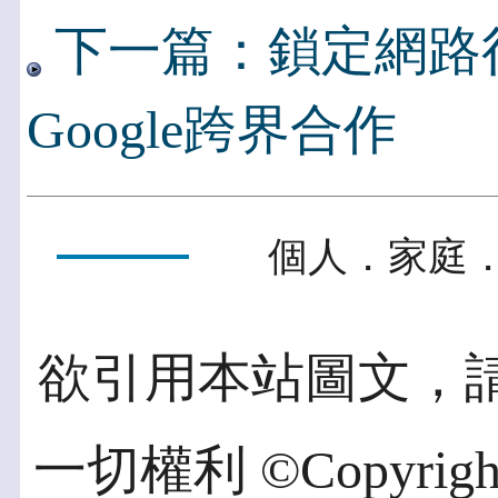
下一篇：鎖定網路行
Google跨界合作
個人．家庭．
欲引用本站圖文，
一切權利 ©Copyright 2