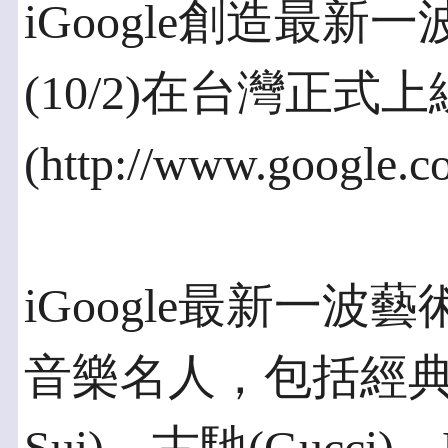
iGoogle創造最
(10/2)在台灣正式上
(http://www.google.c
iGoogle最新一
音樂名人，包括經典時