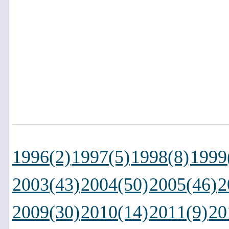
1996(2)
1997(5)
1998(8)
1999
2003(43)
2004(50)
2005(46)
2
2009(30)
2010(14)
2011(9)
20