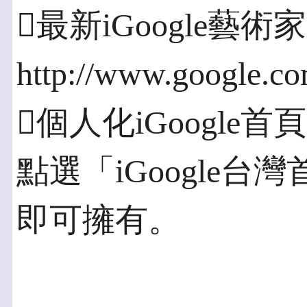
最新iGoogle藝術
http://www.google.com
個人化iGoogle首
點選「iGoogle台
即可擁有。