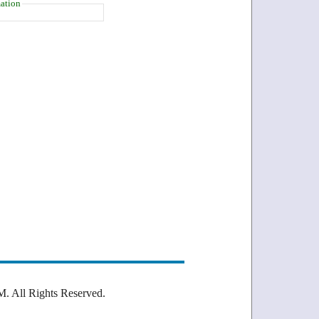
ation
Rights Reserved.