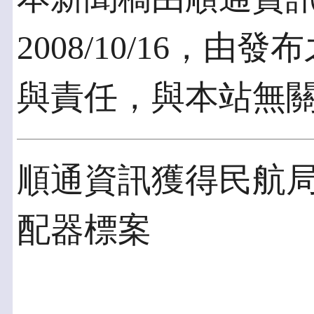
2008/10/16，
與責任，與本站無
順通資訊獲得民航
配器標案