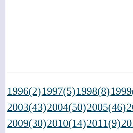
1996(2)
1997(5)
1998(8)
1999
2003(43)
2004(50)
2005(46)
2
2009(30)
2010(14)
2011(9)
20