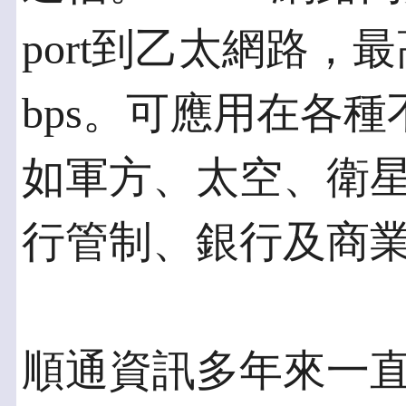
port到乙太網路，
bps。可應用在各
如軍方、太空、衛
行管制、銀行及商
順通資訊多年來一