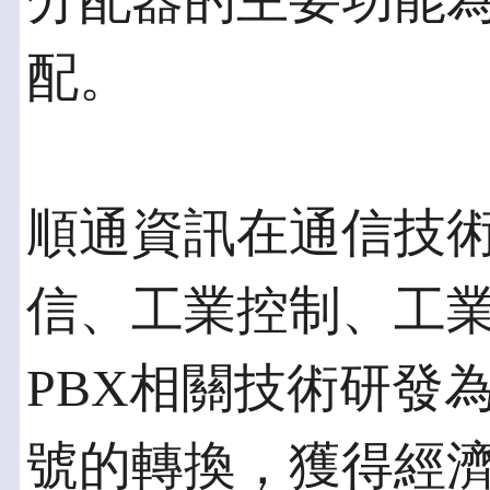
分配器的主要功能
配。
順通資訊在通信技
信、工業控制、工業自
PBX相關技術研發
號的轉換，獲得經