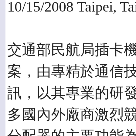
10/15/2008 Taipei, T
交通部民航局插卡
案，由專精於通信
訊，以其專業的研
多國內外廠商激烈