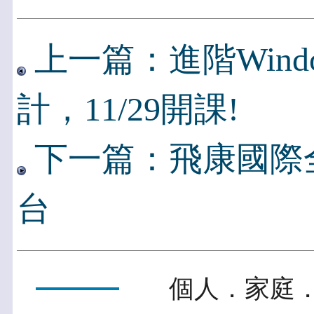
上一篇：進階Wind
計，11/29開課!
下一篇：飛康國際全面
台
個人．家庭．