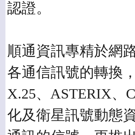
認證。
順通資訊專精於網
各通信訊號的轉換，
X.25、ASTERIX、C
化及衛星訊號動態