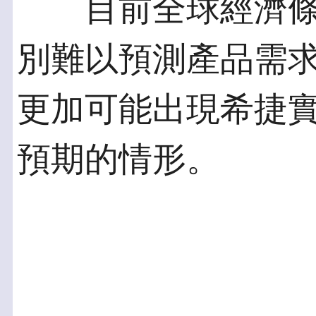
目前全球經濟條
別難以預測產品需
更加可能出現希捷
預期的情形。