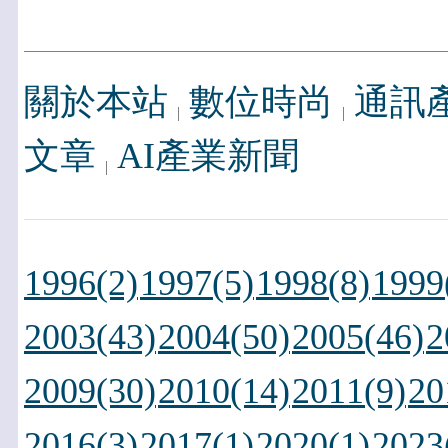
關於本站
數位時尚
通訊
文章
AI產業新聞
1996(2)
1997(5)
1998(8)
1999
2003(43)
2004(50)
2005(46)
2
2009(30)
2010(14)
2011(9)
20
2016(3)
2017(1)
2020(1)
2023