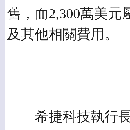
舊，而2,300萬美
及其他相關費用。
希捷科技執行長Bill