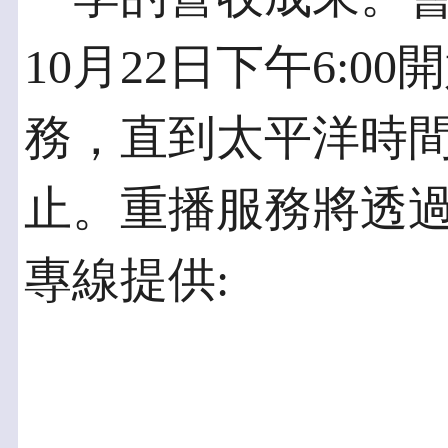
10月22日下午6:
務，直到太平洋時間1
止。重播服務將透過se
專線提供: