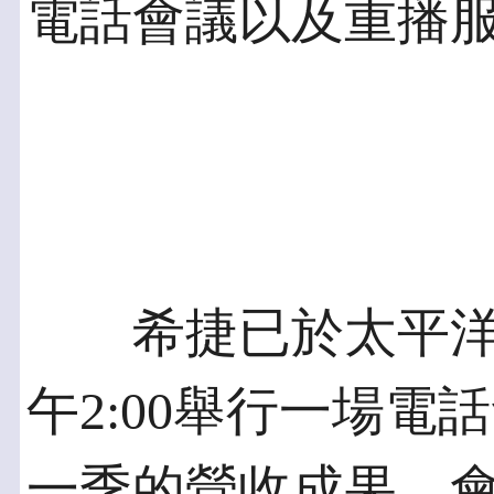
電話會議以及重播
希捷已於太平洋時間
午2:00舉行一場
一季的營收成果。