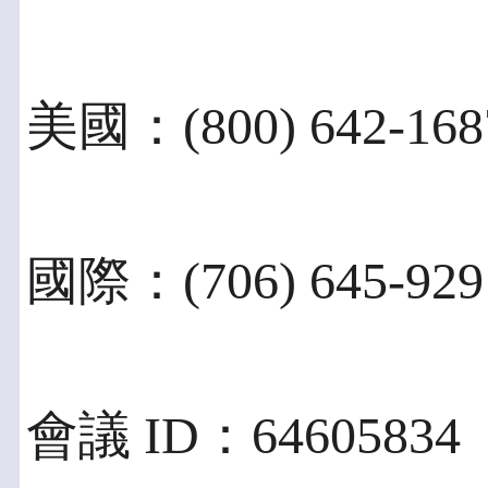
美國：(800) 642-168
國際：(706) 645-929
會議 ID：64605834