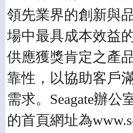
領先業界的創新與
場中最具成本效益的製
供應獲獎肯定之產
靠性，以協助客戶
需求。Seagate
的首頁網址為www.se