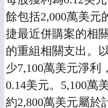
餘包括2,000萬美
捷最近併購案的相關支
的重組相關支出。
少7,100萬美元淨
0.14美元。5,10
約2,800萬美元屬