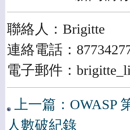
聯絡人：Brigitte
連絡電話：8773427
電子郵件：brigitte_lin
上一篇：OWASP
人數破紀錄