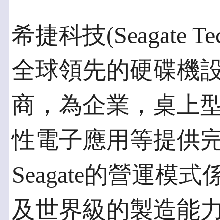
希捷科技(Seagate Tec
全球領先的硬碟機
商，為企業，桌上
性電子應用等提供
Seagate的營運
及世界級的製造能