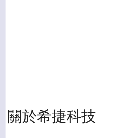
關於希捷科技