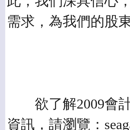
此，我們深具信心
需求，為我們的股
欲了解2009會
資訊，請瀏覽：seagat