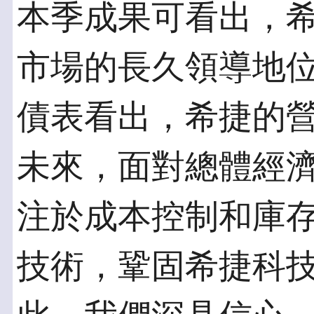
本季成果可看出，
市場的長久領導地
債表看出，希捷的
未來，面對總體經
注於成本控制和庫
技術，鞏固希捷科