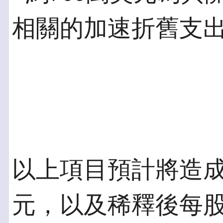
相關的加速折舊支
以上項目預計將造成淨
元，以及稀釋後每股