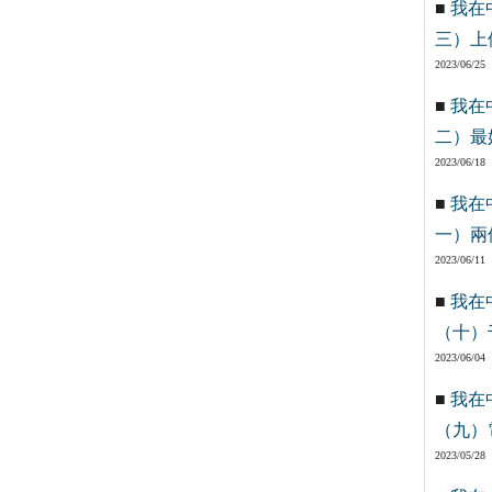
■
我在
三）上
2023/06/25
■
我在
二）最
2023/06/18
■
我在
一）兩
2023/06/11
■
我在
（十）
2023/06/04
■
我在
（九）
2023/05/28