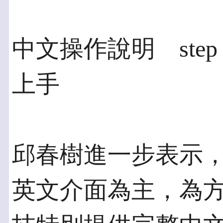
中文操作說明 step 
上手
邱春樹進一步表示
英文介面為主，為