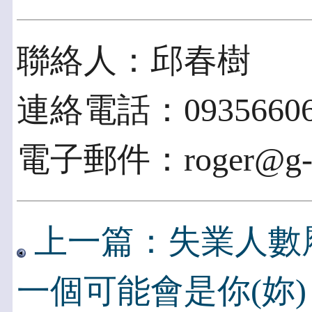
聯絡人：邱春樹
連絡電話：09356606
電子郵件：roger@g-ra
上一篇：失業人數
一個可能會是你(妳)