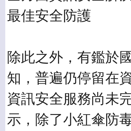
最佳安全防護
除此之外，有鑑於
知，普遍仍停留在
資訊安全服務尚未
示，除了小紅傘防