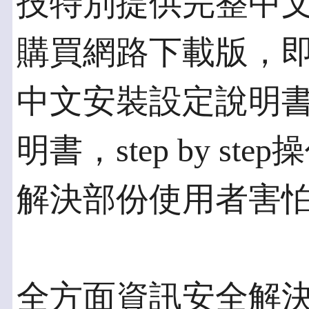
技特別提供完整中
購買網路下載版，
中文安裝設定說明
明書，step by s
解決部份使用者害
全方面資訊安全解