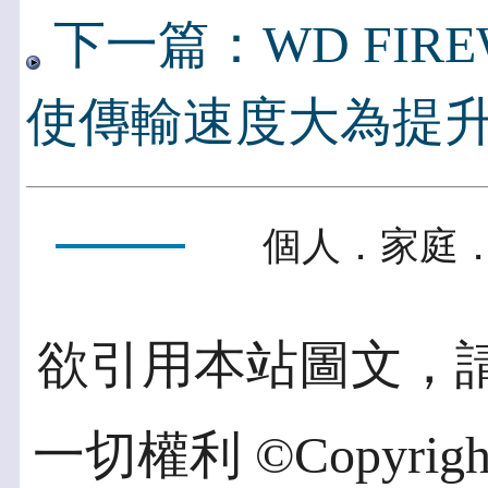
下一篇：WD FIRE
使傳輸速度大為提
個人．家庭．
欲引用本站圖文，
一切權利 ©Copyright 2