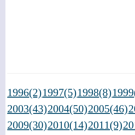
1996(2)
1997(5)
1998(8)
1999
2003(43)
2004(50)
2005(46)
2
2009(30)
2010(14)
2011(9)
20