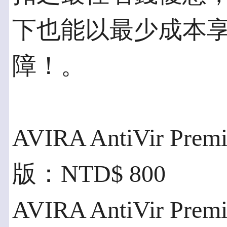
下也能以最少成本
障！。
AVIRA AntiVir P
版：NTD$ 800
AVIRA AntiVir P