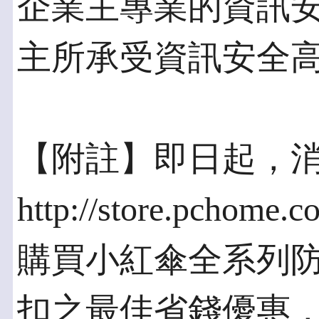
企業主專業的資訊
主所承受資訊安全
【附註】即日起，
http://store.pchome.c
購買小紅傘全系列
扣之最佳省錢優惠