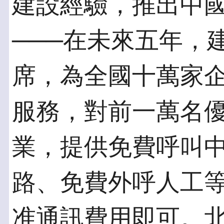
建設經驗，推出中
───在未來五年，
席，為全國十萬家
服務，對前一萬名
業，提供免費呼叫
路、免費外呼人工
准通訊費用即可。