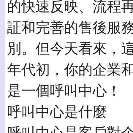
的快速反映、流程
証和完善的售後服
別。但今天看來，
年代初，你的企業
是一個呼叫中心！
呼叫中心是什麼