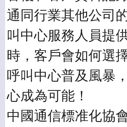
通同行業其他公司
叫中心服務人員提
時，客戶會如何選
呼叫中心普及風暴
心成為可能！
中國通信標准化協會