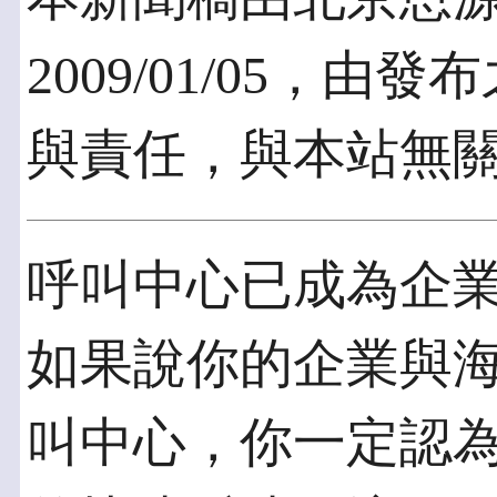
2009/01/05，
與責任，與本站無
呼叫中心已成為企
如果說你的企業與
叫中心，你一定認