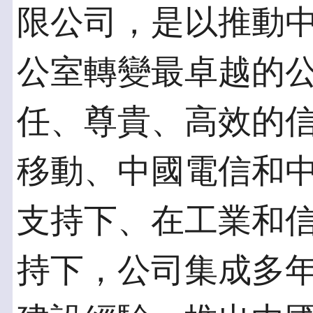
限公司，是以推動
公室轉變最卓越的
任、尊貴、高效的
移動、中國電信和
支持下、在工業和
持下，公司集成多