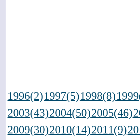
1996(2)
1997(5)
1998(8)
1999
2003(43)
2004(50)
2005(46)
2
2009(30)
2010(14)
2011(9)
20