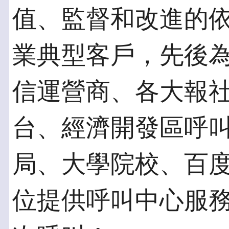
值、監督和改進的
業典型客戶，先後
信運營商、各大報
台、經濟開發區呼
局、大學院校、百
位提供呼叫中心服