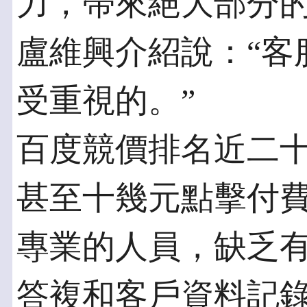
力，帶來絕大部分
盧維興介紹說：“客
受重視的。”
百度競價排名近二
甚至十幾元點擊付
專業的人員，缺乏
答複和客戶資料記