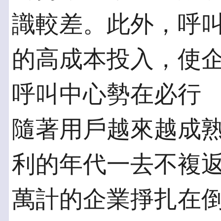
識較差。此外，呼
的高成本投入，使
呼叫中心勢在必行
隨著用戶越來越成
利的年代一去不複
萬計的企業掙扎在