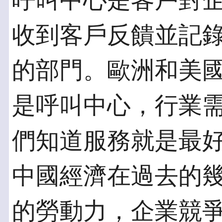
呼叫中心是客戶對
收到客戶反饋並記
的部門。歐洲和美
是呼叫中心，行業
們知道服務就是最
中國經濟在過去的
的勞動力，企業競