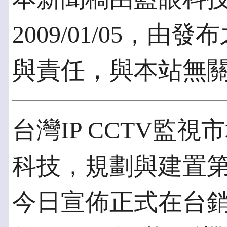
2009/01/05，
與責任，與本站無
台灣IP CCTV監
科技，規劃與建置
今日宣佈正式在台銷