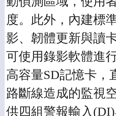
動偵測區域，使用
度。此外，內建標準
影、韌體更新與讀
可使用錄影軟體進
高容量SD記憶卡，
路斷線造成的監視空窗
供四組警報輸入(DI