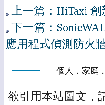
上一篇：HiTaxi
下一篇：SonicWA
應用程式偵測防火
個人．家庭．
欲引用本站圖文，