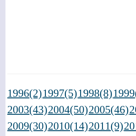
1996(2)
1997(5)
1998(8)
1999
2003(43)
2004(50)
2005(46)
2
2009(30)
2010(14)
2011(9)
20