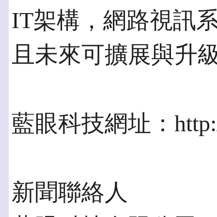
IT架構，網路視訊
且未來可擴展與升
藍眼科技網址：http://w
新聞聯絡人