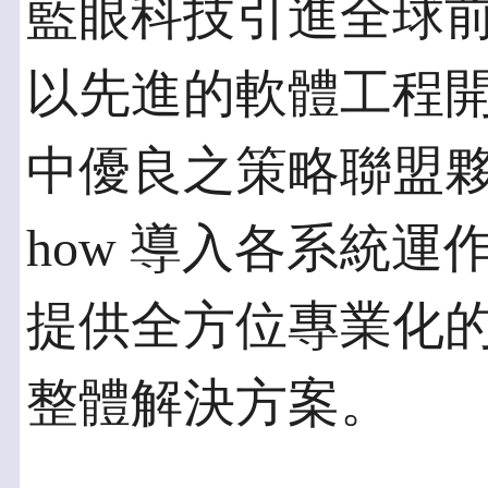
藍眼科技引進全球
以先進的軟體工程
中優良之策略聯盟夥伴
how 導入各系統
提供全方位專業化
整體解決方案。