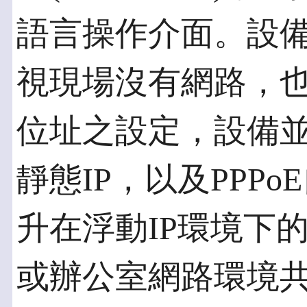
語言操作介面。設備
視現場沒有網路，也
位址之設定，設備並
靜態IP，以及PPP
升在浮動IP環境下
或辦公室網路環境