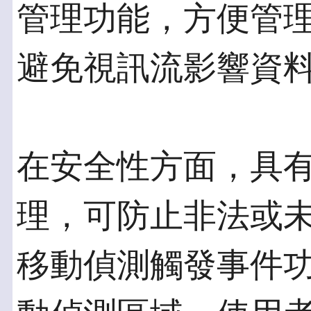
管理功能，方便管
避免視訊流影響資
在安全性方面，具
理，可防止非法或
移動偵測觸發事件功