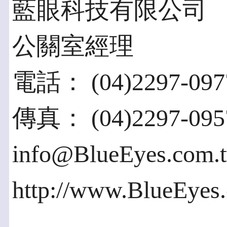
藍眼科技有限公司
公關室經理
電話： (04)2297-0977
傳真： (04)2297-095
info@BlueEyes.com.
http://www.BlueEyes