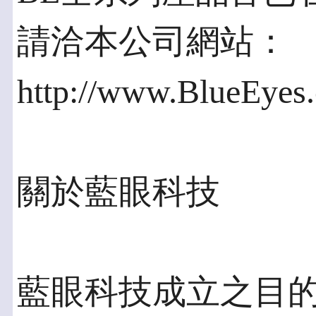
請洽本公司網站：
http://www.BlueEyes
關於藍眼科技
藍眼科技成立之目