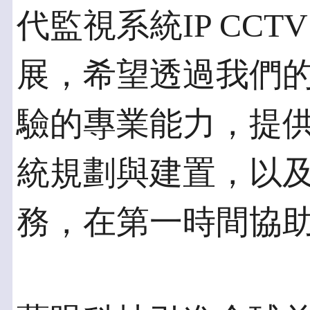
代監視系統IP CC
展，希望透過我們
驗的專業能力，提
統規劃與建置，以
務，在第一時間協