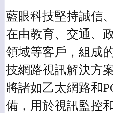
藍眼科技堅持誠信
在由教育、交通、
領域等客戶，組成
技網路視訊解決方
將諸如乙太網路和P
備，用於視訊監控