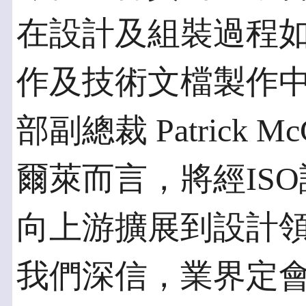
在設計及組裝過程如
作及技術文檔製作
部副總裁 Patrick
爾萊而言，將經IS
向上游擴展到設計
我們深信，業界定