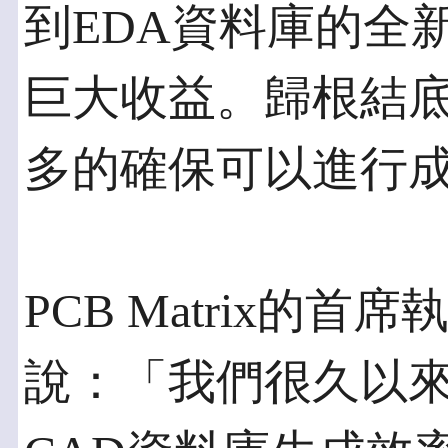
到EDA資料庫的全
巨大收益。歸根結
多的確保可以進行
PCB Matrix的首席執
說：「我們很久以