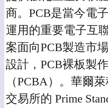
商。PCB是當今電
運用的重要電子互
案面向PCB製造市
設計，PCB裸板製
（PCBA）。華爾
交易所的 Prime St