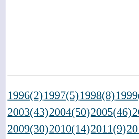
1996(2)
1997(5)
1998(8)
1999
2003(43)
2004(50)
2005(46)
2
2009(30)
2010(14)
2011(9)
20