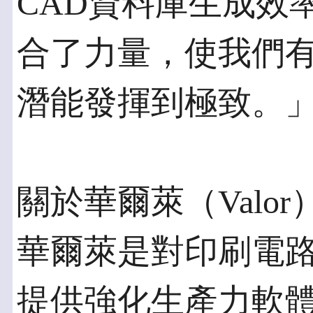
CAD資料庫生成效率
合了力量，使我們
潛能發揮到極致。
關於華爾萊（Valor
華爾萊是對印刷電路
提供強化生產力軟