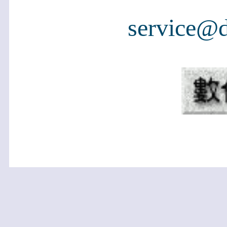
service@d