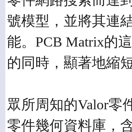
零件網路搜索而達
號模型，並將其連
能。PCB Matri
的同時，顯著地縮
眾所周知的Valor
零件幾何資料庫，