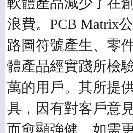
軟體產品減少了在創
浪費。PCB Matr
路圖符號產生、零
體產品經實踐所檢
萬的用戶。其所提供
具，因有對客戶意
而愈顯強健。如需