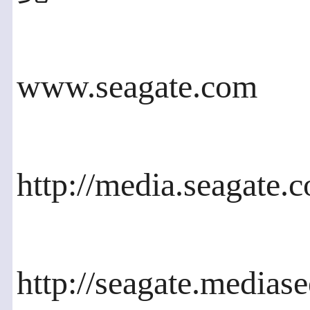
www.seagate.com
http://media.seagate.
http://seagate.mediase