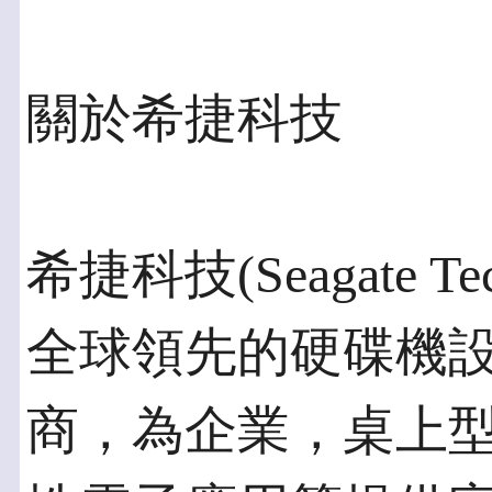
關於希捷科技
希捷科技(Seagate Tec
全球領先的硬碟機
商，為企業，桌上