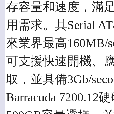
存容量和速度，滿
用需求。其Serial AT
來業界最高160MB/
可支援快速開機、
取，並具備3Gb/se
Barracuda 7200