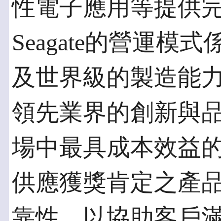
性電子應用等提供
Seagate的營運
及世界級的製造能
領先業界的創新與
場中最具成本效益的製
供應獲獎肯定之產
靠性，以協助客戶