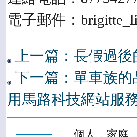
電子郵件：brigitte_lin
上一篇：長假過後
下一篇：單車族的
用馬路科技網站服
個人．家庭．