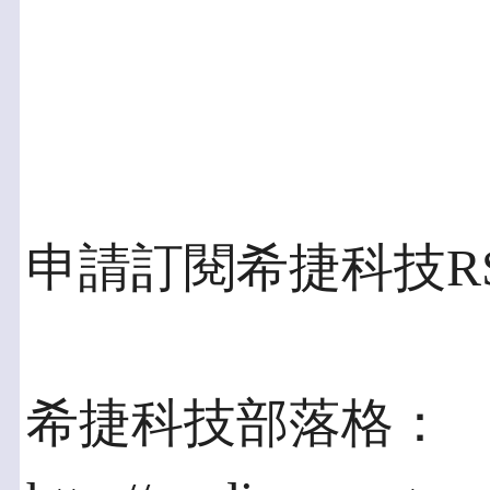
申請訂閱希捷科技R
希捷科技部落格：