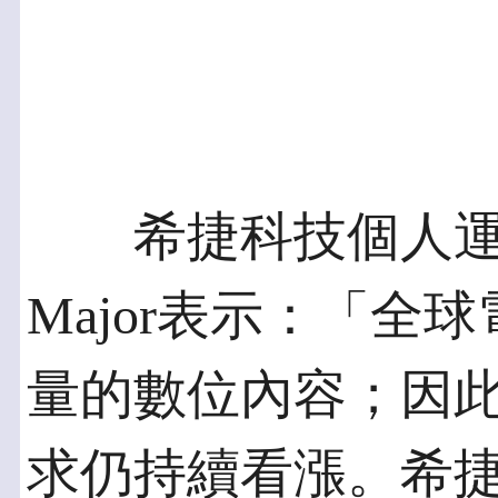
希捷科技個人運算
Major表示：「全
量的數位內容；因
求仍持續看漲。希