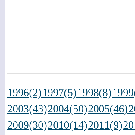
1996(2)
1997(5)
1998(8)
1999
2003(43)
2004(50)
2005(46)
2
2009(30)
2010(14)
2011(9)
20