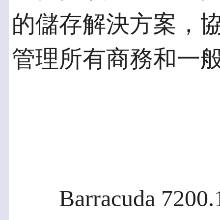
的儲存解決方案，
管理所有商務和一
Barracuda 72