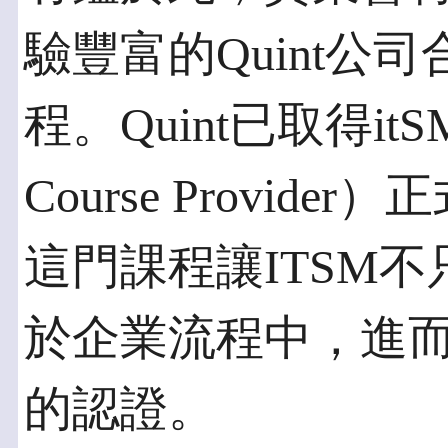
驗豐富的Quint公司
程。Quint已取得itSM
Course Provi
這門課程讓ITSM
於企業流程中，進而協
的認證。