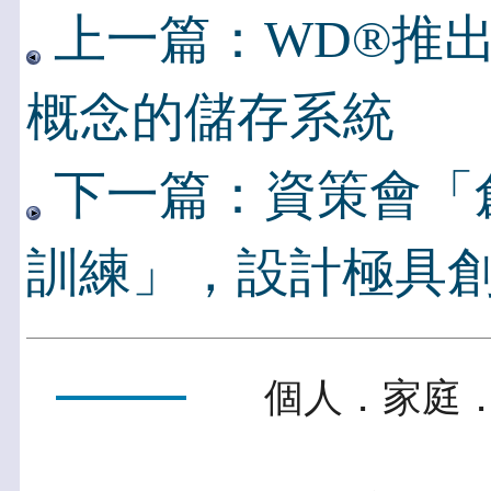
上一篇：WD®推
概念的儲存系統
下一篇：資策會「
訓練」，設計極具
個人．家庭．