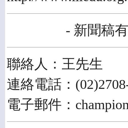
- 新聞稿有
聯絡人：王先生
連絡電話：(02)2708-9
電子郵件：champion@i