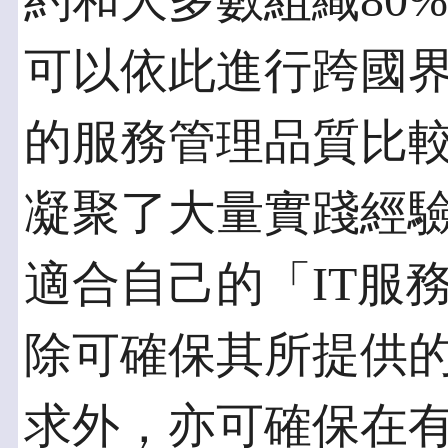
約和大多數組織80
可以依此進行跨國
的服務管理品質比較和
凝聚了大量實踐經
適合自己的「IT服
除可確保其所提供
求外，亦可確保在