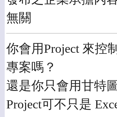
無關
你會用Project 
專案嗎？
還是你只會用甘特
Project可不只是 E