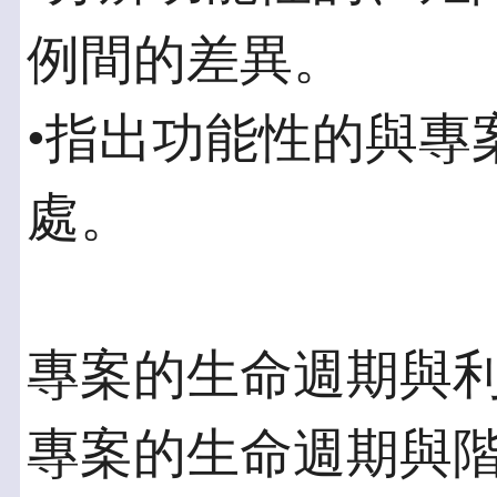
例間的差異。
•指出功能性的與專
處。
專案的生命週期與
專案的生命週期與