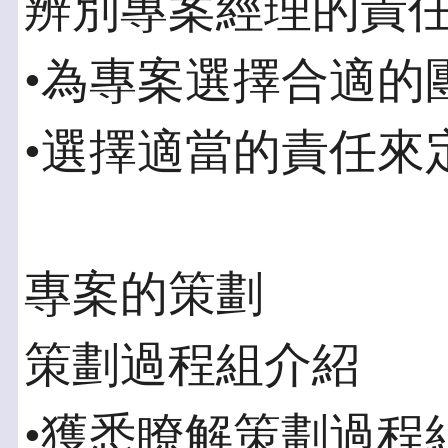
辨別專案經理的責
•為專案選擇合適的
•選擇適當的責任來
專案的策劃
策劃過程組介紹
•獲悉瞭解策劃過程