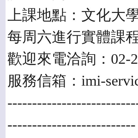
上課地點：文化大學
每周六進行實體課
歡迎來電洽詢：02-234
服務信箱：imi-service
--------------------------
--------------------------