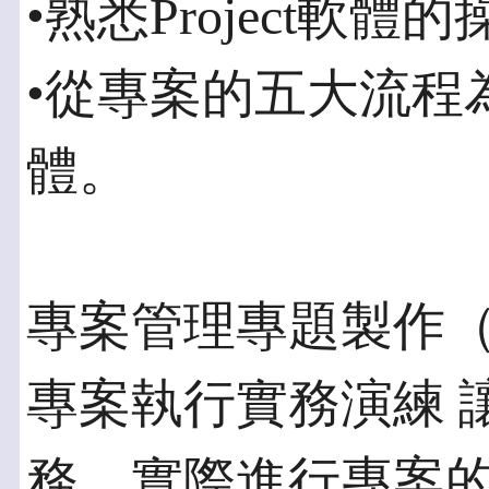
•熟悉Project軟
•從專案的五大流程為基
體。
專案管理專題製作
專案執行實務演練 
務，實際進行專案