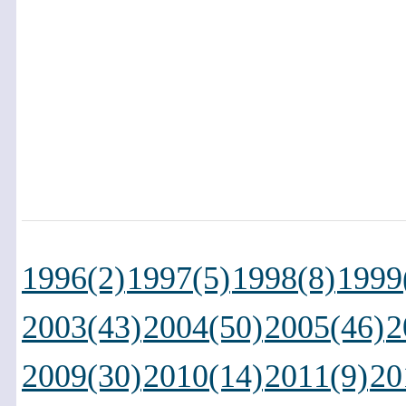
1996(2)
1997(5)
1998(8)
1999
2003(43)
2004(50)
2005(46)
2
2009(30)
2010(14)
2011(9)
20