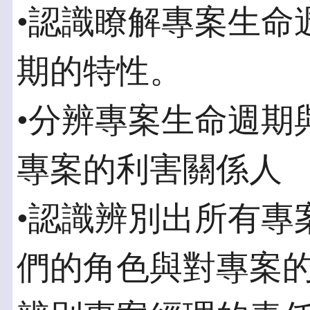
•認識瞭解專案生命
期的特性。
•分辨專案生命週期
專案的利害關係人
•認識辨別出所有專
們的角色與對專案