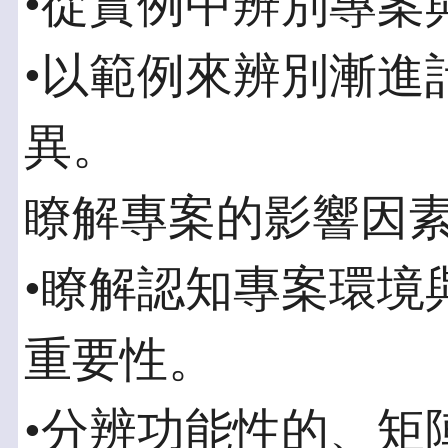
•從實例中辨別專案
•以範例來辨別漸進
異。
瞭解專案的影響因
•瞭解認知專案環境
重要性。
•分辨功能性的、矩