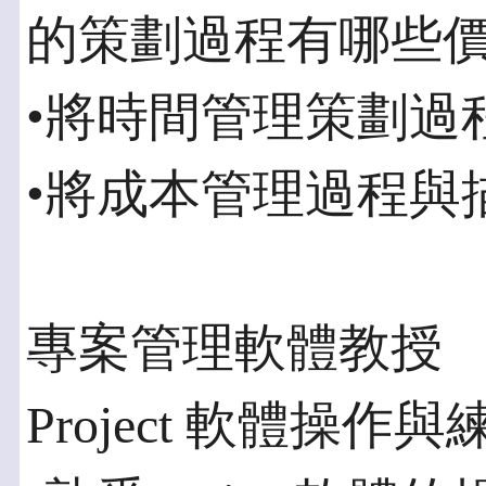
的策劃過程有哪些
•將時間管理策劃過
•將成本管理過程與
專案管理軟體教授
Project 軟體操作與