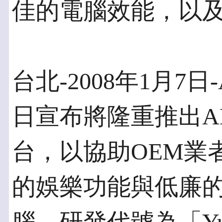
佳的電腦效能，以及
台北-2008年1月7日-
日宣布將隆重推出A
台，以協助OEM業
的娛樂功能與低廉