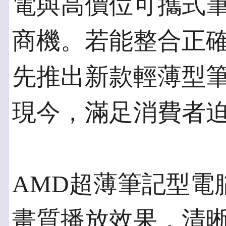
電與高價位可攜式
商機。若能整合正
先推出新款輕薄型
現今，滿足消費者
AMD超薄筆記型電腦
畫質播放效果，清