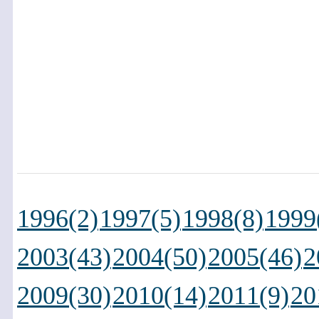
1996(2)
1997(5)
1998(8)
1999
2003(43)
2004(50)
2005(46)
2
2009(30)
2010(14)
2011(9)
20