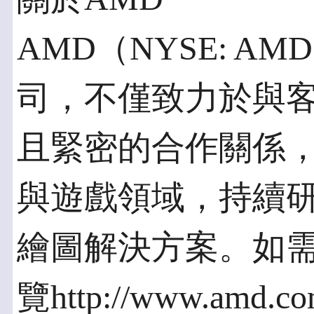
AMD（NYSE: 
司，不僅致力於與
且緊密的合作關係
與遊戲領域，持續
繪圖解決方案。如
覽http://www.amd.