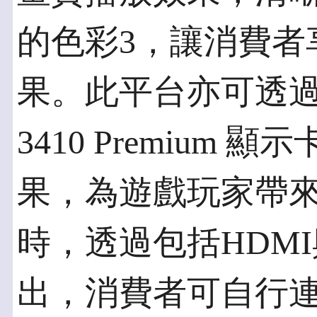
的色彩3，讓消費者
果。此平台亦可透過ATI M
3410 Premium
果，為遊戲玩家帶
時，透過包括HDMI
出，消費者可自行