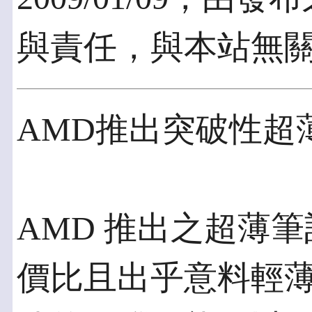
與責任，與本站無
AMD推出突破性超
AMD 推出之超薄
價比且出乎意料輕