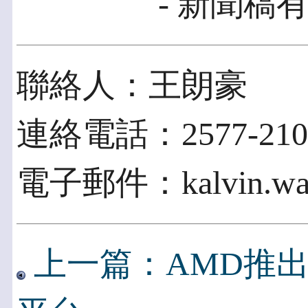
- 新聞稿有
聯絡人：王朗豪
連絡電話：2577-2100
電子郵件：kalvin.wang
上一篇：AMD推出新