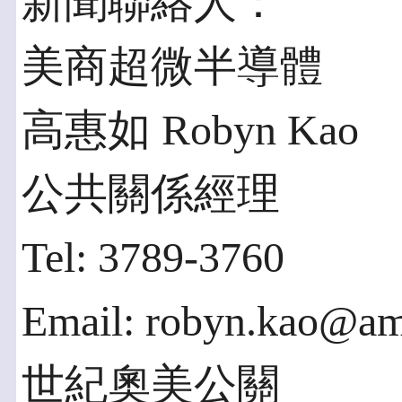
新聞聯絡人：
美商超微半導體
高惠如 Robyn Kao
公共關係經理
Tel: 3789-3760
Email: robyn.kao@a
世紀奧美公關