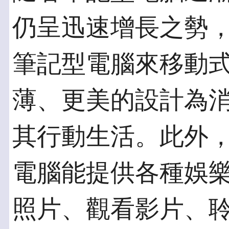
仍呈迅速增長之勢
筆記型電腦來移動
薄、更美的設計為
其行動生活。此外
電腦能提供各種娛樂
照片、觀看影片、