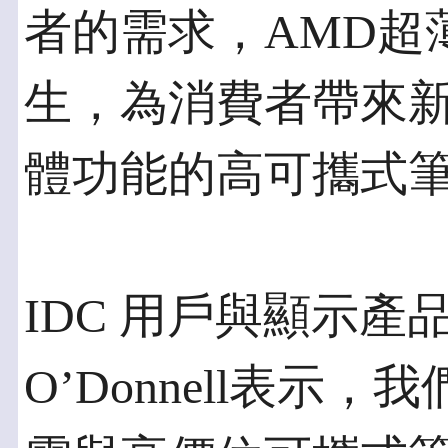
者的需求，AMD超
生，為消費者帶來
體功能的高可攜式
IDC 用戶與顯示產品
O’Donnell表示