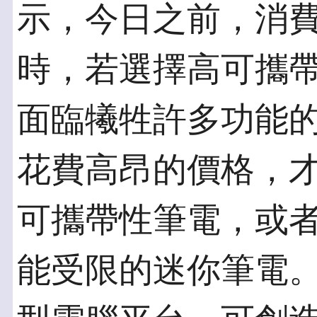
示，今日之前，消
時，若選擇高可攜
面臨犧牲許多功能
花費高昂的價格，才
可攜帶性筆電，或
能受限的迷你筆電。