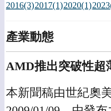
2016(3)
2017(1)
2020(1)
2023
產業動態
AMD推出突破性超
本新聞稿由世紀奧
2009/01/09，