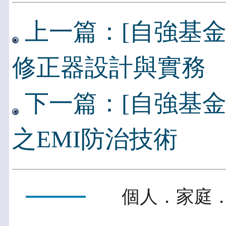
上一篇：[自強基金
修正器設計與實務
下一篇：[自強基金
之EMI防治技術
個人．家庭．