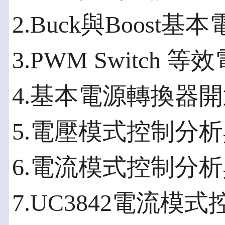
2.Buck與Boost
3.PWM Switch
4.基本電源轉換器
5.電壓模式控制分
6.電流模式控制分
7.UC3842電流