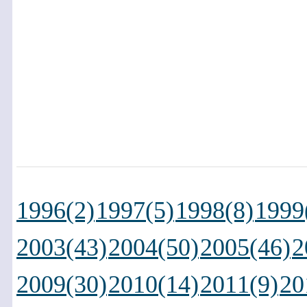
1996(2)
1997(5)
1998(8)
1999
2003(43)
2004(50)
2005(46)
2
2009(30)
2010(14)
2011(9)
20