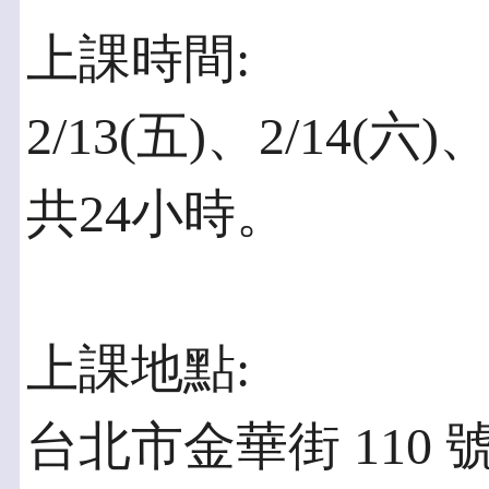
上課時間:
2/13(五)、2/14(六)、
共24小時。
上課地點:
台北市金華街 110 號