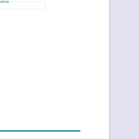
ation