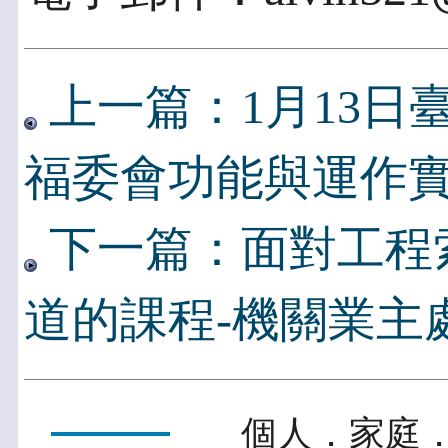
上一篇：1月13日
福委會功能與運作
下一篇：面對工程
道的課程-機關業主
個人．家庭．