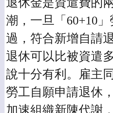
退休金是資遣費的
潮，一旦「60+1
過，符合新增自請
退休可以比被資遣
說十分有利。雇主同
勞工自願申請退休
加速組織新陳代謝