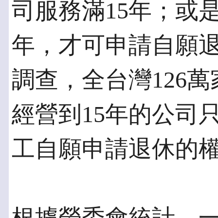
司服務滿15年；或
年，才可申請自願
調查，全台灣126
經營到15年的公司
工自願申請退休的