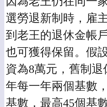
因為老王仍在同一
選勞退新制時，雇
到老王的退休金帳戶
也可獲得保留。假
資為8萬元，舊制退
年每一年兩個基數
基數，最高45個基