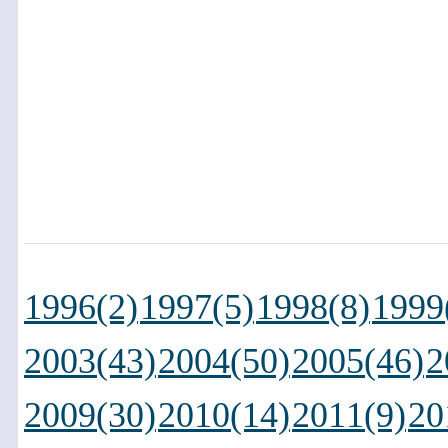
1996(2)
1997(5)
1998(8)
1999
2003(43)
2004(50)
2005(46)
2
2009(30)
2010(14)
2011(9)
20