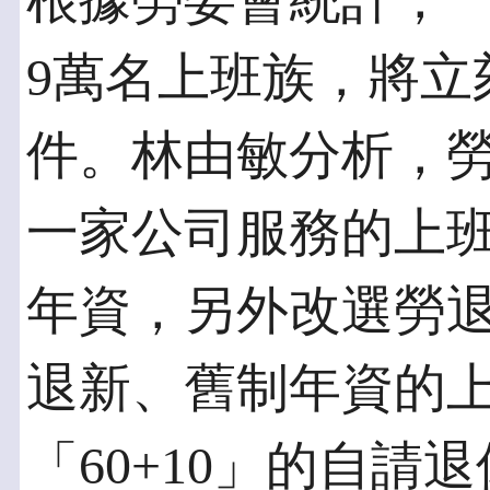
根據勞委會統計，
9萬名上班族，將立
件。林由敏分析，
一家公司服務的上
年資，另外改選勞
退新、舊制年資的
「60+10」的自