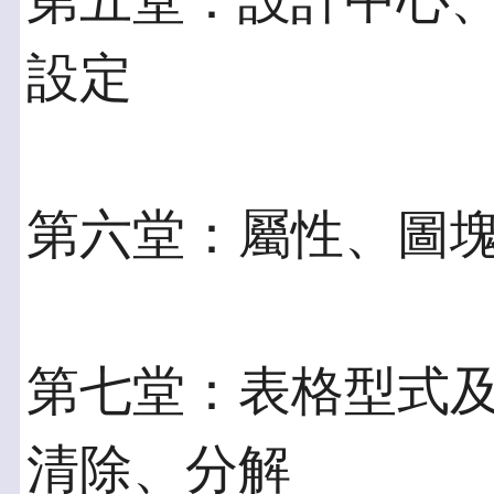
第五堂：設計中心
設定
第六堂：屬性、圖
第七堂：表格型式
清除、分解