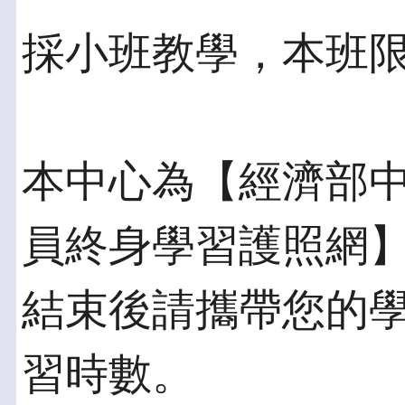
採小班教學，本班限
本中心為【經濟部
員終身學習護照網
結束後請攜帶您的
習時數。