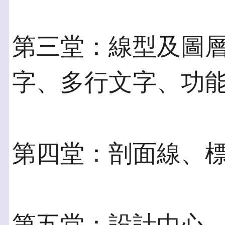
第三堂：線型及圖
字、多行文字、功
第四堂：剖面線、