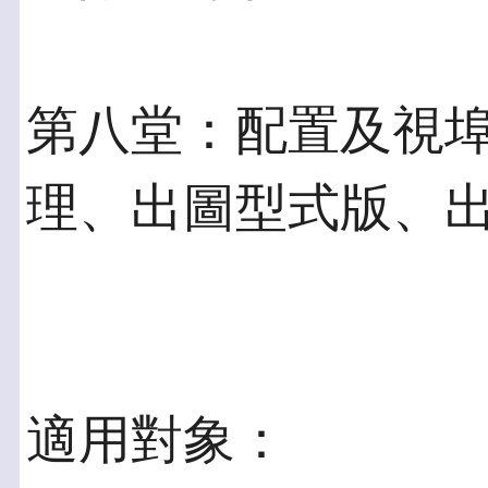
第八堂：配置及視
理、出圖型式版、
適用對象：