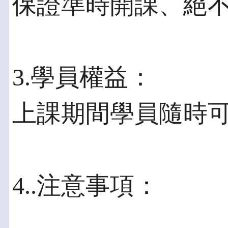
保證準時開課、絕
3.學員權益：
上課期間學員隨時
4..注意事項：