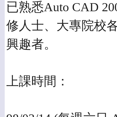
已熟悉Auto CAD 
修人士、大專院校
興趣者。
上課時間：