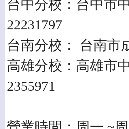
台中分校：台中市中區
22231797
台南分校： 台南市成功路
高雄分校：高雄市中山
2355971
營業時間：周一 ~周五