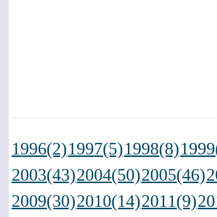
1996(2)
1997(5)
1998(8)
1999
2003(43)
2004(50)
2005(46)
2
2009(30)
2010(14)
2011(9)
20