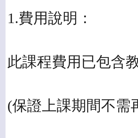
1.費用說明：
此課程費用已包含
(保證上課期間不需