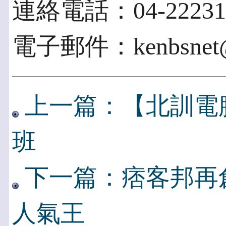
連絡電話：04-22231
電子郵件：kenbsnet@b
上一篇：【北訓電
班
下一篇：痞客邦再
人氣王