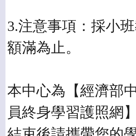
3.注意事項：採小
額滿為止。
本中心為【經濟部
員終身學習護照網
結束後請攜帶您的