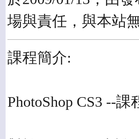
場與責任，與本站
課程簡介:
PhotoShop CS3 --