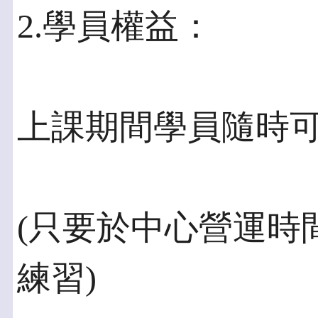
2.學員權益：
上課期間學員隨時
(只要於中心營運時
練習)