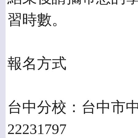
習時數。
報名方式
台中分校：台中市中區
22231797