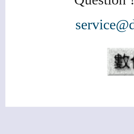
service@d