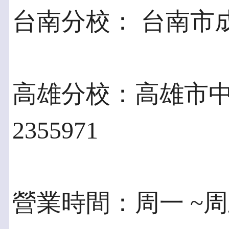
台南分校： 台南市成功路
高雄分校：高雄市中山
2355971
營業時間：周一 ~周五