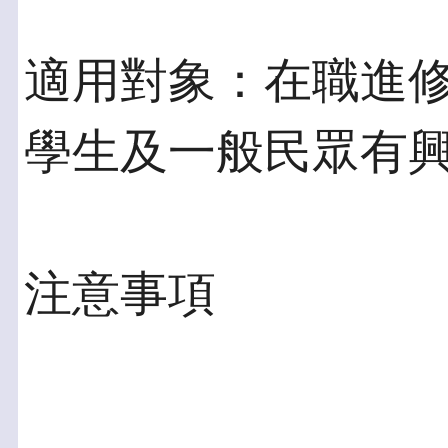
適用對象：在職進
學生及一般民眾有
注意事項