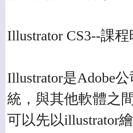
Illustrator CS3--
Illustrator是A
統，與其他軟體之
可以先以illustra