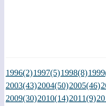
1996(2)
1997(5)
1998(8)
1999
2003(43)
2004(50)
2005(46)
2
2009(30)
2010(14)
2011(9)
20