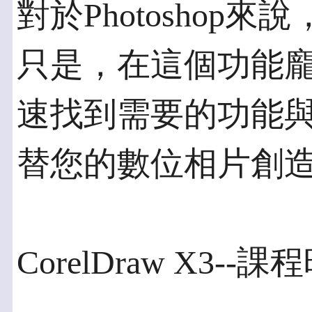
對於Photoshop
只是，在這個功能
速找到需要的功能
替您的數位相片創造
CorelDraw X3--課