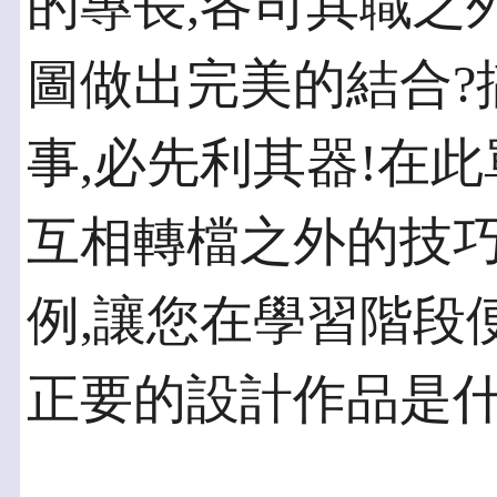
的專長,各司其職之
圖做出完美的結合?
事,必先利其器!在
互相轉檔之外的技巧,
例,讓您在學習階段
正要的設計作品是什