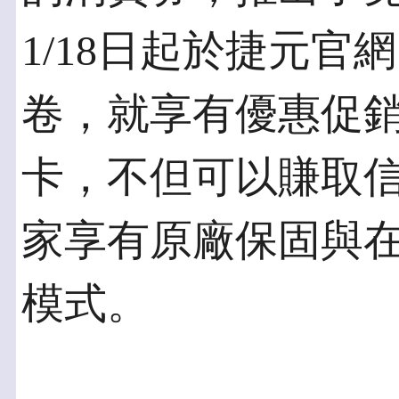
1/18日起於捷元
卷，就享有優惠促
卡，不但可以賺取
家享有原廠保固與
模式。