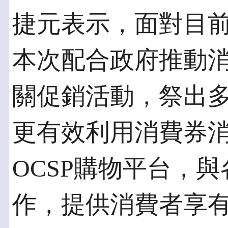
捷元表示，面對目
本次配合政府推動
關促銷活動，祭出
更有效利用消費券
OCSP購物平台，
作，提供消費者享