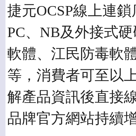
捷元OCSP線上連
PC、NB及外接式硬
軟體、江民防毒軟體及H
等，消費者可至以
解產品資訊後直接線
品牌官方網站持續