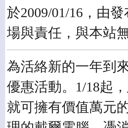
於2009/01/16
場與責任，與本站
為活絡新的一年到
優惠活動。1/18起，
就可擁有價值萬元
理的戴爾電腦，憑消費