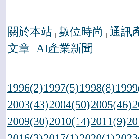
關於本站
數位時尚
通訊
文章
AI產業新聞
1996(2)
1997(5)
1998(8)
1999
2003(43)
2004(50)
2005(46)
2
2009(30)
2010(14)
2011(9)
20
2016(3)
2017(1)
2020(1)
2023