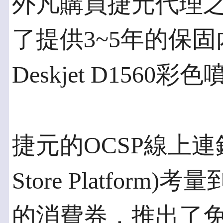
外凡購買捷元代理之
了提供3~5年的保
Deskjet D1560
捷元的OCSP線上連鎖店平
Store Platform
的消費券，推出了