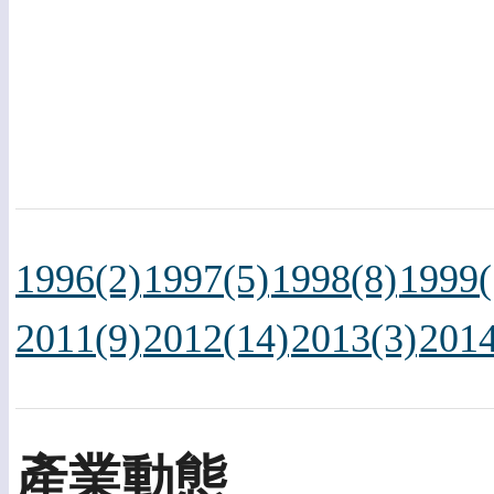
1996(2)
1997(5)
1998(8)
1999(
2011(9)
2012(14)
2013(3)
2014
產業動態