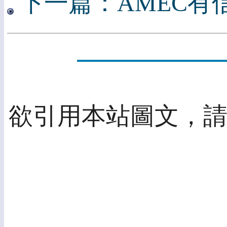
下一篇：AMEC有
欲引用本站圖文，請先取得授權