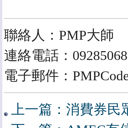
聯絡人：PMP大師
連絡電話：09285068
電子郵件：PMPCode@go
上一篇：消費券民眾