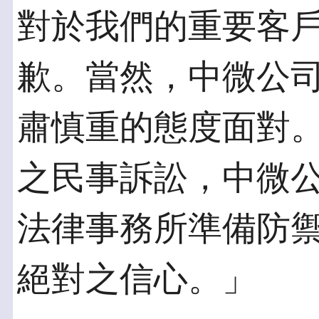
對於我們的重要客
歉。當然，中微公
肅慎重的態度面對
之民事訴訟，中微
法律事務所準備防
絕對之信心。」