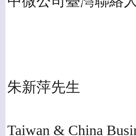
中微公司臺灣聯絡
朱新萍先生
Taiwan & China Bus