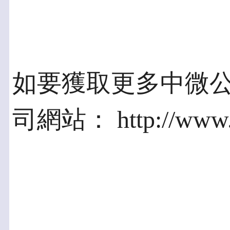
如要獲取更多中微公
司網站： http://www.