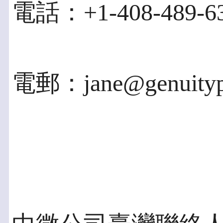
電話：+1-408-489-6
電郵：jane@genuityp