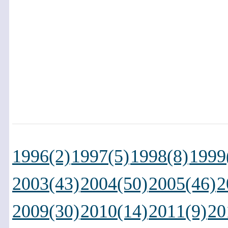
1996(2)
1997(5)
1998(8)
1999
2003(43)
2004(50)
2005(46)
2
2009(30)
2010(14)
2011(9)
20