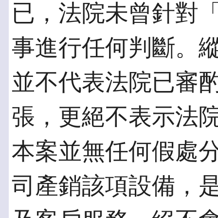
已，法院未曾針對
事進行任何判斷。
並不代表法院已審
張，更絕不表示法
本案並無任何假處
司產銷該項設備，