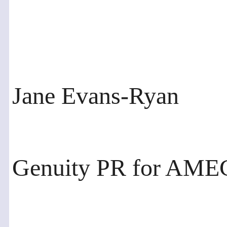
Jane Evans-Ryan
Genuity PR for AME