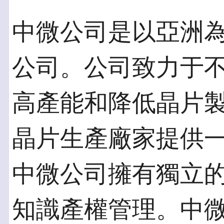
中微公司是以亞洲
公司。公司致力于不
高產能和降低晶片
晶片生產廠家提供
中微公司擁有獨立
知識產權管理。中微