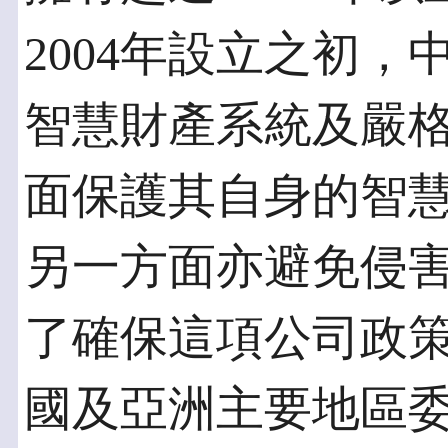
2004年設立之初
智慧財產系統及嚴
面保護其自身的智
另一方面亦避免侵
了確保這項公司政策
國及亞洲主要地區委