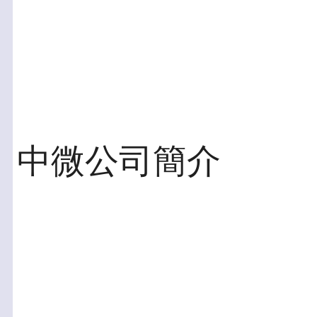
中微公司簡介