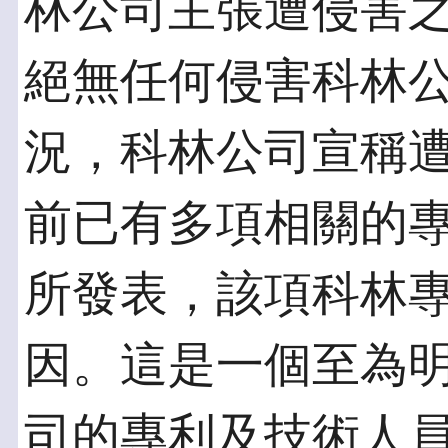
林公司主張遭侵害
絕無任何侵害科林
況，科林公司宣稱
前已有多項相關的
所發表，該項科林
因。這是一個至為
司的專利及技術人