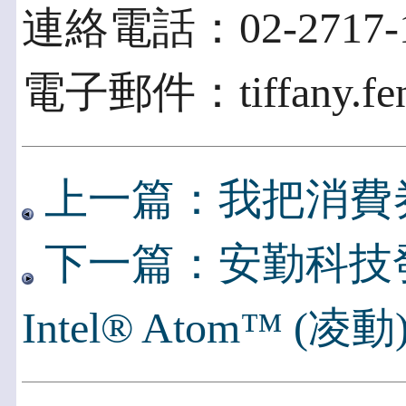
連絡電話：02-2717-195
電子郵件：tiffany.fen
上一篇：我把消費
下一篇：安勤科技
Intel® Atom™ (