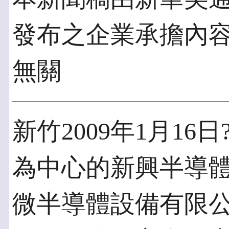
發布之企業承擔內
無關
新竹2009年1月16日?
為中心的新興半導體
微半導體設備有限