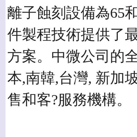
離子蝕刻設備為65
件製程技術提供了
方案。中微公司的全
本,南韓,台灣, 新加
售和客?服務機構。