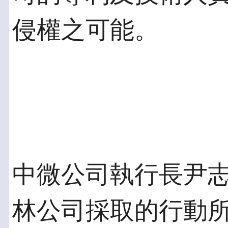
侵權之可能。
中微公司執行長尹
林公司採取的行動所