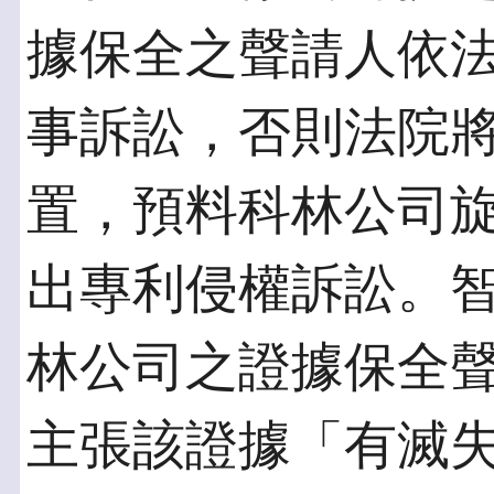
據保全之聲請人依
事訴訟，否則法院
置，預料科林公司
出專利侵權訴訟。
林公司之證據保全
主張該證據「有滅