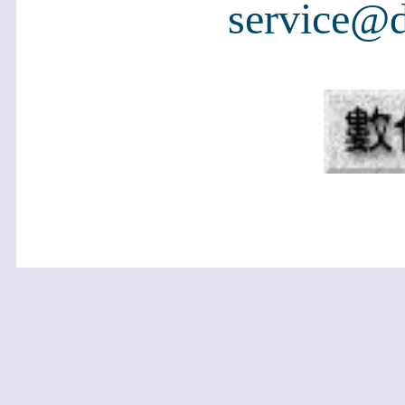
service@d