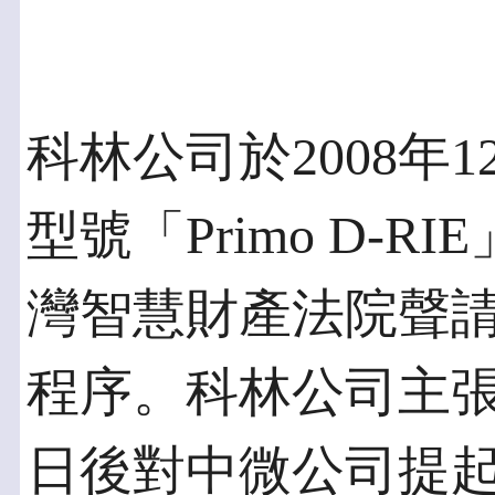
科林公司於2008年
型號「Primo D-
灣智慧財產法院聲
程序。科林公司主
日後對中微公司提