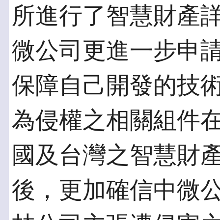
所進行了智慧財產
微公司更進一步申
保障自己開發的技
為侵權之相關組件
國及台灣之智慧財
後，更加確信中微