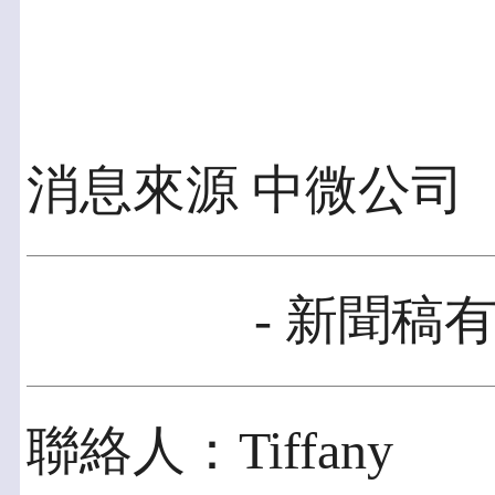
消息來源 中微公司
- 新聞稿有
聯絡人：Tiffany