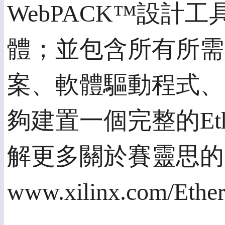
WebPACK™設計工具的X
體；並包含所有所需
案、軟體驅動程式、
夠建置一個完整的Ethe
解更多關於賽靈思的完
www.xilinx.com/Et