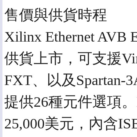
售價與供貨時程
Xilinx Ethernet A
供貨上市，可支援Virt
FXT、以及Spartan
提供26種元件選項。End
25,000美元，內含ISE®