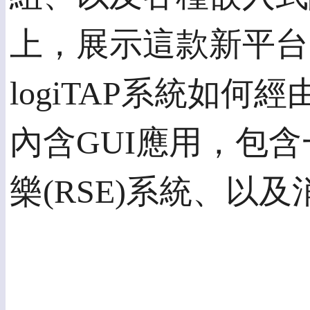
上，展示這款新平台
logiTAP系統如
內含GUI應用，包
樂(RSE)系統、以