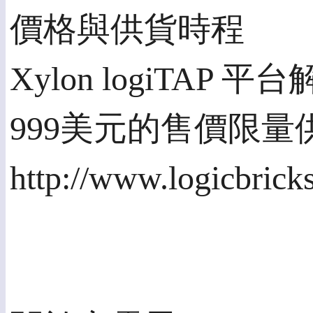
價格與供貨時程
Xylon logiTAP
999美元的售價限量
http://www.logicbrick