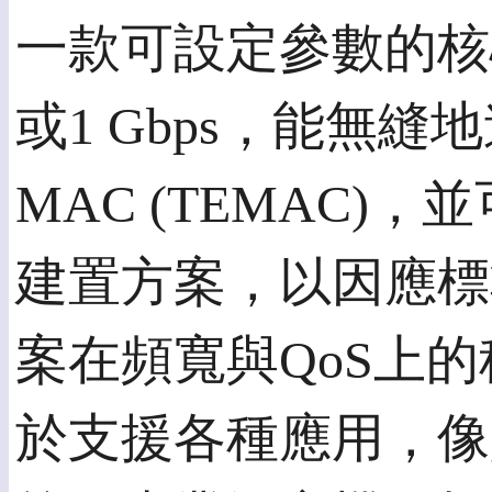
一款可設定參數的核心
或1 Gbps，能無
MAC (TEMAC
建置方案，以因應標
案在頻寬與QoS上
於支援各種應用，像