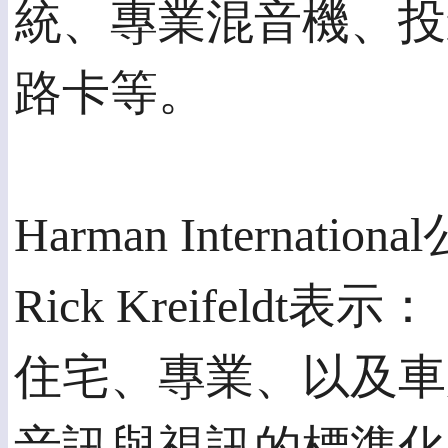
統、專業混音機、投
路卡等。
Harman Intern
Rick Kreifeldt表
住宅、專業、以及車