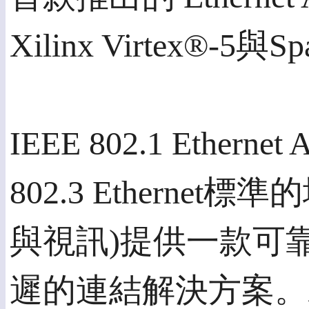
Xilinx Virtex®-5與
IEEE 802.1 Eth
802.3 Ethern
與視訊)提供一款可靠
遲的連結解決方案。Xilinx