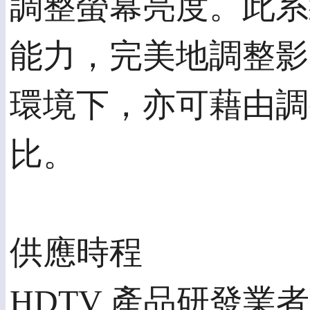
調整螢幕亮度。此系
能力，完美地調整影
環境下，亦可藉由調
比。
供應時程
HDTV 產品研發業者可