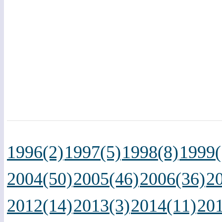
1996(2)
1997(5)
1998(8)
1999(
2004(50)
2005(46)
2006(36)
2
2012(14)
2013(3)
2014(11)
201