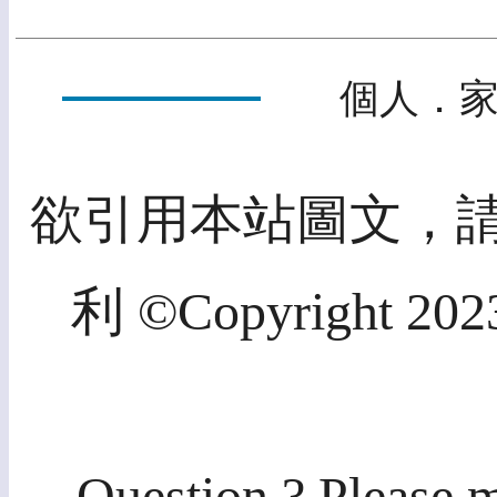
個人．家
欲引用本站圖文，
利 ©Copyright 2023
Question ? Please m