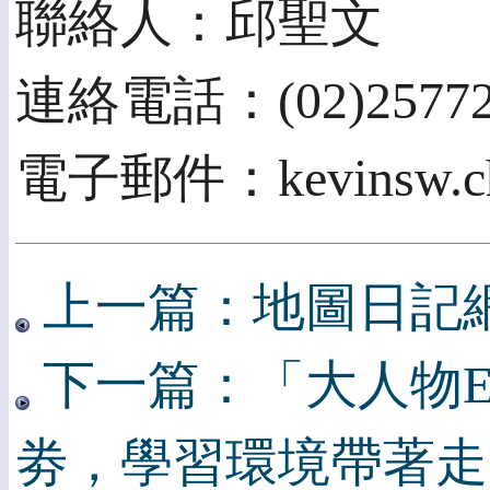
聯絡人：邱聖文
連絡電話：(02)2577210
電子郵件：kevinsw.chi
上一篇：地圖日記
下一篇：「大人物E
劵，學習環境帶著走