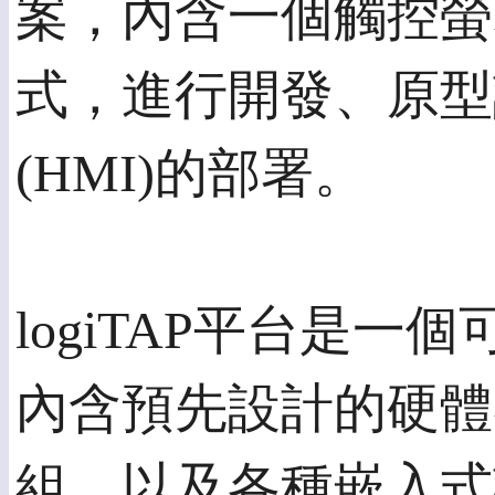
案，內含一個觸控螢
式，進行開發、原型
(HMI)的部署。
logiTAP平台是
內含預先設計的硬體界
組、以及各種嵌入式