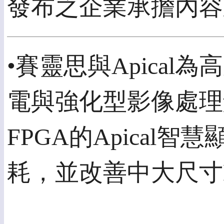
發布之企業承擔內容
•賽靈思與Apical
電與強化型影像處理解決
FPGA的Apical
耗，並改善中大尺寸