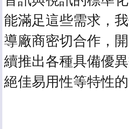
音訊與視訊的標準化
能滿足這些需求，我
導廠商密切合作，開
續推出各種具備優異
絕佳易用性等特性的