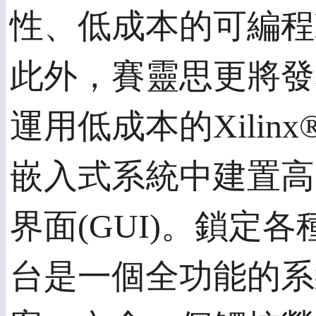
性、低成本的可編程lo
此外，賽靈思更將發表X
運用低成本的Xilinx® 
嵌入式系統中建置高
界面(GUI)。鎖定各
台是一個全功能的系統