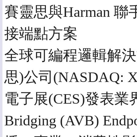
賽靈思與Harman
接端點方案
全球可編程邏輯解決方
思)公司(NASDAQ:
電子展(CES)發表業界首款E
Bridging (AVB)