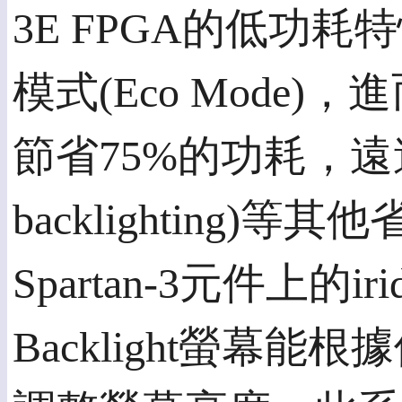
3E FPGA的低功
模式(Eco Mode
節省75%的功耗，遠遠
backlighting
Spartan-3元件上的i
Backlight螢幕