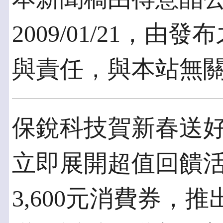
2009/01/21，
與責任，與本站無
保銳科技賀新春送
立即展開超值回饋
3,600元消費券，