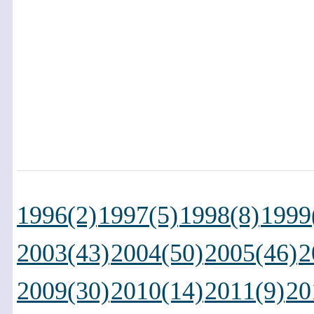
1996(2)
1997(5)
1998(8)
1999
2003(43)
2004(50)
2005(46)
2
2009(30)
2010(14)
2011(9)
20