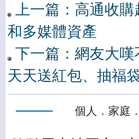
上一篇：高通收購
和多媒體資產
下一篇：網友大嘆
天天送紅包、抽福
個人．家庭．