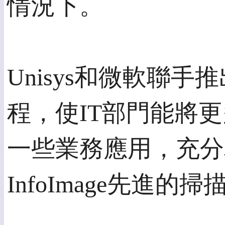
情況下。
Unisys和微軟聯
程，使IT部門能將
一些業務應用，充分利用熟
InfoImage先進