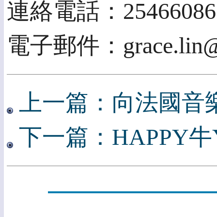
連絡電話：25466086
電子郵件：grace.lin@c
上一篇：向法國音
下一篇：HAPPY牛Y