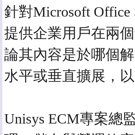
針對Microsoft Office
提供企業用戶在兩個
論其內容是於哪個解決方案
水平或垂直擴展，以
Unisys ECM專案