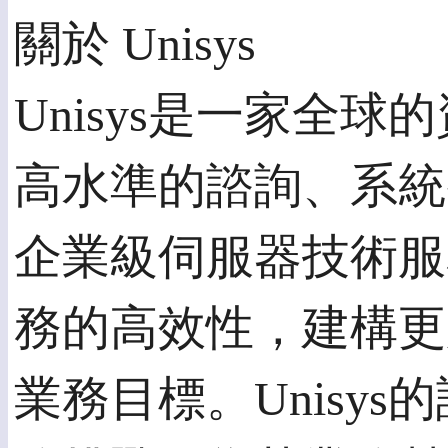
關於 Unisys
Unisys是一家
高水準的諮詢、系統
企業級伺服器技術服
務的高效性，建構更
業務目標。Unis