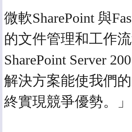
微軟SharePoint 與F
的文件管理和工作流程軟體，U
SharePoint S
解決方案能使我們的
終實現競爭優勢。」