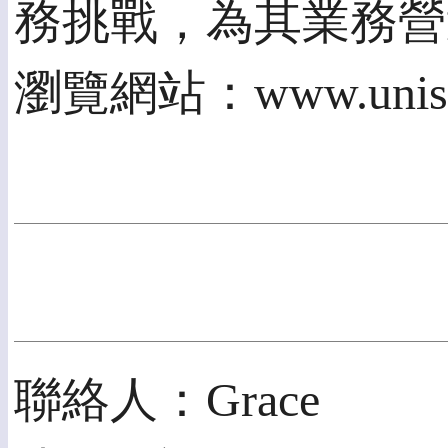
務挑戰，為其業務營
瀏覽網站：www.unisy
聯絡人：Grace