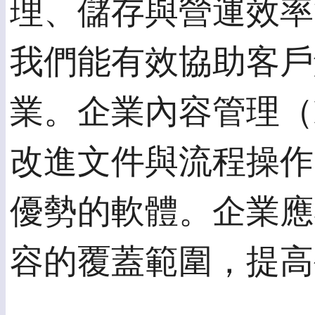
理、儲存與營運效率
我們能有效協助客戶
業。企業內容管理（Enter
改進文件與流程操作
優勢的軟體。企業應
容的覆蓋範圍，提高