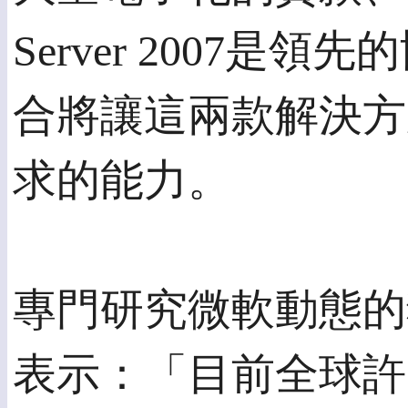
Server 2007
合將讓這兩款解決方
求的能力。
專門研究微軟動態的獨立研究機
表示：「目前全球許多大