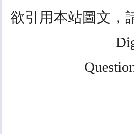
欲引用本站圖文，請先取
Di
Question