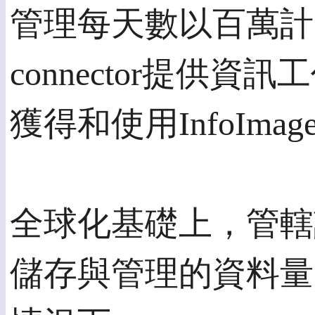
管理每天數以百萬計的交易文
connector提供資訊
獲得和使用InfoIm
全球化基礎上，管轄
儲存與管理的資料量