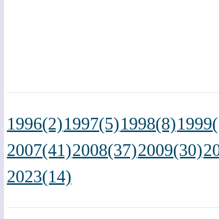
1996(2)
1997(5)
1998(8)
1999(
2007(41)
2008(37)
2009(30)
2
2023(14)