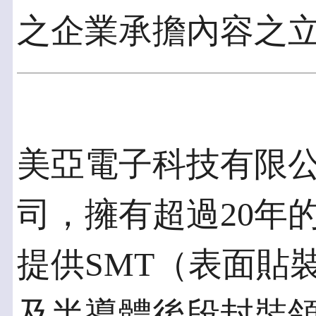
之企業承擔內容之
美亞電子科技有限
司，擁有超過20年
提供SMT（表面貼
及半導體後段封裝