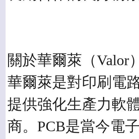
關於華爾萊（Valor
華爾萊是對印刷電路
提供強化生產力軟
商。PCB是當今電