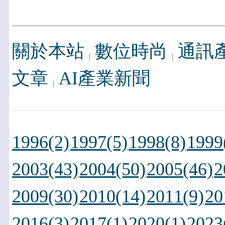
關於本站
數位時尚
通訊
文章
AI產業新聞
1996(2)
1997(5)
1998(8)
1999
2003(43)
2004(50)
2005(46)
2
2009(30)
2010(14)
2011(9)
20
2016(3)
2017(1)
2020(1)
2023