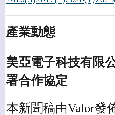
產業動態
美亞電子科技有限
署合作協定
本新聞稿由Valor發佈