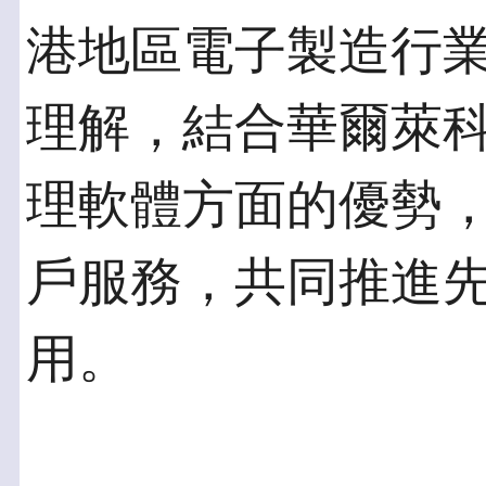
港地區電子製造行業
理解，結合華爾萊
理軟體方面的優勢
戶服務，共同推進
用。