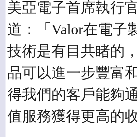
美亞電子首席執行官 Hir
道：「Valor在電
技術是有目共睹的，此
品可以進一步豐富
得我們的客戶能夠
值服務獲得更高的