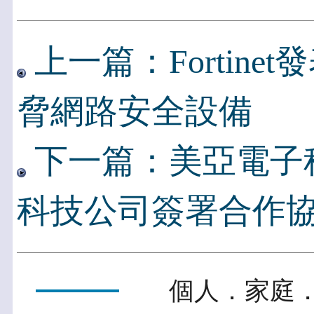
上一篇：Fortinet發表
脅網路安全設備
下一篇：美亞電子
科技公司簽署合作
個人．家庭．