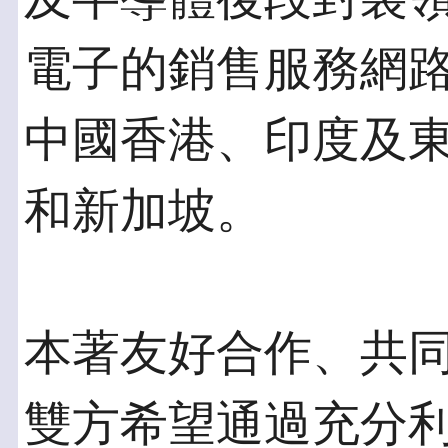
電子的銷售服務網
中國香港、印度及
和新加坡。
本著友好合作、共
雙方希望通過充分