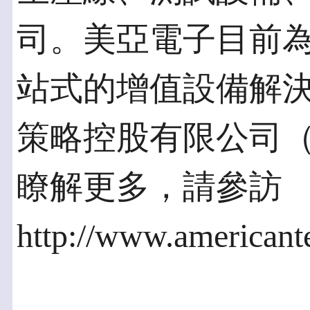
司。美亞電子目前為
站式的增值設備解
策略控股有限公司（
瞭解更多，請參訪
http://www.american