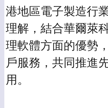
港地區電子製造行業
理解，結合華爾萊
理軟體方面的優勢
戶服務，共同推進
用。