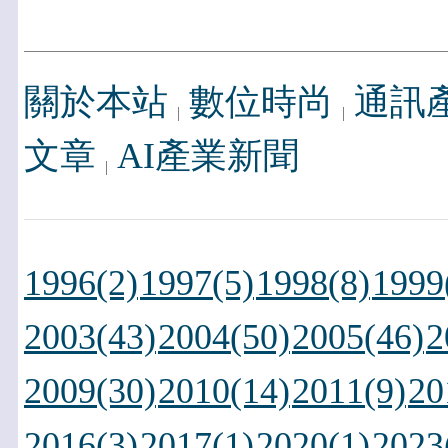
關於本站
數位時尚
通訊
文章
AI產業新聞
1996(2)
1997(5)
1998(8)
1999
2003(43)
2004(50)
2005(46)
2
2009(30)
2010(14)
2011(9)
20
2016(3)
2017(1)
2020(1)
2023