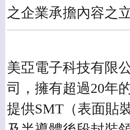
之企業承擔內容之
美亞電子科技有限
司，擁有超過20年
提供SMT（表面貼
及半導體後段封裝