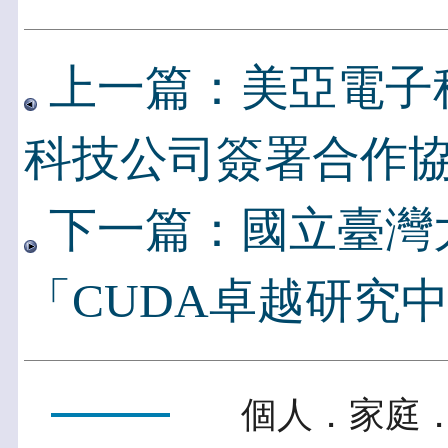
上一篇：美亞電子
科技公司簽署合作
下一篇：國立臺灣
「CUDA卓越研究
個人．家庭．