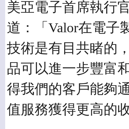
美亞電子首席執行官 Hir
道：「Valor在電
技術是有目共睹的，此
品可以進一步豐富
得我們的客戶能夠
值服務獲得更高的