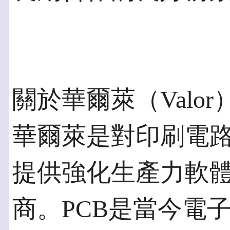
關於華爾萊（Valor
華爾萊是對印刷電路
提供強化生產力軟
商。PCB是當今電