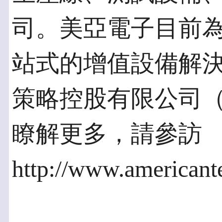
司。美亞電子目前為
站式的增值設備解
策略控股有限公司（
瞭解更多，請參訪
http://www.american