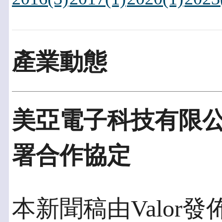
產業動態
美亞電子科技有限
署合作協定
本新聞稿由Valor發佈