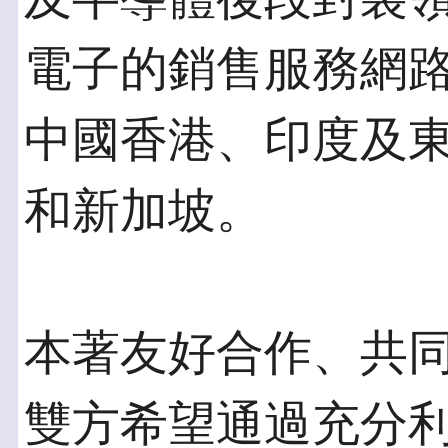
電子的銷售服務網
中國香港、印度及
和新加坡。
本著友好合作、共
雙方希望通過充分