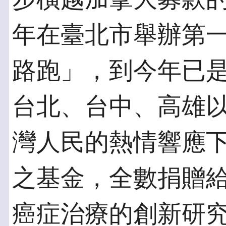
年在臺北市舉辦第
路跑」，到今年已
台北、台中、高雄
灣人民的熱情響應
之基金，全數捐贈
癌症治療的創新研