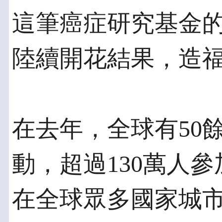
這筆癌症研究基金
陸續開花結果，造
在去年，全球有50
動，超過130萬人參
在全球眾多國家城