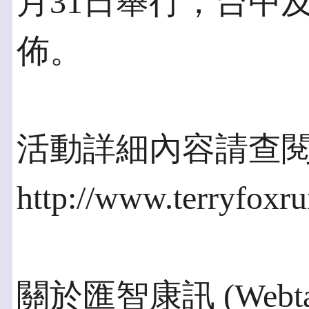
月31日舉行，台中
佈。
活動詳細內容請查
http://www.terryfoxru
關於匯智康訊 (Webtai