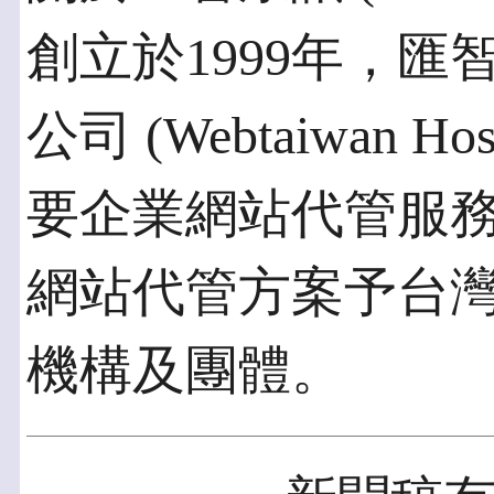
創立於1999年，
公司 (Webtaiwan H
要企業網站代管服
網站代管方案予台
機構及團體。