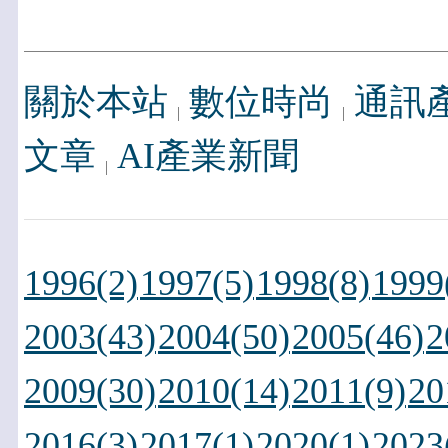
關於本站
數位時尚
通訊
文章
AI產業新聞
1996(2)
1997(5)
1998(8)
1999
2003(43)
2004(50)
2005(46)
2
2009(30)
2010(14)
2011(9)
20
2016(3)
2017(1)
2020(1)
2023