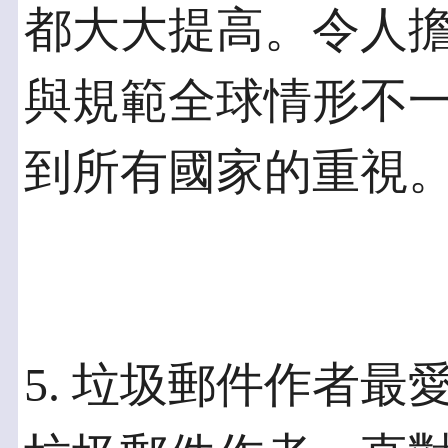
都大大提高。令人擔
與規範全球情形不
到所有國家的重視
5. 垃圾郵件作者最