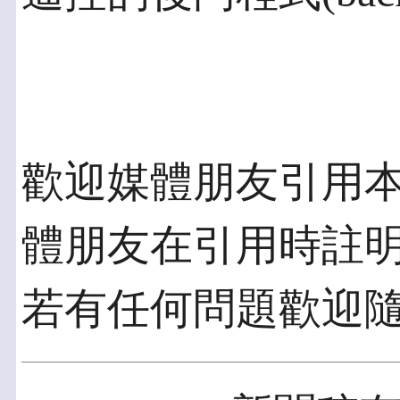
歡迎媒體朋友引用
體朋友在引用時註
若有任何問題歡迎