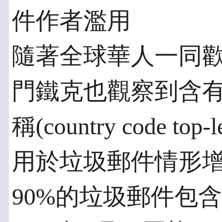
件作者濫用
隨著全球華人一同
門鐵克也觀察到含有
稱(country code top
用於垃圾郵件情形
90%的垃圾郵件包