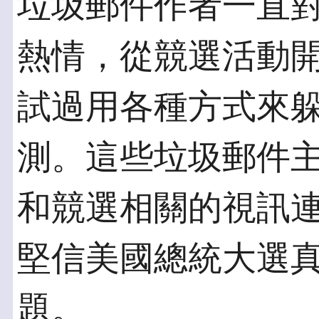
垃圾郵件作者一直
熱情，從競選活動
試過用各種方式來
測。這些垃圾郵件
和競選相關的視訊
堅信美國總統大選
題。