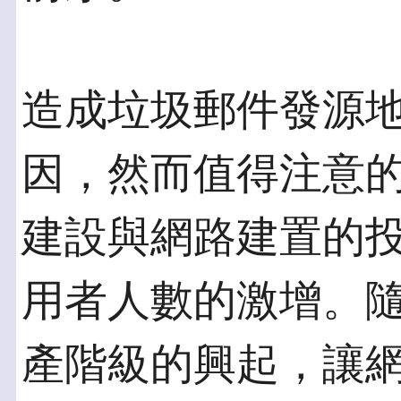
造成垃圾郵件發源
因，然而值得注意的
建設與網路建置的
用者人數的激增。
產階級的興起，讓