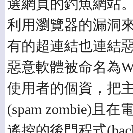
選網頁的釣魚網站
利用瀏覽器的漏洞
有的超連結也連結
惡意軟體被命名為W32.
使用者的個資，把
(spam zombie
遙控的後門程式(back