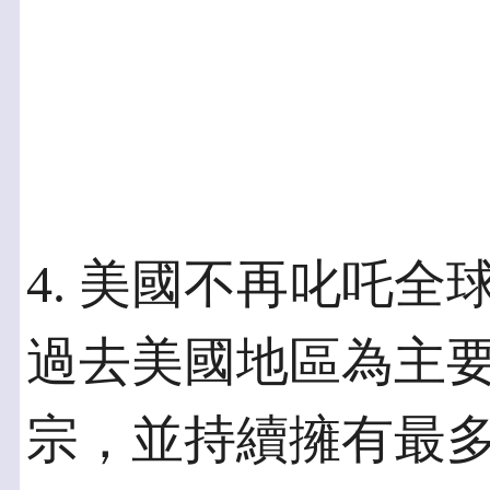
4. 美國不再叱吒全
過去美國地區為主
宗，並持續擁有最