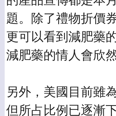
的產品宣傳都是本
題。除了禮物折價
更可以看到減肥藥
減肥藥的情人會欣
另外，美國目前雖
但所占比例已逐漸