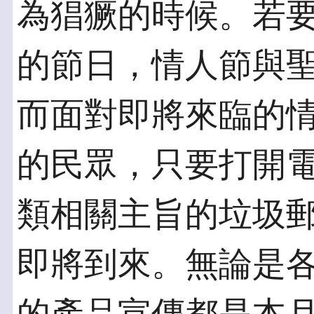
為猖獗的時候。若
的節日，情人節與
而面對即將來臨的
的民眾，只要打開
類相關主旨的垃圾
即將到來。無論是