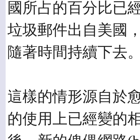
國所占的百分比已經
垃圾郵件出自美國
隨著時間持續下去
這樣的情形源自於
的使用上已經變的相當