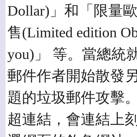
Dollar)」和「
售(Limited edition Ob
you)」 等。當總
郵件作者開始散發
題的垃圾郵件攻擊
超連結，會連結上