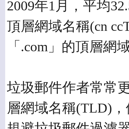
2009年1月，平均32
頂層網域名稱(cn cc
「.com」的頂層網域名
垃圾郵件作者常常更換
層網域名稱(TLD
規避垃圾郵件過濾