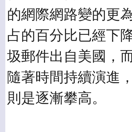
的網際網路變的更
占的百分比已經下降
圾郵件出自美國，
隨著時間持續演進
則是逐漸攀高。