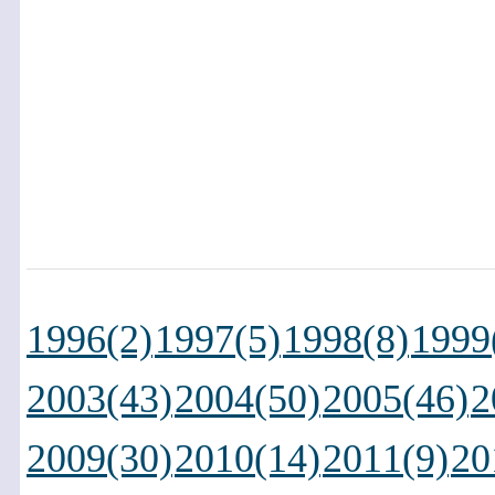
1996(2)
1997(5)
1998(8)
1999
2003(43)
2004(50)
2005(46)
2
2009(30)
2010(14)
2011(9)
20