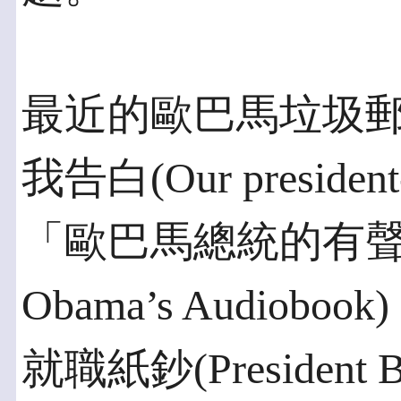
最近的歐巴馬垃圾
我告白(Our president
「歐巴馬總統的有聲書(Lis
Obama’s Audio
就職紙鈔(President Ba