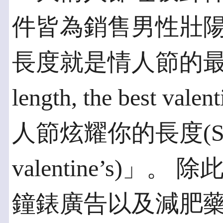
件皆為銷售男性壯
長度就是情人節的最佳禮物 
length, the best va
人節炫耀你的長度(Show o
valentine’s)
鐘錶廣告以及減肥