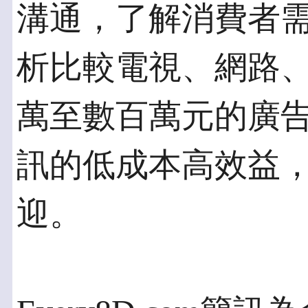
溝通，了解消費者
析比較電視、網路
萬至數百萬元的廣告費用
訊的低成本高效益
迎。