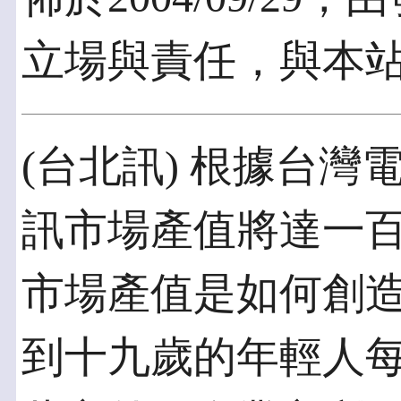
立場與責任，與本
(台北訊) 根據台
訊市場產值將達一
市場產值是如何創
到十九歲的年輕人