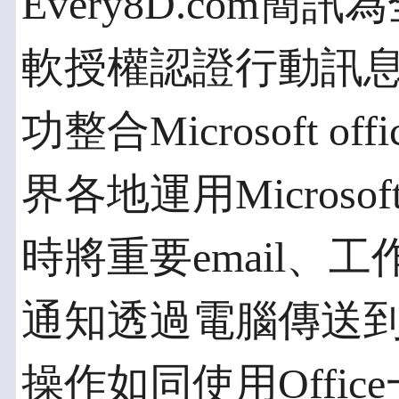
Every8D.com
軟授權認證行動訊
功整合Microsoft o
界各地運用Microsoft
時將重要email、
通知透過電腦傳送
操作如同使用Offi