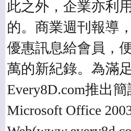
此之外，企業亦利
的。商業週刊報導
優惠訊息給會員，
萬的新紀錄。為滿
Every8D.com推
Microsoft Office 20