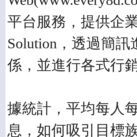
Web(www.every8d.co
平台服務，提供企業E+
Solution，透過
係，並進行各式行
據統計，平均每人每天
息，如何吸引目標