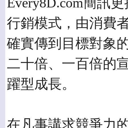
Every8D.com
行銷模式，由消費
確實傳到目標對象
二十倍、一百倍的
躍型成長。
在凡事講求競爭力