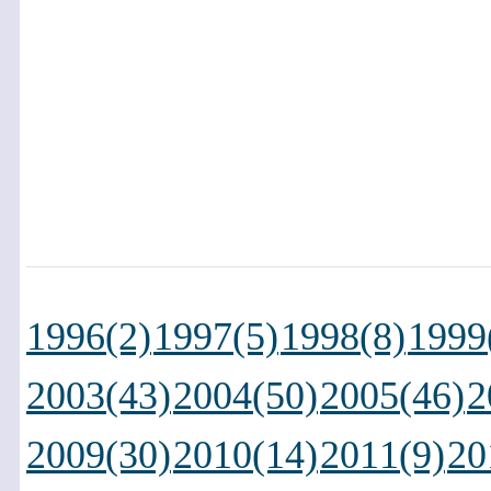
1996(2)
1997(5)
1998(8)
1999
2003(43)
2004(50)
2005(46)
2
2009(30)
2010(14)
2011(9)
20