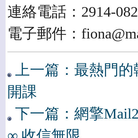
連絡電話：2914-0828
電子郵件：fiona@macp
上一篇：最熱門的韓
開課
下一篇：網擎Mail2000
∞ 收信無限