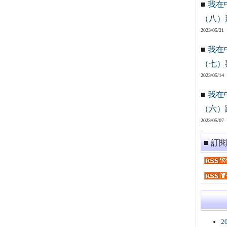
■
我在
（八）
2023/05/21
■
我在
（七）
2023/05/14
■
我在
（六）
2023/05/07
■ 訂
2