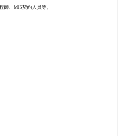
程師、MIS契約人員等。