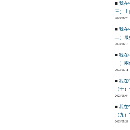
■
我在
三）上
2023/06/25
■
我在
二）最
2023/06/18
■
我在
一）兩
2023/06/11
■
我在
（十）
2023/06/04
■
我在
（九）
2023/05/28