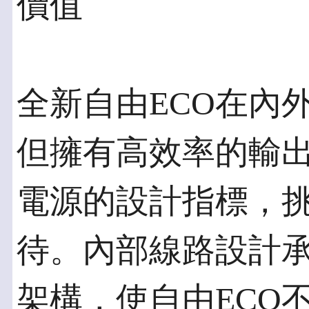
價值
全新自由ECO在內
但擁有高效率的輸
電源的設計指標，
待。內部線路設計
架構，使自由ECO不