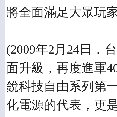
將全面滿足大眾玩
(2009年2月24日
面升級，再度進軍4
銳科技自由系列第
化電源的代表，更