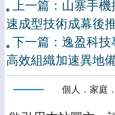
上一篇：山寨手機
速成型技術成幕後
下一篇：逸盈科技
高效組織加速異地
個人．家庭．