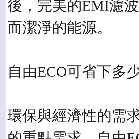
後，完美的EMI濾
而潔淨的能源。
自由ECO可省下多
環保與經濟性的需
的重點需求，自由E