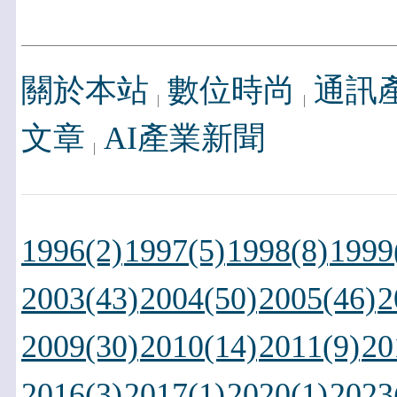
關於本站
數位時尚
通訊
文章
AI產業新聞
1996(2)
1997(5)
1998(8)
1999
2003(43)
2004(50)
2005(46)
2
2009(30)
2010(14)
2011(9)
20
2016(3)
2017(1)
2020(1)
2023