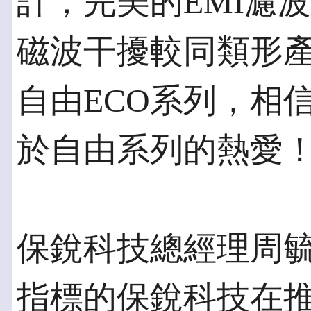
計，完美的EMI濾
磁波干擾較同類形
自由ECO系列，相
於自由系列的熱愛
保銳科技總經理周
指標的保銳科技在推出