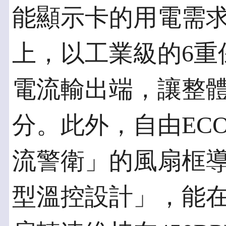
能顯示卡的用電需求
上，以工業級的6重
電流輸出端，讓整
分。此外，自由EC
流警衛」的風扇框
型溫控設計」，能在