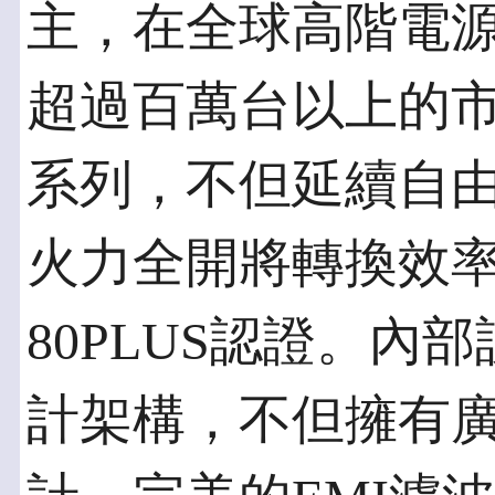
主，在全球高階電
超過百萬台以上的市
系列，不但延續自
火力全開將轉換效率
80PLUS認證。內
計架構，不但擁有