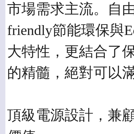
市場需求主流。自由E
friendly節能環保
大特性，更結合了
的精髓，絕對可以
頂級電源設計，兼