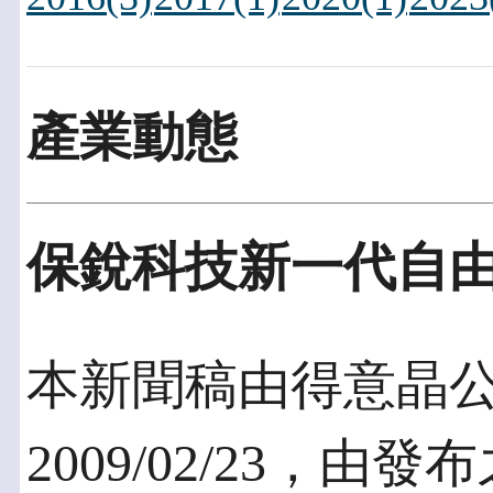
產業動態
保銳科技新一代自由
本新聞稿由得意晶
2009/02/23，